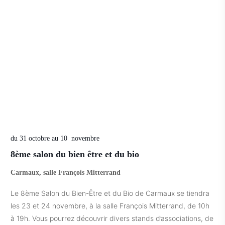
du 31 octobre au 10 novembre
8ème salon du bien être et du bio
Carmaux, salle François Mitterrand
Le 8ème Salon du Bien-Être et du Bio de Carmaux se tiendra
les 23 et 24 novembre, à la salle François Mitterrand, de 10h
à 19h. Vous pourrez découvrir divers stands d’associations, de