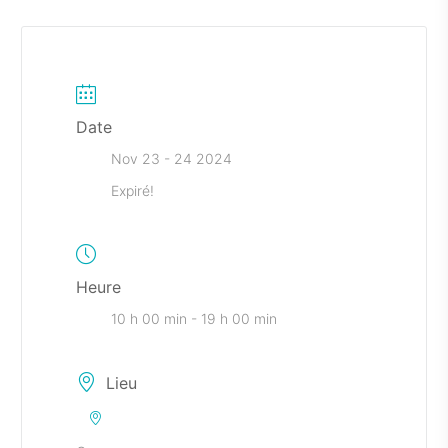
Date
Nov 23 - 24 2024
Expiré!
Heure
10 h 00 min - 19 h 00 min
Lieu