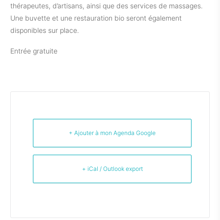
thérapeutes, d’artisans, ainsi que des services de massages.
Une buvette et une restauration bio seront également
disponibles sur place.
Entrée gratuite
+ Ajouter à mon Agenda Google
+ iCal / Outlook export