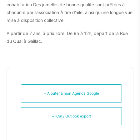
cohabitation.Des jumelles de bonne qualité sont prêtées à
chacun·e par l’association À tire d’aile, ainsi qu’une longue vue
mise à disposition collective.
A partir de 7 ans, à prix libre. De 9h à 12h, départ de la Rue
du Quai à Gaillac.
+ Ajouter à mon Agenda Google
+ iCal / Outlook export