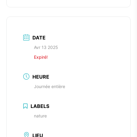
DATE
Avr 13 2025
Expiré!
HEURE
Journée entière
LABELS
nature
LIEU