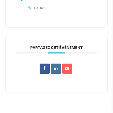
Gaillac
PARTAGEZ CET ÉVÉNEMENT