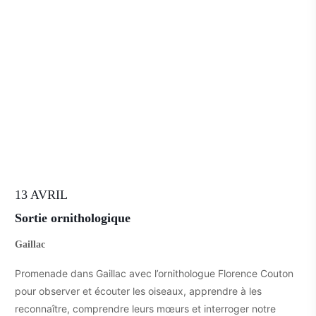
13 AVRIL
Sortie ornithologique
Gaillac
Promenade dans Gaillac avec l’ornithologue Florence Couton
pour observer et écouter les oiseaux, apprendre à les
reconnaître, comprendre leurs mœurs et interroger notre