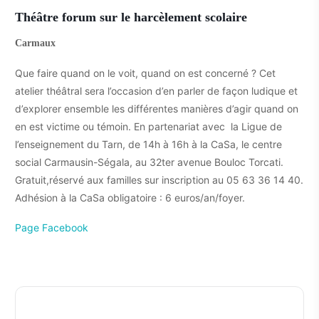
Théâtre forum sur le harcèlement scolaire
Carmaux
Que faire quand on le voit, quand on est concerné ? Cet
atelier théâtral sera l’occasion d’en parler de façon ludique et
d’explorer ensemble les différentes manières d’agir quand on
en est victime ou témoin. En partenariat avec la Ligue de
l’enseignement du Tarn, de 14h à 16h à la CaSa, le centre
social Carmausin-Ségala, au 32ter avenue Bouloc Torcati.
Gratuit,réservé aux familles sur inscription au 05 63 36 14 40.
Adhésion à la CaSa obligatoire : 6 euros/an/foyer.
Page Facebook