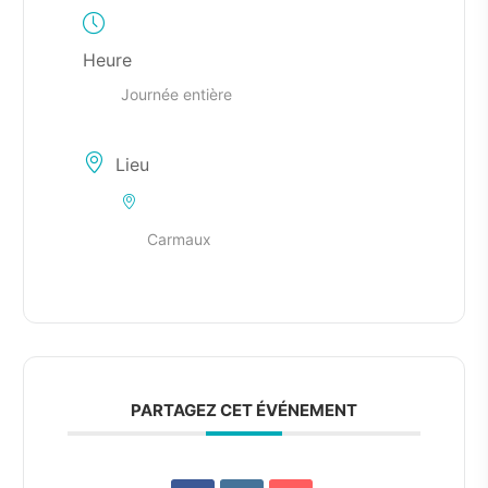
Heure
Journée entière
Lieu
Carmaux
PARTAGEZ CET ÉVÉNEMENT