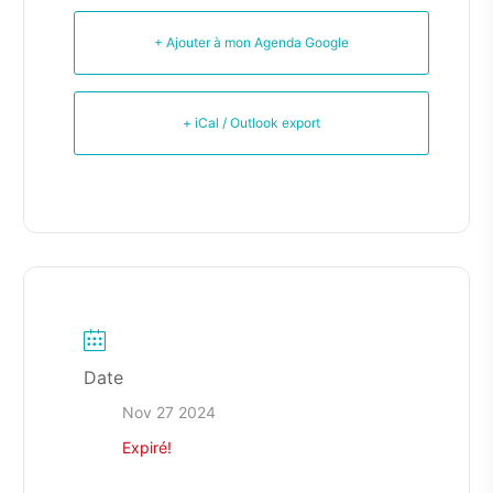
+ Ajouter à mon Agenda Google
+ iCal / Outlook export
Date
Nov 27 2024
Expiré!