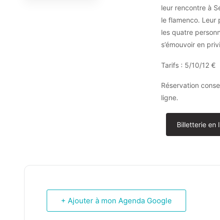
leur rencontre à 
le flamenco. Leur 
les quatre personn
s’émouvoir en priv
Tarifs : 5/10/12 €
Réservation consei
ligne.
Billetterie en 
+ Ajouter à mon Agenda Google