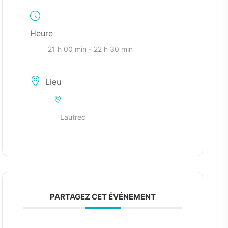
Heure
21 h 00 min - 22 h 30 min
Lieu
Lautrec
PARTAGEZ CET ÉVÉNEMENT