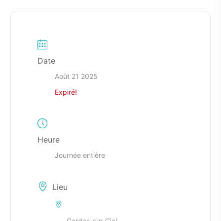
Date
Août 21 2025
Expiré!
Heure
Journée entière
Lieu
Cordes-sur-Ciel