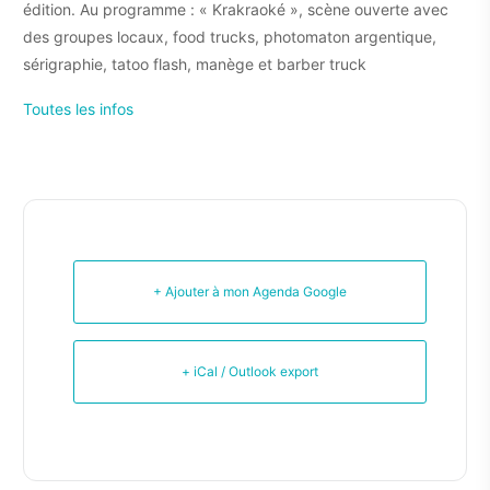
édition. Au programme : « Krakraoké », scène ouverte avec
des groupes locaux, food trucks, photomaton argentique,
sérigraphie, tatoo flash, manège et barber truck
Toutes les infos
+ Ajouter à mon Agenda Google
+ iCal / Outlook export