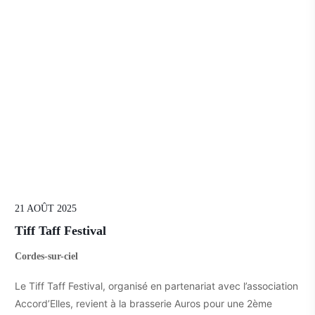
21 AOÛT 2025
Tiff Taff Festival
Cordes-sur-ciel
Le Tiff Taff Festival, organisé en partenariat avec l’association
Accord’Elles, revient à la brasserie Auros pour une 2ème