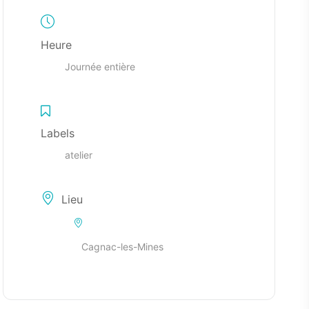
Heure
Journée entière
Labels
atelier
Lieu
Cagnac-les-Mines