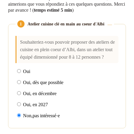
aimerions que vous répondiez à ces quelques questions. Merci
par avance ! (
temps estimé 5 min
)
1
Atelier cuisine clé en main au coeur d'Albi
Souhaiteriez-vous pouvoir proposer des ateliers de
cuisine en plein coeur d’Albi, dans un atelier tout
équipé dimensionné pour 8 à 12 personnes ?
Oui
Oui, dès que possible
Oui, en décembre
Oui, en 2027
Non,pas intéressé·e