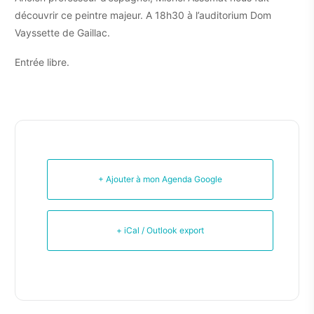
découvrir ce peintre majeur. A 18h30 à l’auditorium Dom
Vayssette de Gaillac.
Entrée libre.
+ Ajouter à mon Agenda Google
+ iCal / Outlook export