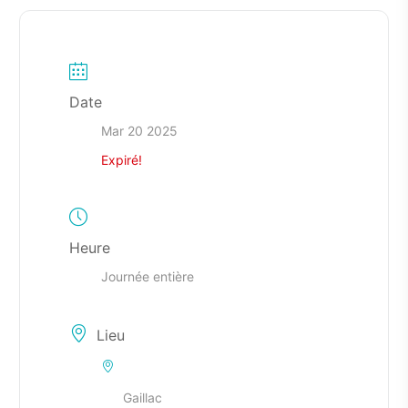
Date
Mar 20 2025
Expiré!
Heure
Journée entière
Lieu
Gaillac