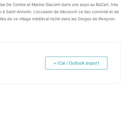
uise De Contes et Marine Giacomi dans une expo au BaZart, très
 à Saint-Antonin. L’occasion de découvrir ce lieu convivial et de
elles de ce village médiéval niché dans les Gorges de l’Aveyron.
+ iCal / Outlook export