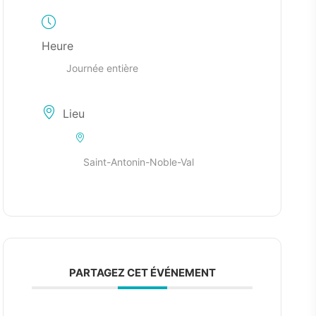
Heure
Journée entière
Lieu
Saint-Antonin-Noble-Val
PARTAGEZ CET ÉVÉNEMENT