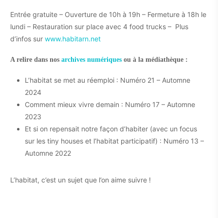
Entrée gratuite – Ouverture de 10h à 19h – Fermeture à 18h le
lundi – Restauration sur place avec 4 food trucks – Plus
d’infos sur
www.habitarn.net
A relire dans nos
archives numériques
ou à la médiathèque :
L’habitat se met au réemploi : Numéro 21 – Automne
2024
Comment mieux vivre demain : Numéro 17 – Automne
2023
Et si on repensait notre façon d’habiter (avec un focus
sur les tiny houses et l’habitat participatif) : Numéro 13 –
Automne 2022
L’habitat, c’est un sujet que l’on aime suivre !