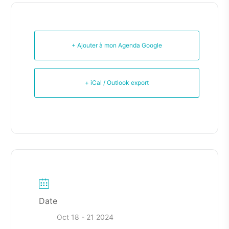
+ Ajouter à mon Agenda Google
+ iCal / Outlook export
Date
Oct 18 - 21 2024