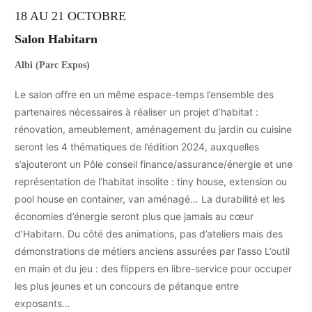
18 AU 21 OCTOBRE
Salon Habitarn
Albi (Parc Expos)
Le salon offre en un même espace-temps l’ensemble des
partenaires nécessaires à réaliser un projet d’habitat :
rénovation, ameublement, aménagement du jardin ou cuisine
seront les 4 thématiques de l’édition 2024, auxquelles
s’ajouteront un Pôle conseil finance/assurance/énergie et une
représentation de l’habitat insolite : tiny house, extension ou
pool house en container, van aménagé… La durabilité et les
économies d’énergie seront plus que jamais au cœur
d’Habitarn. Du côté des animations, pas d’ateliers mais des
démonstrations de métiers anciens assurées par l’asso L’outil
en main et du jeu : des flippers en libre-service pour occuper
les plus jeunes et un concours de pétanque entre
exposants…