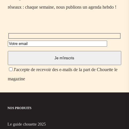
réseaux : chaque semaine, nous publions un agenda hebdo !
J'accepte de recevoir des e-mails de la part de Chouette le
magazine
NOS PRODUITS
Le guide chouette 2025