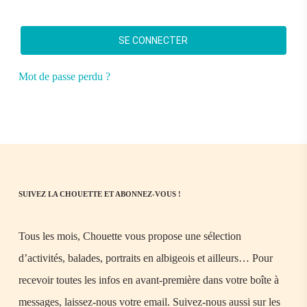
SE CONNECTER
Mot de passe perdu ?
SUIVEZ LA CHOUETTE ET ABONNEZ-VOUS !
Tous les mois, Chouette vous propose une sélection
d’activités, balades, portraits en albigeois et ailleurs… Pour
recevoir toutes les infos en avant-première dans votre boîte à
messages, laissez-nous votre email. Suivez-nous aussi sur les