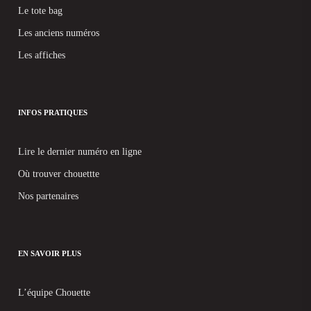
Le tote bag
Les anciens numéros
Les affiches
INFOS PRATIQUES
Lire le dernier numéro en ligne
Où trouver chouettte
Nos partenaires
EN SAVOIR PLUS
L’équipe Chouette