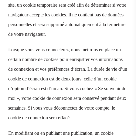
site, un cookie temporaire sera créé afin de déterminer si votre
navigateur accepte les cookies. Il ne contient pas de données
personnelles et sera supprimé automatiquement à la fermeture
de votre navigateur.
Lorsque vous vous connecterez, nous mettrons en place un
certain nombre de cookies pour enregistrer vos informations
de connexion et vos préférences d’écran. La durée de vie d’un
cookie de connexion est de deux jours, celle d’un cookie
d’option d’écran est d’un an. Si vous cochez « Se souvenir de
moi », votre cookie de connexion sera conservé pendant deux
semaines. Si vous vous déconnectez de votre compte, le
cookie de connexion sera effacé.
En modifiant ou en publiant une publication, un cookie