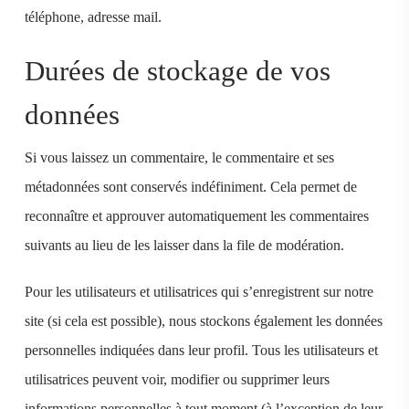
téléphone, adresse mail.
Durées de stockage de vos
données
Si vous laissez un commentaire, le commentaire et ses
métadonnées sont conservés indéfiniment. Cela permet de
reconnaître et approuver automatiquement les commentaires
suivants au lieu de les laisser dans la file de modération.
Pour les utilisateurs et utilisatrices qui s’enregistrent sur notre
site (si cela est possible), nous stockons également les données
personnelles indiquées dans leur profil. Tous les utilisateurs et
utilisatrices peuvent voir, modifier ou supprimer leurs
informations personnelles à tout moment (à l’exception de leur