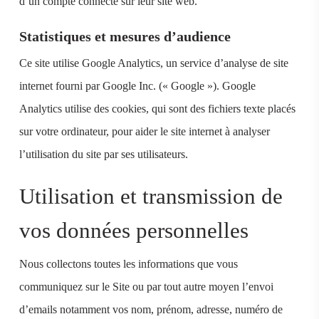
d’un compte connecté sur leur site web.
Statistiques et mesures d’audience
Ce site utilise Google Analytics, un service d’analyse de site
internet fourni par Google Inc. (« Google »). Google
Analytics utilise des cookies, qui sont des fichiers texte placés
sur votre ordinateur, pour aider le site internet à analyser
l’utilisation du site par ses utilisateurs.
Utilisation et transmission de
vos données personnelles
Nous collectons toutes les informations que vous
communiquez sur le Site ou par tout autre moyen l’envoi
d’emails notamment vos nom, prénom, adresse, numéro de