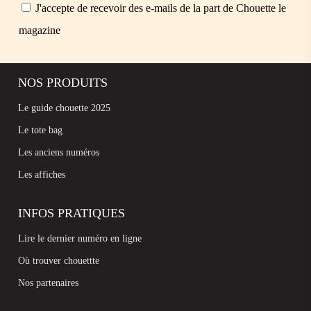
J'accepte de recevoir des e-mails de la part de Chouette le
magazine
NOS PRODUITS
Le guide chouette 2025
Le tote bag
Les anciens numéros
Les affiches
INFOS PRATIQUES
Lire le dernier numéro en ligne
Où trouver chouettte
Nos partenaires