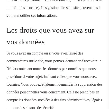
nom d’utilisateur·ice). Les gestionnaires du site peuvent aussi
voir et modifier ces informations.
Les droits que vous avez sur
vos données
Si vous avez un compte ou si vous avez laissé des
commentaires sur le site, vous pouvez demander à recevoir un
fichier contenant toutes les données personnelles que nous
possédons à votre sujet, incluant celles que vous nous avez
fournies. Vous pouvez également demander la suppression des
données personnelles vous concernant. Cela ne prend pas en
compte les données stockées à des fins administratives, légales
ou pour des raisons de sécurité.