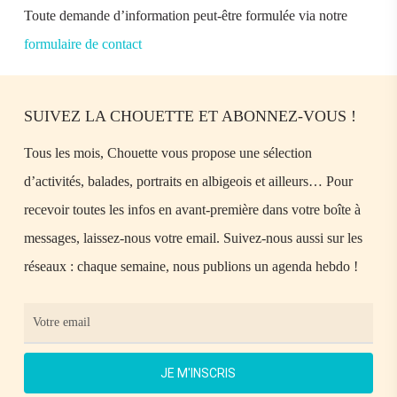
Toute demande d’information peut-être formulée via notre
formulaire de contact
SUIVEZ LA CHOUETTE ET ABONNEZ-VOUS !
Tous les mois, Chouette vous propose une sélection
d’activités, balades, portraits en albigeois et ailleurs… Pour
recevoir toutes les infos en avant-première dans votre boîte à
messages, laissez-nous votre email. Suivez-nous aussi sur les
réseaux : chaque semaine, nous publions un agenda hebdo !