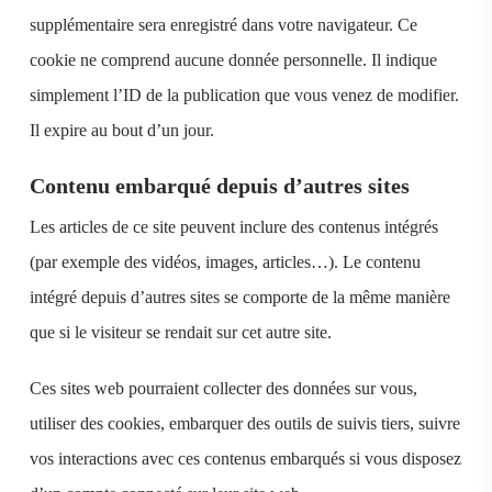
supplémentaire sera enregistré dans votre navigateur. Ce
cookie ne comprend aucune donnée personnelle. Il indique
simplement l’ID de la publication que vous venez de modifier.
Il expire au bout d’un jour.
Contenu embarqué depuis d’autres sites
Les articles de ce site peuvent inclure des contenus intégrés
(par exemple des vidéos, images, articles…). Le contenu
intégré depuis d’autres sites se comporte de la même manière
que si le visiteur se rendait sur cet autre site.
Ces sites web pourraient collecter des données sur vous,
utiliser des cookies, embarquer des outils de suivis tiers, suivre
vos interactions avec ces contenus embarqués si vous disposez