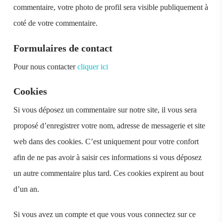
commentaire, votre photo de profil sera visible publiquement à
coté de votre commentaire.
Formulaires de contact
Pour nous contacter
cliquer ici
Cookies
Si vous déposez un commentaire sur notre site, il vous sera
proposé d’enregistrer votre nom, adresse de messagerie et site
web dans des cookies. C’est uniquement pour votre confort
afin de ne pas avoir à saisir ces informations si vous déposez
un autre commentaire plus tard. Ces cookies expirent au bout
d’un an.
Si vous avez un compte et que vous vous connectez sur ce