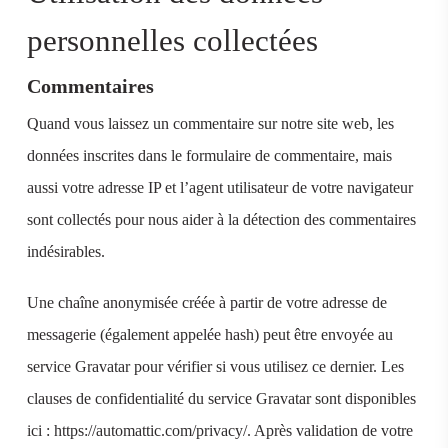
personnelles collectées
Commentaires
Quand vous laissez un commentaire sur notre site web, les
données inscrites dans le formulaire de commentaire, mais
aussi votre adresse IP et l’agent utilisateur de votre navigateur
sont collectés pour nous aider à la détection des commentaires
indésirables.
Une chaîne anonymisée créée à partir de votre adresse de
messagerie (également appelée hash) peut être envoyée au
service Gravatar pour vérifier si vous utilisez ce dernier. Les
clauses de confidentialité du service Gravatar sont disponibles
ici : https://automattic.com/privacy/. Après validation de votre