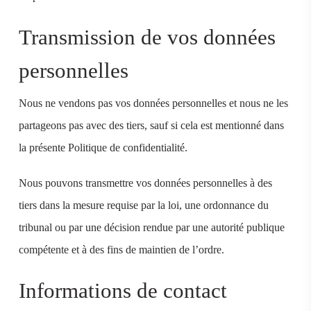
Transmission de vos données
personnelles
Nous ne vendons pas vos données personnelles et nous ne les
partageons pas avec des tiers, sauf si cela est mentionné dans
la présente Politique de confidentialité.
Nous pouvons transmettre vos données personnelles à des
tiers dans la mesure requise par la loi, une ordonnance du
tribunal ou par une décision rendue par une autorité publique
compétente et à des fins de maintien de l’ordre.
Informations de contact