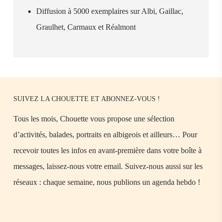
Diffusion à 5000 exemplaires sur Albi, Gaillac,
Graulhet, Carmaux et Réalmont
SUIVEZ LA CHOUETTE ET ABONNEZ-VOUS !
Tous les mois, Chouette vous propose une sélection
d’activités, balades, portraits en albigeois et ailleurs… Pour
recevoir toutes les infos en avant-première dans votre boîte à
messages, laissez-nous votre email. Suivez-nous aussi sur les
réseaux : chaque semaine, nous publions un agenda hebdo !