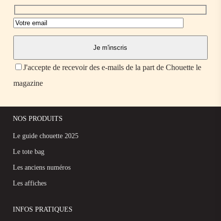
J'accepte de recevoir des e-mails de la part de Chouette le
magazine
NOS PRODUITS
Le guide chouette 2025
Le tote bag
Les anciens numéros
Les affiches
INFOS PRATIQUES