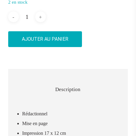
2 en stock
AJOUTER AU PANIER
Description
Rédactionnel
Mise en page
Impression 17 x 12 cm