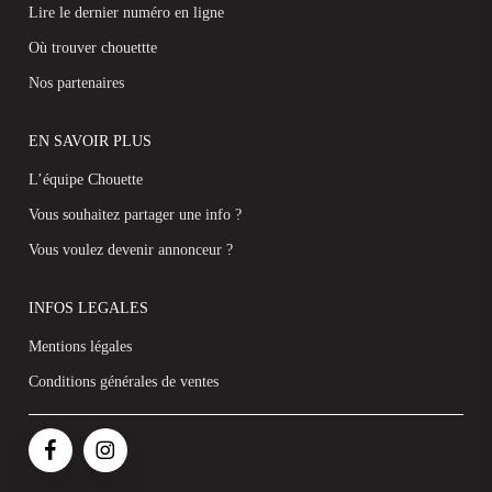
Lire le dernier numéro en ligne
Où trouver chouettte
Nos partenaires
EN SAVOIR PLUS
L’équipe Chouette
Vous souhaitez partager une info ?
Vous voulez devenir annonceur ?
INFOS LEGALES
Mentions légales
Conditions générales de ventes