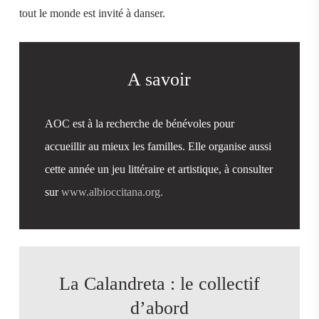
tout le monde est invité à danser.
A savoir
AOC est à la recherche de bénévoles pour
accueillir au mieux les familles. Elle organise aussi
cette année un jeu littéraire et artistique, à consulter
sur
www.albioccitana.org.
La Calandreta : le collectif
d’abord