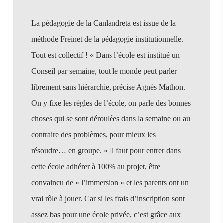
La pédagogie de la Canlandreta est issue de la
méthode Freinet de la pédagogie institutionnelle.
Tout est collectif ! « Dans l’école est institué un
Conseil par semaine, tout le monde peut parler
librement sans hiérarchie, précise Agnès Mathon.
On y fixe les règles de l’école, on parle des bonnes
choses qui se sont déroulées dans la semaine ou au
contraire des problèmes, pour mieux les
résoudre… en groupe. » Il faut pour entrer dans
cette école adhérer à 100% au projet, être
convaincu de « l’immersion » et les parents ont un
vrai rôle à jouer. Car si les frais d’inscription sont
assez bas pour une école privée, c’est grâce aux