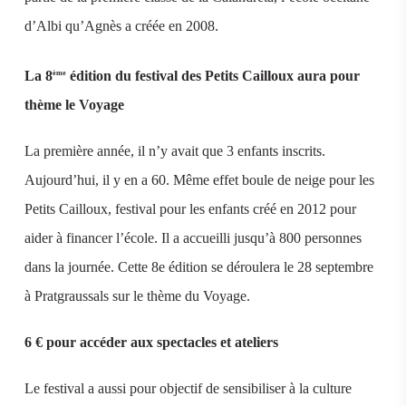
d’Albi qu’Agnès a créée en 2008.
La 8
édition du festival des Petits Cailloux aura pour
ème
thème le Voyage
La première année, il n’y avait que 3 enfants inscrits.
Aujourd’hui, il y en a 60. Même effet boule de neige pour les
Petits Cailloux, festival pour les enfants créé en 2012 pour
aider à financer l’école. Il a accueilli jusqu’à 800 personnes
dans la journée. Cette 8e édition se déroulera le 28 septembre
à Pratgraussals sur le thème du Voyage.
6 € pour accéder aux spectacles et ateliers
Le festival a aussi pour objectif de sensibiliser à la culture