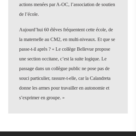
actions menées par A-OC, l’association de soutien
de l’école.
Aujourd’hui 60 élèves fréquentent cette école, de
la maternelle au CM2, en multi-niveaux. Et que se
passe-t-il après ? « Le collège Bellevue propose
une section occitane, c’est la suite logique. Le
passage dans un collègue public ne pose pas de
souci particulier, rassure-t-elle, car la Calandreta
donne les armes pour travailler en autonomie et
s’exprimer en groupe. »