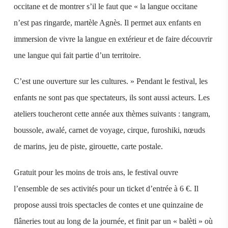
occitane et de montrer s’il le faut que « la langue occitane
n’est pas ringarde, martèle Agnès. Il permet aux enfants en
immersion de vivre la langue en extérieur et de faire découvrir
une langue qui fait partie d’un territoire.
C’est une ouverture sur les cultures. » Pendant le festival, les
enfants ne sont pas que spectateurs, ils sont aussi acteurs. Les
ateliers toucheront cette année aux thèmes suivants : tangram,
boussole, awalé, carnet de voyage, cirque, furoshiki, nœuds
de marins, jeu de piste, girouette, carte postale.
Gratuit pour les moins de trois ans, le festival ouvre
l’ensemble de ses activités pour un ticket d’entrée à 6 €. Il
propose aussi trois spectacles de contes et une quinzaine de
flâneries tout au long de la journée, et finit par un « balèti » où