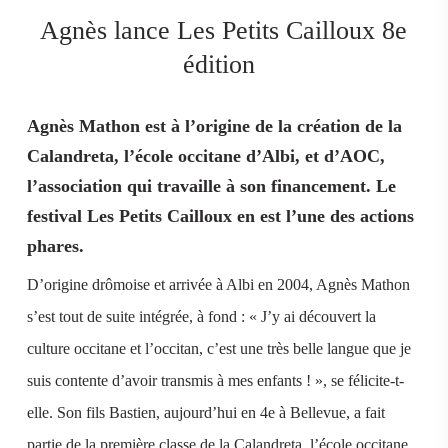
Agnès lance Les Petits Cailloux 8e
édition
Agnès Mathon est à l’origine de la création de la
Calandreta, l’école occitane d’Albi, et d’AOC,
l’association qui travaille à son financement. Le
festival Les Petits Cailloux en est l’une des actions
phares.
D’origine drômoise et arrivée à Albi en 2004, Agnès Mathon
s’est tout de suite intégrée, à fond : « J’y ai découvert la
culture occitane et l’occitan, c’est une très belle langue que je
suis contente d’avoir transmis à mes enfants ! », se félicite-t-
elle. Son fils Bastien, aujourd’hui en 4e à Bellevue, a fait
partie de la première classe de la Calandreta, l’école occitane