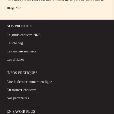
magazine
NOS PRODUITS
Le guide chouette 2025
Le tote bag
Les anciens numéros
Les affiches
INFOS PRATIQUES
Lire le dernier numéro en ligne
Où trouver chouettte
Nos partenaires
EN SAVOIR PLUS