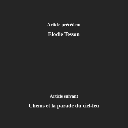
Article précédent
Elodie Tesson
Article suivant
Chems et la parade du ciel-feu