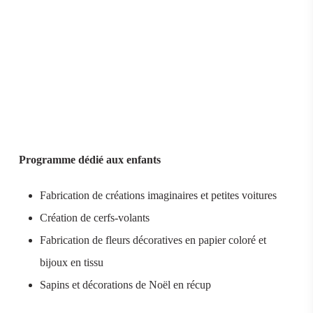
Programme dédié aux enfants
Fabrication de créations imaginaires et petites voitures
Création de cerfs-volants
Fabrication de fleurs décoratives en papier coloré et
bijoux en tissu
Sapins et décorations de Noël en récup