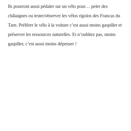
Ils pourront aussi pédaler sur un vélo pour… peler des
châtaignes ou tester/observer les vélos rigolos des Francas du
Tarn. Préférer le vélo à la voiture c’est aussi moins gaspiller et
préserver les ressources naturelles. Et n’oubliez pas, moins
gaspiller, c’est aussi moins dépenser !