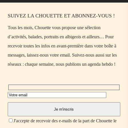
SUIVEZ LA CHOUETTE ET ABONNEZ-VOUS !
Tous les mois, Chouette vous propose une sélection
d’activités, balades, portraits en albigeois et ailleurs… Pour
recevoir toutes les infos en avant-première dans votre boîte à
messages, laissez-nous votre email. Suivez-nous aussi sur les
réseaux : chaque semaine, nous publions un agenda hebdo !
J'accepte de recevoir des e-mails de la part de Chouette le