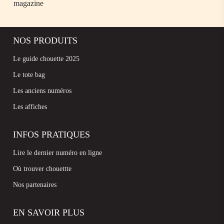
magazine
NOS PRODUITS
Le guide chouette 2025
Le tote bag
Les anciens numéros
Les affiches
INFOS PRATIQUES
Lire le dernier numéro en ligne
Où trouver chouettte
Nos partenaires
EN SAVOIR PLUS