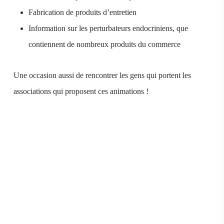
Fabrication de produits d’entretien
Information sur les perturbateurs endocriniens, que
contiennent de nombreux produits du commerce
Une occasion aussi de rencontrer les gens qui portent les
associations qui proposent ces animations !