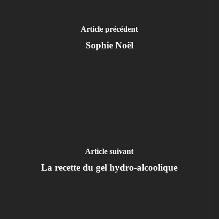
Article précédent
Sophie Noël
Article suivant
La recette du gel hydro-alcoolique