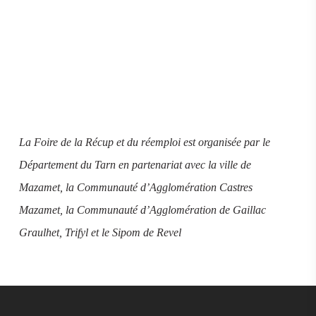
La Foire de la Récup et du réemploi est organisée par le
Département du Tarn en partenariat avec la ville de
Mazamet, la Communauté d’Agglomération Castres
Mazamet, la Communauté d’Agglomération de Gaillac
Graulhet, Trifyl et le Sipom de Revel