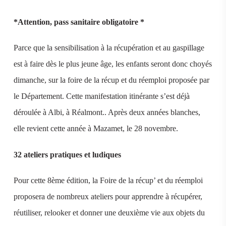
*Attention, pass sanitaire obligatoire *
Parce que la sensibilisation à la récupération et au gaspillage
est à faire dès le plus jeune âge, les enfants seront donc choyés
dimanche, sur la foire de la récup et du réemploi proposée par
le Département. Cette manifestation itinérante s’est déjà
déroulée à Albi, à Réalmont.. Après deux années blanches,
elle revient cette année à Mazamet, le 28 novembre.
32 ateliers pratiques et ludiques
Pour cette 8ème édition, la Foire de la récup’ et du réemploi
proposera de nombreux ateliers pour apprendre à récupérer,
réutiliser, relooker et donner une deuxième vie aux objets du