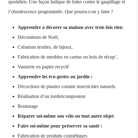
quotidien. Une façon ludique de lutter contre le gaspillage et
l’obsolescence programmée. Que pourra-t-on y faire ?
Apprendre à décorer sa maison avec trois fois rien
:
Décorations de Noël,
Créations textiles, de bijoux,
Fabrication de meubles en carton ou bois de récup’,
Vannerie en papier recyclé
Apprendre les éco-gestes au jardin :
Décoctions de plantes comme insecticides naturels
Réalisation d’un lombricomposteur
Bouturage
Réparer soi-même son vélo ou tout autre objet
Faire soi-même pour préserver sa santé :
Fabrication de produits cosmétiques