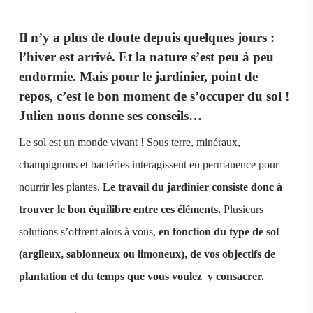
Il n’y a plus de doute depuis quelques jours :
l’hiver est arrivé. Et la nature s’est peu à peu
endormie. Mais pour le jardinier, point de
repos, c’est le bon moment de s’occuper du sol !
Julien nous donne ses conseils…
Le sol est un monde vivant ! Sous terre, minéraux,
champignons et bactéries interagissent en permanence pour
nourrir les plantes.
Le travail du jardinier consiste donc à
trouver le bon équilibre entre ces éléments.
Plusieurs
solutions s’offrent alors à vous,
en fonction du type de sol
(argileux, sablonneux ou limoneux), de vos objectifs de
plantation et du temps que vous voulez y consacrer.