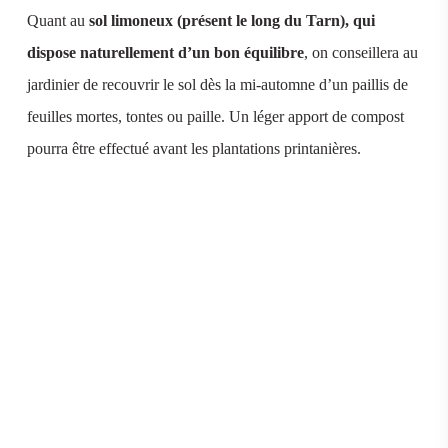
Quant au
sol limoneux (présent le long du Tarn), qui
dispose naturellement d’un bon équilibre
, on conseillera au
jardinier de recouvrir le sol dès la mi-automne d’un paillis de
feuilles mortes, tontes ou paille. Un léger apport de compost
pourra être effectué avant les plantations printanières.