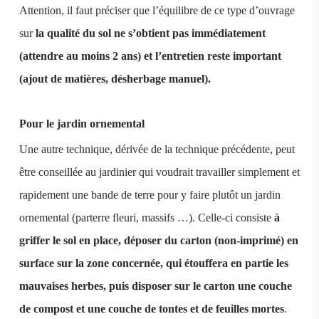
Attention, il faut préciser que l’équilibre de ce type d’ouvrage
sur
la qualité du sol ne s’obtient pas immédiatement
(attendre au moins 2 ans) et l’entretien reste important
(ajout de matières, désherbage manuel).
Pour le jardin ornemental
Une autre technique, dérivée de la technique précédente, peut
être conseillée au jardinier qui voudrait travailler simplement et
rapidement une bande de terre pour y faire plutôt un jardin
ornemental (parterre fleuri, massifs …). Celle-ci consiste
à
griffer le sol en place, déposer du carton (non-imprimé) en
surface sur la zone concernée, qui étouffera en partie les
mauvaises herbes, puis disposer sur le carton une couche
de compost et une couche de tontes et de feuilles mortes
.