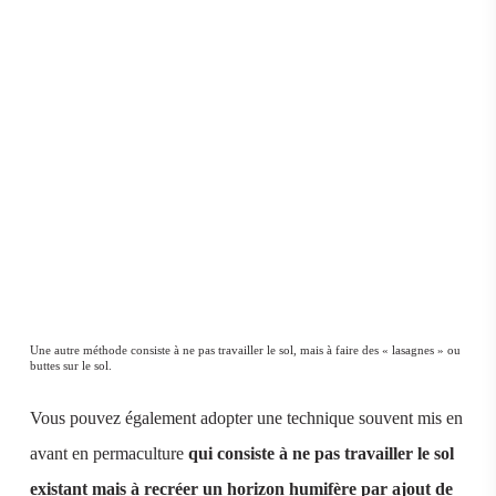
Une autre méthode consiste à ne pas travailler le sol, mais à faire des « lasagnes » ou
buttes sur le sol.
Vous pouvez également adopter une technique souvent mis en
avant en permaculture
qui consiste à ne pas travailler le sol
existant mais à recréer un horizon humifère par ajout de