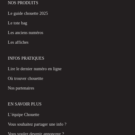
NOS PRODUITS
Le guide chouette 2025
Le tote bag
Les anciens numéros
Les affiches
INFOS PRATIQUES
Lire le dernier numéro en ligne
Où trouver chouettte
Nos partenaires
EN SAVOIR PLUS
L’équipe Chouette
Vous souhaitez partager une info ?
Vous voulez devenir annonceur ?