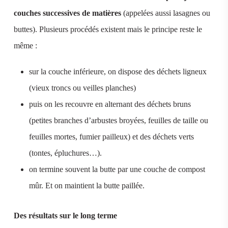
couches successives de matières
(appelées aussi lasagnes ou
buttes). Plusieurs procédés existent mais le principe reste le
même :
sur la couche inférieure, on dispose des déchets ligneux
(vieux troncs ou veilles planches)
puis on les recouvre en alternant des déchets bruns
(petites branches d’arbustes broyées, feuilles de taille ou
feuilles mortes, fumier pailleux) et des déchets verts
(tontes, épluchures…).
on termine souvent la butte par une couche de compost
mûr. Et on maintient la butte paillée.
Des résultats sur le long terme