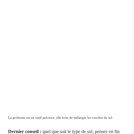
La grelinette est un outil précieux, elle évite de mélanger les couches du sol.
Dernier conseil :
quel que soit le type de sol, pensez en fin