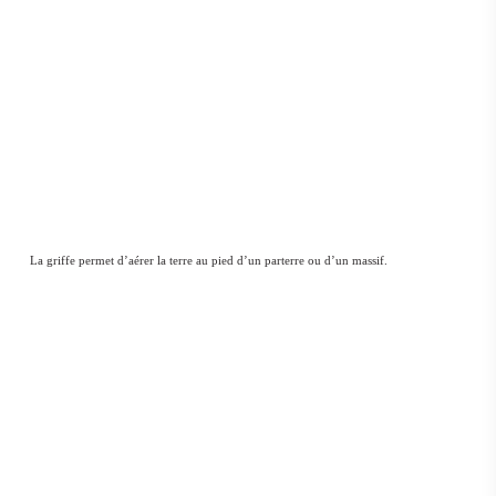
La griffe permet d’aérer la terre au pied d’un parterre ou d’un massif.