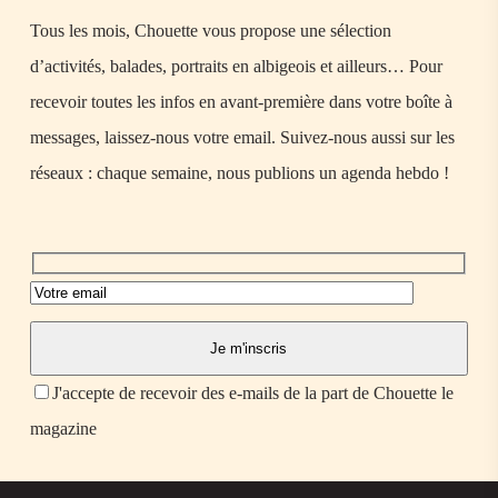
Tous les mois, Chouette vous propose une sélection
d’activités, balades, portraits en albigeois et ailleurs… Pour
recevoir toutes les infos en avant-première dans votre boîte à
messages, laissez-nous votre email. Suivez-nous aussi sur les
réseaux : chaque semaine, nous publions un agenda hebdo !
J'accepte de recevoir des e-mails de la part de Chouette le
magazine