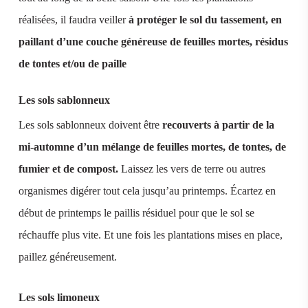
réalisées, il faudra veiller
à protéger le sol du tassement, en
paillant d’une couche généreuse de feuilles mortes, résidus
de tontes et/ou de paille
Les sols sablonneux
Les sols sablonneux doivent être
recouverts à partir de la
mi-automne d’un mélange de feuilles mortes, de tontes, de
fumier et de compost.
Laissez les vers de terre ou autres
organismes digérer tout cela jusqu’au printemps. Écartez en
début de printemps le paillis résiduel pour que le sol se
réchauffe plus vite. Et une fois les plantations mises en place,
paillez généreusement.
Les sols limoneux