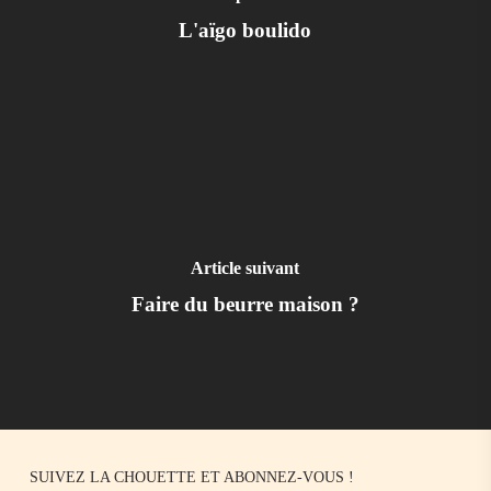
L'aïgo boulido
Article suivant
Faire du beurre maison ?
SUIVEZ LA CHOUETTE ET ABONNEZ-VOUS !