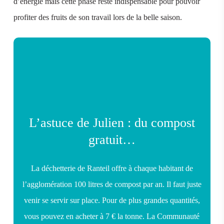
d’énergie mais cette phase reste indispensable pour pouvoir
profiter des fruits de son travail lors de la belle saison.
L’astuce de Julien : du compost
gratuit…
La déchetterie de Ranteil offre à chaque habitant de
l’agglomération 100 litres de compost par an. Il faut juste
venir se servir sur place. Pour de plus grandes quantités,
vous pouvez en acheter à 7 € la tonne. La Communauté