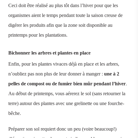
Ceci doit être réalisé au plus tôt dans l’hiver pour que les
organismes aient le temps pendant toute la saison creuse de
digérer les produits afin que la zone soit disponible au
printemps pour les plantations.
Bichonner les arbres et plantes en place
Enfin, pour les plantes vivaces déjà en place et les arbres,
n’oubliez pas non plus de leur donner à manger :
une à 2
pelles de compost ou de fumier bien mûr pendant l’hiver
.
Au début de printemps, vous aérerez le sol (sans retourner la
terre) autour des plantes avec une grelinette ou une fourche-
bêche.
Préparer son sol requiert donc un peu (voire beaucoup!)