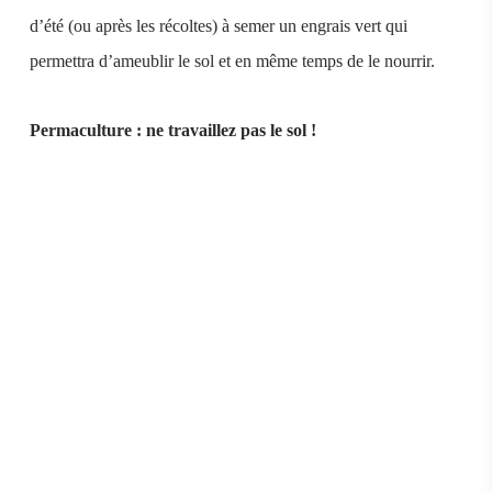
d’été (ou après les récoltes) à semer un engrais vert qui
permettra d’ameublir le sol et en même temps de le nourrir.
Permaculture : ne travaillez pas le sol !