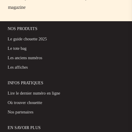
magazine
NOS PRODUITS
Le guide chouette 2025
Le tote bag
Les anciens numéros
Les affiches
INFOS PRATIQUES
Lire le dernier numéro en ligne
Où trouver chouettte
Nos partenaires
EN SAVOIR PLUS