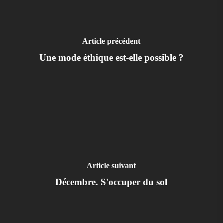
Article précédent
Une mode éthique est-elle possible ?
Article suivant
Décembre. S'occuper du sol