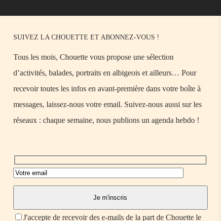
SUIVEZ LA CHOUETTE ET ABONNEZ-VOUS !
Tous les mois, Chouette vous propose une sélection
d’activités, balades, portraits en albigeois et ailleurs… Pour
recevoir toutes les infos en avant-première dans votre boîte à
messages, laissez-nous votre email. Suivez-nous aussi sur les
réseaux : chaque semaine, nous publions un agenda hebdo !
J'accepte de recevoir des e-mails de la part de Chouette le