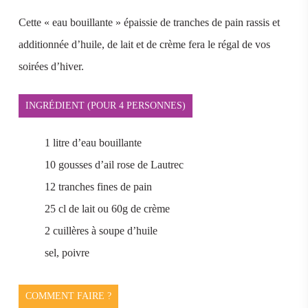
Cette « eau bouillante » épaissie de tranches de pain rassis et
additionnée d’huile, de lait et de crème fera le régal de vos
soirées d’hiver.
INGRÉDIENT (POUR 4 PERSONNES)
1 litre d’eau bouillante
10 gousses d’ail rose de Lautrec
12 tranches fines de pain
25 cl de lait ou 60g de crème
2 cuillères à soupe d’huile
sel, poivre
COMMENT FAIRE ?