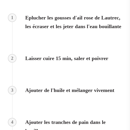
Eplucher les gousses d'ail rose de Lautrec,
1
les écraser et les jeter dans l'eau bouillante
Laisser cuire 15 min, saler et poivrer
2
Ajouter de l'huile et mélanger vivement
3
Ajouter les tranches de pain dans le
4