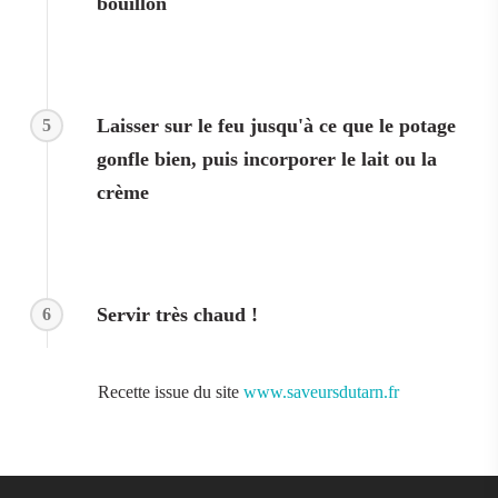
bouillon
Laisser sur le feu jusqu'à ce que le potage
5
gonfle bien, puis incorporer le lait ou la
crème
Servir très chaud !
6
Recette issue du site
www.saveursdutarn.fr