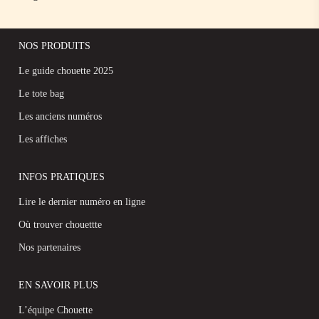
NOS PRODUITS
Le guide chouette 2025
Le tote bag
Les anciens numéros
Les affiches
INFOS PRATIQUES
Lire le dernier numéro en ligne
Où trouver chouettte
Nos partenaires
EN SAVOIR PLUS
L’équipe Chouette