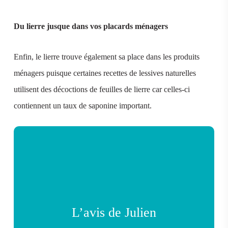
Du lierre jusque dans vos placards ménagers
Enfin, le lierre trouve également sa place dans les produits
ménagers puisque certaines recettes de lessives naturelles
utilisent des décoctions de feuilles de lierre car celles-ci
contiennent un taux de saponine important.
L’avis de Julien