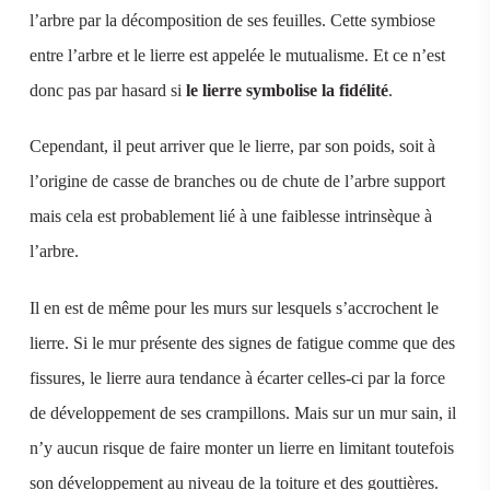
l’arbre par la décomposition de ses feuilles. Cette symbiose
entre l’arbre et le lierre est appelée le mutualisme. Et ce n’est
donc pas par hasard si
le lierre symbolise la fidélité
.
Cependant, il peut arriver que le lierre, par son poids, soit à
l’origine de casse de branches ou de chute de l’arbre support
mais cela est probablement lié à une faiblesse intrinsèque à
l’arbre.
Il en est de même pour les murs sur lesquels s’accrochent le
lierre. Si le mur présente des signes de fatigue comme que des
fissures, le lierre aura tendance à écarter celles-ci par la force
de développement de ses crampillons. Mais sur un mur sain, il
n’y aucun risque de faire monter un lierre en limitant toutefois
son développement au niveau de la toiture et des gouttières.