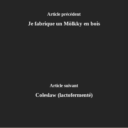
Article précédent
Je fabrique un Mölkky en bois
Article suivant
Coleslaw (lactofermenté)