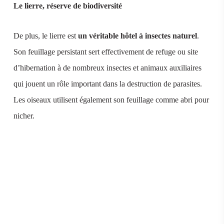
Le lierre, réserve de biodiversité
De plus, le lierre est
un véritable hôtel à insectes naturel
.
Son feuillage persistant sert effectivement de refuge ou site
d’hibernation à de nombreux insectes et animaux auxiliaires
qui jouent un rôle important dans la destruction de parasites.
Les oiseaux utilisent également son feuillage comme abri pour
nicher.