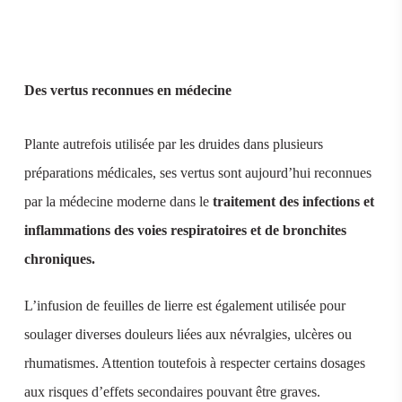
Des vertus reconnues en médecine
Plante autrefois utilisée par les druides dans plusieurs
préparations médicales, ses vertus sont aujourd’hui reconnues
par la médecine moderne dans le
traitement des infections et
inflammations des voies respiratoires et de bronchites
chroniques.
L’infusion de feuilles de lierre est également utilisée pour
soulager diverses douleurs liées aux névralgies, ulcères ou
rhumatismes. Attention toutefois à respecter certains dosages
aux risques d’effets secondaires pouvant être graves.