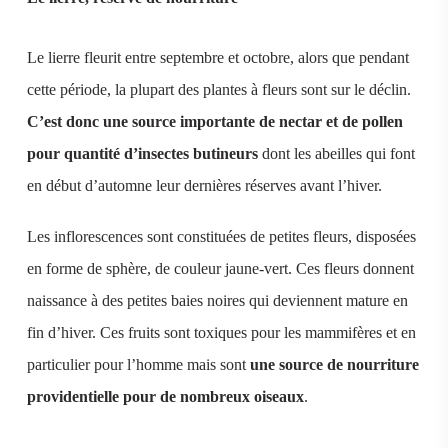
Le lierre fleurit entre septembre et octobre, alors que pendant
cette période, la plupart des plantes à fleurs sont sur le déclin.
C’est donc une source importante de nectar et de pollen
pour quantité d’insectes butineurs
dont les abeilles qui font
en début d’automne leur dernières réserves avant l’hiver.
Les inflorescences sont constituées de petites fleurs, disposées
en forme de sphère, de couleur jaune-vert. Ces fleurs donnent
naissance à des petites baies noires qui deviennent mature en
fin d’hiver. Ces fruits sont toxiques pour les mammifères et en
particulier pour l’homme mais sont
une source de nourriture
providentielle pour de nombreux oiseaux
.