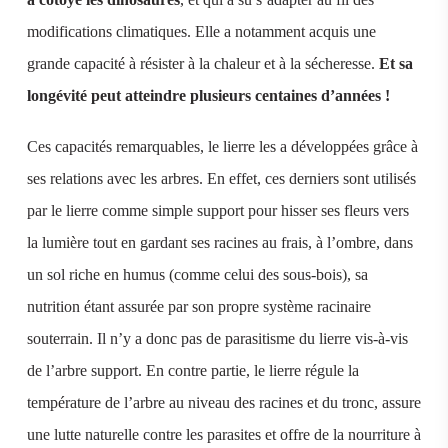
modifications climatiques. Elle a notamment acquis une
grande capacité à résister à la chaleur et à la sécheresse.
Et sa
longévité peut atteindre plusieurs centaines d’années !
Ces capacités remarquables, le lierre les a développées grâce à
ses relations avec les arbres. En effet, ces derniers sont utilisés
par le lierre comme simple support pour hisser ses fleurs vers
la lumière tout en gardant ses racines au frais, à l’ombre, dans
un sol riche en humus (comme celui des sous-bois), sa
nutrition étant assurée par son propre système racinaire
souterrain. Il n’y a donc pas de parasitisme du lierre vis-à-vis
de l’arbre support. En contre partie, le lierre régule la
température de l’arbre au niveau des racines et du tronc, assure
une lutte naturelle contre les parasites et offre de la nourriture à