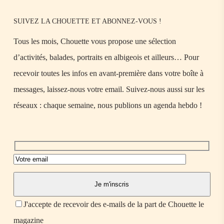
SUIVEZ LA CHOUETTE ET ABONNEZ-VOUS !
Tous les mois, Chouette vous propose une sélection
d’activités, balades, portraits en albigeois et ailleurs… Pour
recevoir toutes les infos en avant-première dans votre boîte à
messages, laissez-nous votre email. Suivez-nous aussi sur les
réseaux : chaque semaine, nous publions un agenda hebdo !
J'accepte de recevoir des e-mails de la part de Chouette le
magazine