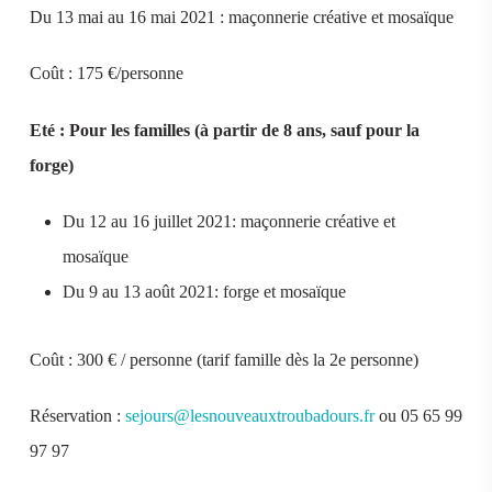
Du 13 mai au 16 mai 2021 : maçonnerie créative et mosaïque
Coût : 175 €/personne
Eté : Pour les familles (à partir de 8 ans, sauf pour la
forge)
Du 12 au 16 juillet 2021: maçonnerie créative et
mosaïque
Du 9 au 13 août 2021: forge et mosaïque
Coût : 300 € / personne (tarif famille dès la 2e personne)
Réservation :
sejours@lesnouveauxtroubadours.fr
ou 05 65 99
97 97