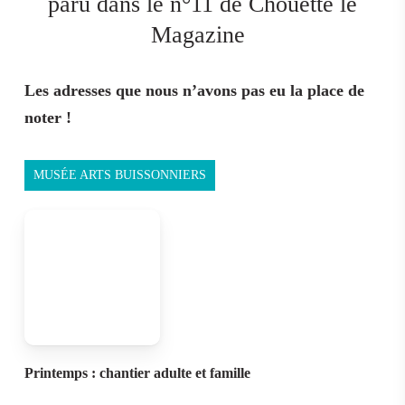
paru dans le n°11 de Chouette le
Magazine
Les adresses que nous n’avons pas eu la place de
noter !
MUSÉE ARTS BUISSONNIERS
Printemps : chantier adulte et famille