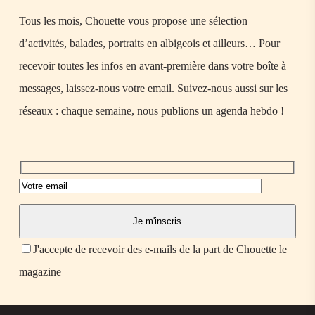
Tous les mois, Chouette vous propose une sélection
d’activités, balades, portraits en albigeois et ailleurs… Pour
recevoir toutes les infos en avant-première dans votre boîte à
messages, laissez-nous votre email. Suivez-nous aussi sur les
réseaux : chaque semaine, nous publions un agenda hebdo !
J'accepte de recevoir des e-mails de la part de Chouette le
magazine