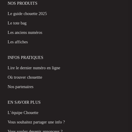
NOS PRODUITS
Le guide chouette 2025
Le tote bag
Les anciens numéros
Les affiches
INFOS PRATIQUES
Lire le dernier numéro en ligne
Où trouver chouettte
Nos partenaires
EN SAVOIR PLUS
L’équipe Chouette
Vous souhaitez partager une info ?
Vous voulez devenir annonceur ?