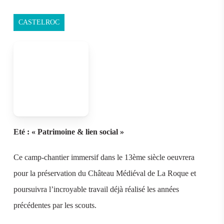
CASTELROC
Eté : « Patrimoine & lien social »
Ce camp-chantier immersif dans le 13ème siècle oeuvrera
pour la préservation du Château Médiéval de La Roque et
poursuivra l’incroyable travail déjà réalisé les années
précédentes par les scouts.