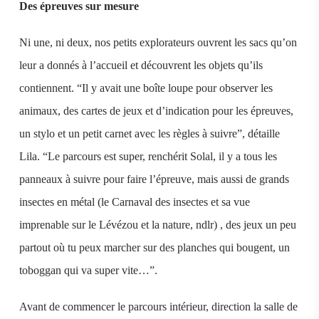
Des épreuves sur mesure
Ni une, ni deux, nos petits explorateurs ouvrent les sacs qu’on
leur a donnés à l’accueil et découvrent les objets qu’ils
contiennent. “Il y avait une boîte loupe pour observer les
animaux, des cartes de jeux et d’indication pour les épreuves,
un stylo et un petit carnet avec les règles à suivre”, détaille
Lila. “Le parcours est super, renchérit Solal, il y a tous les
panneaux à suivre pour faire l’épreuve, mais aussi de grands
insectes en métal (le Carnaval des insectes et sa vue
imprenable sur le Lévézou et la nature, ndlr) , des jeux un peu
partout où tu peux marcher sur des planches qui bougent, un
toboggan qui va super vite…”.
Avant de commencer le parcours intérieur, direction la salle de