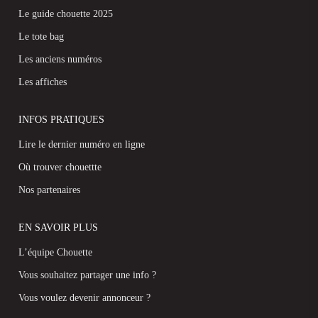
Le guide chouette 2025
Le tote bag
Les anciens numéros
Les affiches
INFOS PRATIQUES
Lire le dernier numéro en ligne
Où trouver chouettte
Nos partenaires
EN SAVOIR PLUS
L’équipe Chouette
Vous souhaitez partager une info ?
Vous voulez devenir annonceur ?