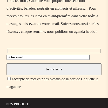
Tous les mois, Chouette vous propose une sélection
d’activités, balades, portraits en albigeois et ailleurs… Pour
recevoir toutes les infos en avant-première dans votre boîte à
messages, laissez-nous votre email. Suivez-nous aussi sur les
réseaux : chaque semaine, nous publions un agenda hebdo !
J'accepte de recevoir des e-mails de la part de Chouette le
magazine
NOS PRODUITS