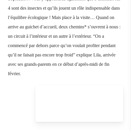
4 sont des insectes et qu’ils jouent un rôle indispensable dans
l’équilibre écologique ! Mais place à la visite… Quand on
arrive au guichet d’accueil, deux chemins* s’ouvrent à nous :
un circuit à l’intérieur et un autre à l’extérieur. “On a
commencé par dehors parce qu’on voulait profiter pendant
qu’il ne faisait pas encore trop froid” explique Lila, arrivée
avec ses grands-parents en ce début d’après-midi de fin
février.