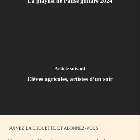
La playlist de Pause guitare 2024
Article suivant
Elèves agricoles, artistes d’un soir
SUIVEZ LA CHOUETTE ET ABONNEZ-VOUS !