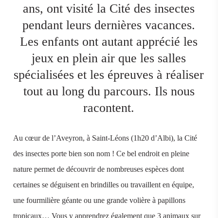
ans, ont visité la Cité des insectes
pendant leurs dernières vacances.
Les enfants ont autant apprécié les
jeux en plein air que les salles
spécialisées et les épreuves à réaliser
tout au long du parcours. Ils nous
racontent.
Au cœur de l’Aveyron, à Saint-Léons (1h20 d’Albi), la Cité
des insectes porte bien son nom ! Ce bel endroit en pleine
nature permet de découvrir de nombreuses espèces dont
certaines se déguisent en brindilles ou travaillent en équipe,
une fourmilière géante ou une grande volière à papillons
tropicaux… Vous y apprendrez également que 3 animaux sur