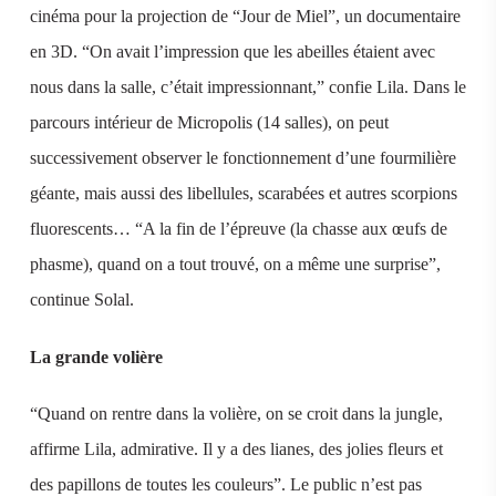
cinéma pour la projection de “Jour de Miel”, un documentaire
en 3D. “On avait l’impression que les abeilles étaient avec
nous dans la salle, c’était impressionnant,” confie Lila. Dans le
parcours intérieur de Micropolis (14 salles), on peut
successivement observer le fonctionnement d’une fourmilière
géante, mais aussi des libellules, scarabées et autres scorpions
fluorescents… “A la fin de l’épreuve (la chasse aux œufs de
phasme), quand on a tout trouvé, on a même une surprise”,
continue Solal.
La grande volière
“Quand on rentre dans la volière, on se croit dans la jungle,
affirme Lila, admirative. Il y a des lianes, des jolies fleurs et
des papillons de toutes les couleurs”. Le public n’est pas