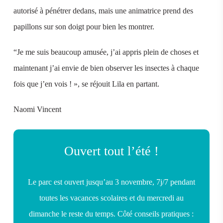
autorisé à pénétrer dedans, mais une animatrice prend des
papillons sur son doigt pour bien les montrer.
“Je me suis beaucoup amusée, j’ai appris plein de choses et
maintenant j’ai envie de bien observer les insectes à chaque
fois que j’en vois ! », se réjouit Lila en partant.
Naomi Vincent
Ouvert tout l’été !
Le parc est ouvert jusqu’au 3 novembre, 7j/7 pendant
toutes les vacances scolaires et du mercredi au
dimanche le reste du temps. Côté conseils pratiques :