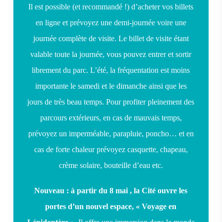
Il est possible (et recommandé !) d’acheter vos billets
en ligne et prévoyez une demi-journée voire une
journée complète de visite. Le billet de visite étant
valable toute la journée, vous pouvez entrer et sortir
librement du parc. L’été, la fréquentation est moins
importante le samedi et le dimanche ainsi que les
jours de très beau temps. Pour profiter pleinement des
parcours extérieurs, en cas de mauvais temps,
prévoyez un imperméable, parapluie, poncho… et en
cas de forte chaleur prévoyez casquette, chapeau,
crème solaire, bouteille d’eau etc.
Nouveau : à partir du 8 mai , la Cité ouvre les
portes d’un nouvel espace, « Voyage en