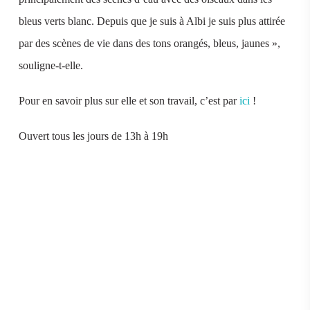
bleus verts blanc. Depuis que je suis à Albi je suis plus attirée
par des scènes de vie dans des tons orangés, bleus, jaunes »,
souligne-t-elle.
Pour en savoir plus sur elle et son travail, c’est par
ici
!
Ouvert tous les jours de 13h à 19h