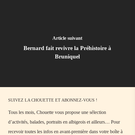
Article suivant
Bernard fait revivre la Préhistoire à
Bruniquel
SUIVEZ LA CHOUETTE ET ABONNEZ-VOUS !
Tous les mois, Chouette vous propose une sélection
d’activités, balades, portraits en albigeois et ailleurs… Pour
recevoir toutes les infos en avant-première dans votre boîte à