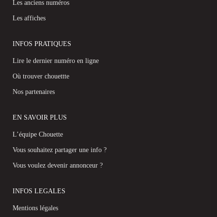
Les anciens numéros
Les affiches
INFOS PRATIQUES
Lire le dernier numéro en ligne
Où trouver chouettte
Nos partenaires
EN SAVOIR PLUS
L’équipe Chouette
Vous souhaitez partager une info ?
Vous voulez devenir annonceur ?
INFOS LEGALES
Mentions légales