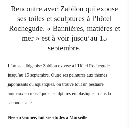
Rencontre avec Zabilou qui expose
ses toiles et sculptures à l’hôtel
Rochegude. « Bannières, matières et
mer » est à voir jusqu’au 15
septembre.
L’artiste albigeoise Zabilou expose à l’Hôtel Rochegude
jusqu’au 15 septembre. Outre ses peintures aux thèmes
japonisants ou aquatiques, on trouve tout un bestiaire –
animaux en mosaïque et sculptures en plastique – dans la
seconde salle.
Née en Guinée, fait ses études à Marseille