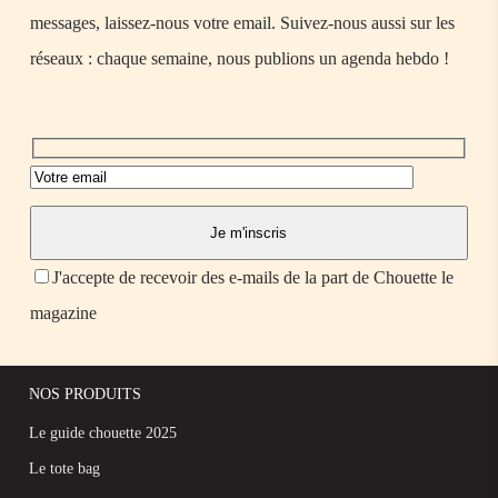
messages, laissez-nous votre email. Suivez-nous aussi sur les
réseaux : chaque semaine, nous publions un agenda hebdo !
J'accepte de recevoir des e-mails de la part de Chouette le
magazine
NOS PRODUITS
Le guide chouette 2025
Le tote bag