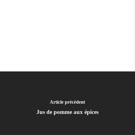
Article précédent
Jus de pomme aux épices