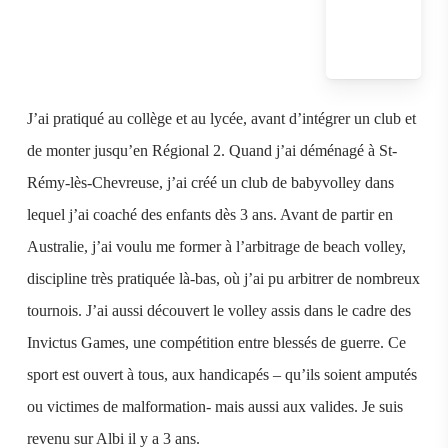
J’ai pratiqué au collège et au lycée, avant d’intégrer un club et
de monter jusqu’en Régional 2. Quand j’ai déménagé à St-
Rémy-lès-Chevreuse, j’ai créé un club de babyvolley dans
lequel j’ai coaché des enfants dès 3 ans. Avant de partir en
Australie, j’ai voulu me former à l’arbitrage de beach volley,
discipline très pratiquée là-bas, où j’ai pu arbitrer de nombreux
tournois. J’ai aussi découvert le volley assis dans le cadre des
Invictus Games, une compétition entre blessés de guerre. Ce
sport est ouvert à tous, aux handicapés – qu’ils soient amputés
ou victimes de malformation- mais aussi aux valides. Je suis
revenu sur Albi il y a 3 ans.