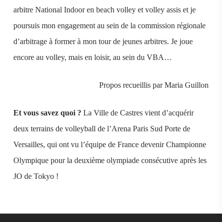
arbitre National Indoor en beach volley et volley assis et je
poursuis mon engagement au sein de la commission régionale
d’arbitrage à former à mon tour de jeunes arbitres. Je joue
encore au volley, mais en loisir, au sein du VBA…
Propos recueillis par Maria Guillon
Et vous savez quoi ?
La Ville de Castres vient d’acquérir
deux terrains de volleyball de l’Arena Paris Sud Porte de
Versailles, qui ont vu l’équipe de France devenir Championne
Olympique pour la deuxième olympiade consécutive après les
JO de Tokyo !