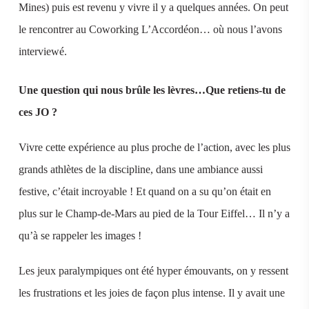
Mines) puis est revenu y vivre il y a quelques années. On peut
le rencontrer au Coworking L’Accordéon… où nous l’avons
interviewé.
Une question qui nous brûle les lèvres…Que retiens-tu de
ces JO ?
Vivre cette expérience au plus proche de l’action, avec les plus
grands athlètes de la discipline, dans une ambiance aussi
festive, c’était incroyable ! Et quand on a su qu’on était en
plus sur le Champ-de-Mars au pied de la Tour Eiffel… Il n’y a
qu’à se rappeler les images !
Les jeux paralympiques ont été hyper émouvants, on y ressent
les frustrations et les joies de façon plus intense. Il y avait une