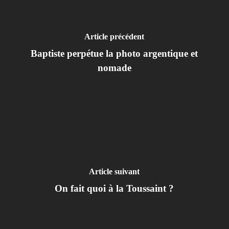
Article précédent
Baptiste perpétue la photo argentique et
nomade
Article suivant
On fait quoi à la Toussaint ?