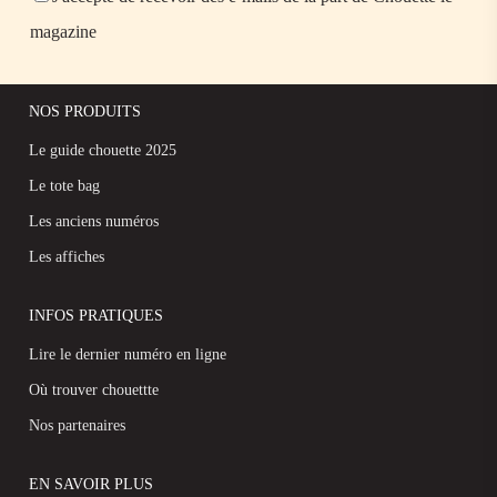
magazine
NOS PRODUITS
Le guide chouette 2025
Le tote bag
Les anciens numéros
Les affiches
INFOS PRATIQUES
Lire le dernier numéro en ligne
Où trouver chouettte
Nos partenaires
EN SAVOIR PLUS