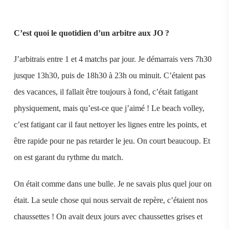
C’est quoi le quotidien d’un arbitre aux JO ?
J’arbitrais entre 1 et 4 matchs par jour. Je démarrais vers 7h30
jusque 13h30, puis de 18h30 à 23h ou minuit. C’étaient pas
des vacances, il fallait être toujours à fond, c’était fatigant
physiquement, mais qu’est-ce que j’aimé ! Le beach volley,
c’est fatigant car il faut nettoyer les lignes entre les points, et
être rapide pour ne pas retarder le jeu. On court beaucoup. Et
on est garant du rythme du match.
On était comme dans une bulle. Je ne savais plus quel jour on
était. La seule chose qui nous servait de repère, c’étaient nos
chaussettes ! On avait deux jours avec chaussettes grises et