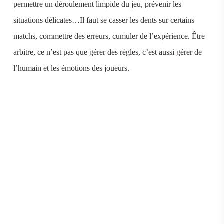
permettre un déroulement limpide du jeu, prévenir les
situations délicates…Il faut se casser les dents sur certains
matchs, commettre des erreurs, cumuler de l’expérience. Être
arbitre, ce n’est pas que gérer des règles, c’est aussi gérer de
l’humain et les émotions des joueurs.