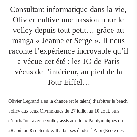
Consultant informatique dans la vie,
Olivier cultive une passion pour le
volley depuis tout petit… grâce au
manga « Jeanne et Serge ». Il nous
raconte l’expérience incroyable qu’il
a vécue cet été : les JO de Paris
vécus de l’intérieur, au pied de la
Tour Eiffel…
Olivier Legrand a eu la chance (et le talent) d’arbitrer le beach
volley aux Jeux Olympiques du 27 juillet au 10 août, puis
d’enchaîner avec le volley assis aux Jeux Paralympiques du
28 août au 8 septembre. Il a fait ses études à Albi (Ecole des