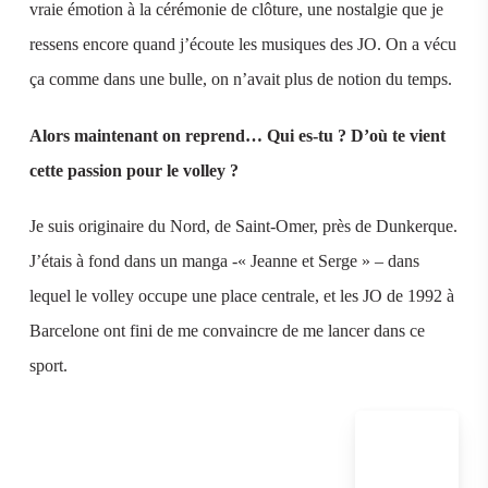
vraie émotion à la cérémonie de clôture, une nostalgie que je
ressens encore quand j’écoute les musiques des JO. On a vécu
ça comme dans une bulle, on n’avait plus de notion du temps.
Alors maintenant on reprend… Qui es-tu ? D’où te vient
cette passion pour le volley ?
Je suis originaire du Nord, de Saint-Omer, près de Dunkerque.
J’étais à fond dans un manga -« Jeanne et Serge » – dans
lequel le volley occupe une place centrale, et les JO de 1992 à
Barcelone ont fini de me convaincre de me lancer dans ce
sport.