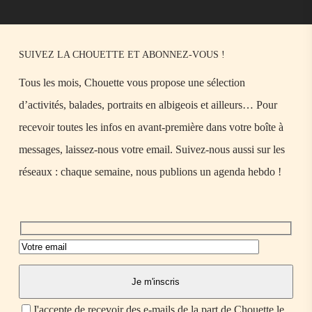
SUIVEZ LA CHOUETTE ET ABONNEZ-VOUS !
Tous les mois, Chouette vous propose une sélection
d’activités, balades, portraits en albigeois et ailleurs… Pour
recevoir toutes les infos en avant-première dans votre boîte à
messages, laissez-nous votre email. Suivez-nous aussi sur les
réseaux : chaque semaine, nous publions un agenda hebdo !
J'accepte de recevoir des e-mails de la part de Chouette le