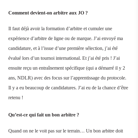
Comment devient-on arbitre aux JO ?
Il faut déjà avoir la formation d’arbitre et cumuler une
expérience d’arbitre de ligne ou de marque. J’ai envoyé ma
candidature, et à l’issue d’une première sélection, j’ai été
évalué lors d’un tournoi international. Et j’ai été pris ! J’ai
ensuite reçu un entraînement spécifique (qui a démarré il y 2
ans, NDLR) avec des focus sur l’apprentissage du protocole.
Il y a eu beaucoup de candidatures. J’ai eu de la chance d’être
retenu !
Qu’est-ce qui fait un bon arbitre ?
Quand on ne le voit pas sur le terrain… Un bon arbitre doit