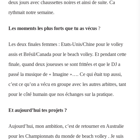
deux jours avec chaussettes noires et ainsi de suite. Ca
rythmait notre semaine.
Les moments les plus forts
que tu as vécus
?
Les deux finales femmes : Etats-Unis/Chine pour le volley
assis et Brésil/Canada pour le beach volley. Et pendant cette
finale, quand deux joueuses se sont frittées et que le DJ a
passé la musique de « Imagine »…. Ce qui était top aussi,
c’est ce qu’on a vécu en groupe avec les autres arbitres, tant
pour le côté humain que nos échanges sur la pratique.
Et aujourd’hui tes projets ?
Aujourd’hui, mon ambition, c’est de retourner en Australie
pour les Championnats du monde de beach volley . Je suis