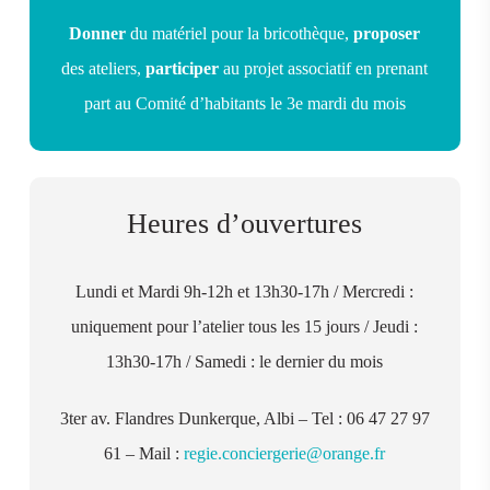
Donner
du matériel pour la bricothèque,
proposer
des ateliers,
participer
au projet associatif en prenant
part au Comité d’habitants le 3e mardi du mois
Heures d’ouvertures
Lundi et Mardi 9h-12h et 13h30-17h / Mercredi :
uniquement pour l’atelier tous les 15 jours / Jeudi :
13h30-17h / Samedi : le dernier du mois
3ter av. Flandres Dunkerque, Albi – Tel : 06 47 27 97
61 – Mail :
regie.conciergerie@orange.fr