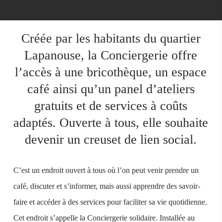
Créée par les habitants du quartier
Lapanouse, la Conciergerie offre
l’accès à une bricothèque, un espace
café ainsi qu’un panel d’ateliers
gratuits et de services à coûts
adaptés. Ouverte à tous, elle souhaite
devenir un creuset de lien social.
C’est un endroit ouvert à tous où l’on peut venir prendre un
café, discuter et s’informer, mais aussi apprendre des savoir-
faire et accéder à des services pour faciliter sa vie quotidienne.
Cet endroit s’appelle la Conciergerie solidaire. Installée au