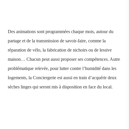
Des animations sont programmées chaque mois, autour du
partage et de la transmission de savoir-faire, comme la
réparation de vélo, la fabrication de nichoirs ou de lessive
maison… Chacun peut aussi proposer ses compétences. Autre
problématique relevée, pour lutter contre l’humidité dans les
logements, la Conciergerie est aussi en train d’acquérir deux
sèches linges qui seront mis à disposition en face du local.