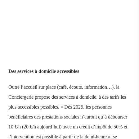
Des services à domicile accessibles
Outre l’accueil sur place (café, écoute, information…), la
Conciergerie propose des services à domicile, à des tarifs les
plus accessibles possibles. « Dès 2025, les personnes
bénéficiaires des prestations sociales n’auront qu’à débourser
10 €/h (20 €/h aujourd’hui) avec un crédit d’impôt de 50% et
l’intervention est possible à partir de la demi-heure », se