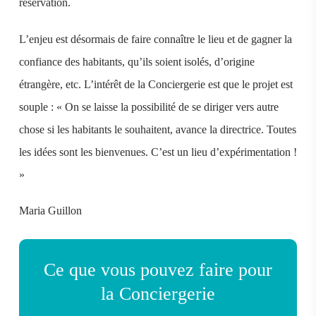
réservation.
L’enjeu est désormais de faire connaître le lieu et de gagner la
confiance des habitants, qu’ils soient isolés, d’origine
étrangère, etc. L’intérêt de la Conciergerie est que le projet est
souple : « On se laisse la possibilité de se diriger vers autre
chose si les habitants le souhaitent, avance la directrice. Toutes
les idées sont les bienvenues. C’est un lieu d’expérimentation !
»
Maria Guillon
Ce que vous pouvez faire pour
la Conciergerie