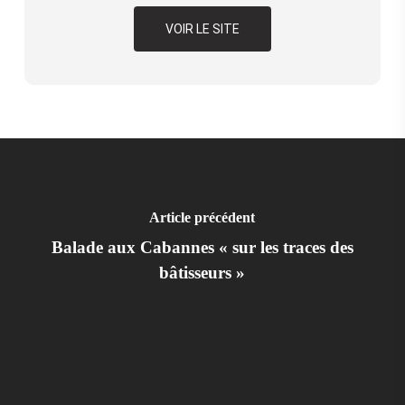
VOIR LE SITE
Article précédent
Balade aux Cabannes « sur les traces des
bâtisseurs »