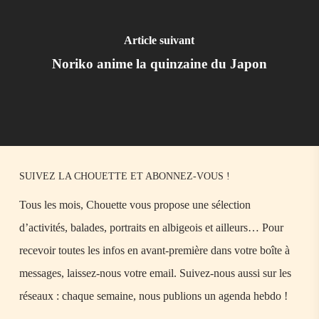
Article suivant
Noriko anime la quinzaine du Japon
SUIVEZ LA CHOUETTE ET ABONNEZ-VOUS !
Tous les mois, Chouette vous propose une sélection
d’activités, balades, portraits en albigeois et ailleurs… Pour
recevoir toutes les infos en avant-première dans votre boîte à
messages, laissez-nous votre email. Suivez-nous aussi sur les
réseaux : chaque semaine, nous publions un agenda hebdo !