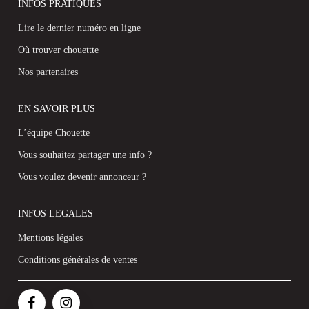
INFOS PRATIQUES
Lire le dernier numéro en ligne
Où trouver chouettte
Nos partenaires
EN SAVOIR PLUS
L’équipe Chouette
Vous souhaitez partager une info ?
Vous voulez devenir annonceur ?
INFOS LEGALES
Mentions légales
Conditions générales de ventes