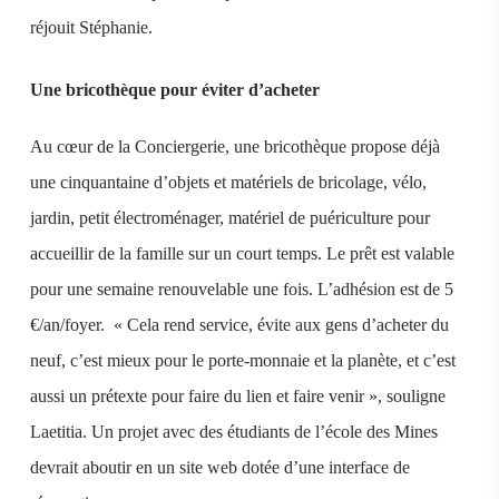
réjouit Stéphanie.
Une bricothèque pour éviter d’acheter
Au cœur de la Conciergerie, une bricothèque propose déjà
une cinquantaine d’objets et matériels de bricolage, vélo,
jardin, petit électroménager, matériel de puériculture pour
accueillir de la famille sur un court temps. Le prêt est valable
pour une semaine renouvelable une fois. L’adhésion est de 5
€/an/foyer. « Cela rend service, évite aux gens d’acheter du
neuf, c’est mieux pour le porte-monnaie et la planète, et c’est
aussi un prétexte pour faire du lien et faire venir », souligne
Laetitia. Un projet avec des étudiants de l’école des Mines
devrait aboutir en un site web dotée d’une interface de