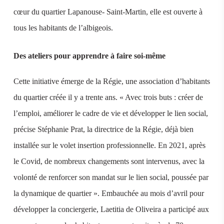
cœur du quartier Lapanouse- Saint-Martin, elle est ouverte à
tous les habitants de l’albigeois.
Des ateliers pour apprendre à faire soi-même
Cette initiative émerge de la Régie, une association d’habitants
du quartier créée il y a trente ans. « Avec trois buts : créer de
l’emploi, améliorer le cadre de vie et développer le lien social,
précise Stéphanie Prat, la directrice de la Régie, déjà bien
installée sur le volet insertion professionnelle. En 2021, après
le Covid, de nombreux changements sont intervenus, avec la
volonté de renforcer son mandat sur le lien social, poussée par
la dynamique de quartier ». Embauchée au mois d’avril pour
développer la conciergerie, Laetitia de Oliveira a participé aux