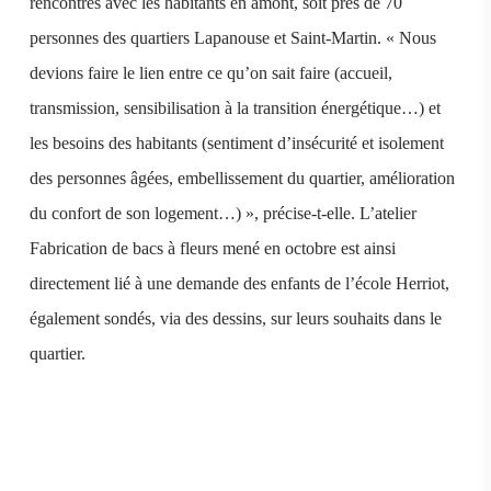
rencontres avec les habitants en amont, soit près de 70
personnes des quartiers Lapanouse et Saint-Martin. « Nous
devions faire le lien entre ce qu’on sait faire (accueil,
transmission, sensibilisation à la transition énergétique…) et
les besoins des habitants (sentiment d’insécurité et isolement
des personnes âgées, embellissement du quartier, amélioration
du confort de son logement…) », précise-t-elle. L’atelier
Fabrication de bacs à fleurs mené en octobre est ainsi
directement lié à une demande des enfants de l’école Herriot,
également sondés, via des dessins, sur leurs souhaits dans le
quartier.