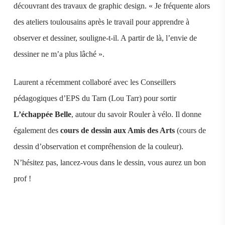
découvrant des travaux de graphic design. « Je fréquente alors
des ateliers toulousains après le travail pour apprendre à
observer et dessiner, souligne-t-il. A partir de là, l’envie de
dessiner ne m’a plus lâché ».
Laurent a récemment collaboré avec les Conseillers
pédagogiques d’EPS du Tarn (Lou Tarr) pour sortir
L’échappée Belle
, autour du savoir Rouler à vélo. Il donne
également des
cours de dessin aux Amis des Arts
(cours de
dessin d’observation et compréhension de la couleur).
N’hésitez pas, lancez-vous dans le dessin, vous aurez un bon
prof !