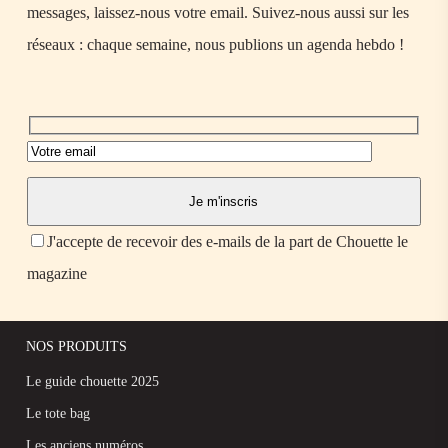
messages, laissez-nous votre email. Suivez-nous aussi sur les
réseaux : chaque semaine, nous publions un agenda hebdo !
J'accepte de recevoir des e-mails de la part de Chouette le
magazine
NOS PRODUITS
Le guide chouette 2025
Le tote bag
Les anciens numéros