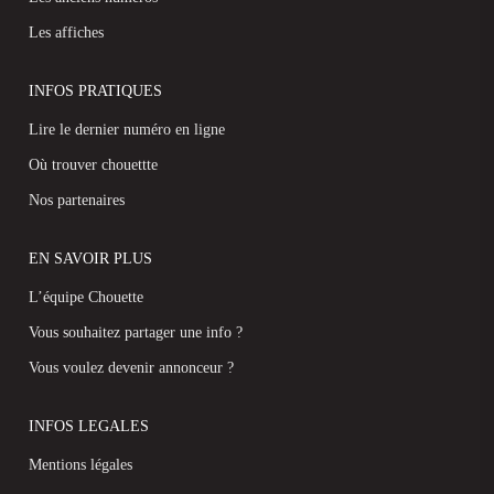
Les affiches
INFOS PRATIQUES
Lire le dernier numéro en ligne
Où trouver chouettte
Nos partenaires
EN SAVOIR PLUS
L’équipe Chouette
Vous souhaitez partager une info ?
Vous voulez devenir annonceur ?
INFOS LEGALES
Mentions légales