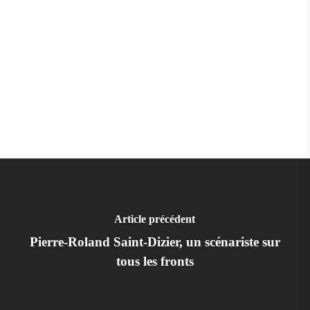
Article précédent
Pierre-Roland Saint-Dizier, un scénariste sur
tous les fronts