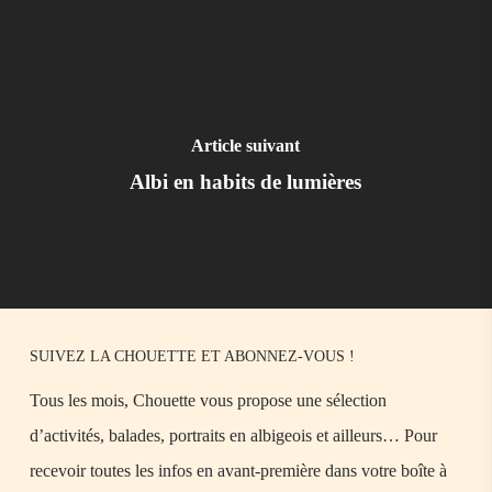
Article suivant
Albi en habits de lumières
SUIVEZ LA CHOUETTE ET ABONNEZ-VOUS !
Tous les mois, Chouette vous propose une sélection
d’activités, balades, portraits en albigeois et ailleurs… Pour
recevoir toutes les infos en avant-première dans votre boîte à