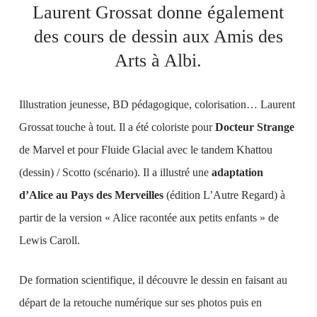
Laurent Grossat donne également
des cours de dessin aux Amis des
Arts à Albi.
Illustration jeunesse, BD pédagogique, colorisation… Laurent
Grossat touche à tout. Il a été coloriste pour
Docteur Strange
de Marvel et pour Fluide Glacial avec le tandem Khattou
(dessin) / Scotto (scénario). Il a illustré une
adaptation
d’Alice au Pays des Merveilles
(édition L’Autre Regard) à
partir de la version « Alice racontée aux petits enfants » de
Lewis Caroll.
De formation scientifique, il découvre le dessin en faisant au
départ de la retouche numérique sur ses photos puis en