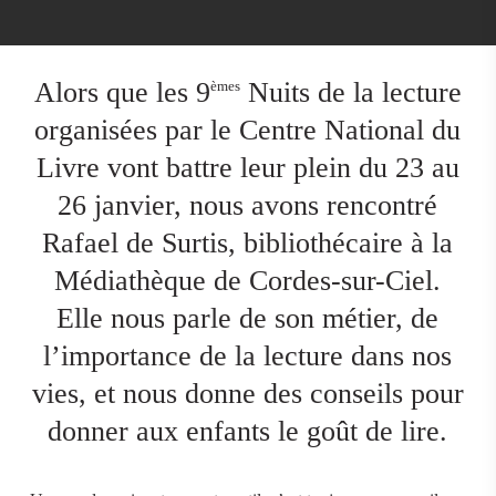
Alors que les 9
Nuits de la lecture
èmes
organisées par le Centre National du
Livre vont battre leur plein du 23 au
26 janvier, nous avons rencontré
Rafael de Surtis, bibliothécaire à la
Médiathèque de Cordes-sur-Ciel.
Elle nous parle de son métier, de
l’importance de la lecture dans nos
vies, et nous donne des conseils pour
donner aux enfants le goût de lire.