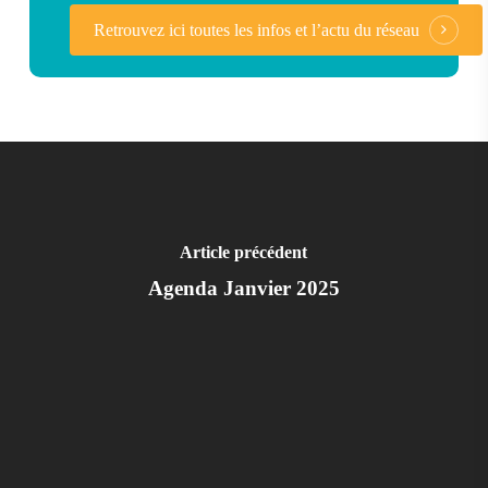
Retrouvez ici toutes les infos et l’actu du réseau
Article précédent
Agenda Janvier 2025