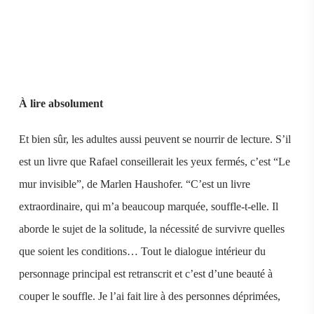
À lire absolument
Et bien sûr, les adultes aussi peuvent se nourrir de lecture. S’il
est un livre que Rafael conseillerait les yeux fermés, c’est “Le
mur invisible”, de Marlen Haushofer. “C’est un livre
extraordinaire, qui m’a beaucoup marquée, souffle-t-elle. Il
aborde le sujet de la solitude, la nécessité de survivre quelles
que soient les conditions… Tout le dialogue intérieur du
personnage principal est retranscrit et c’est d’une beauté à
couper le souffle. Je l’ai fait lire à des personnes déprimées,