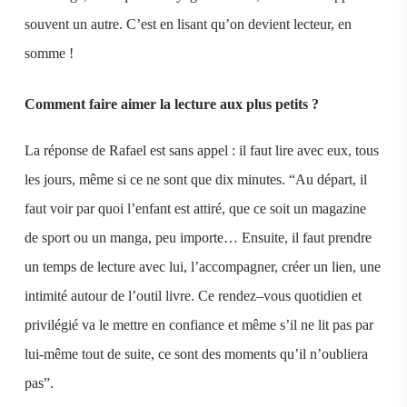
souvent un autre. C’est en lisant qu’on devient lecteur, en
somme !
Comment faire aimer la lecture aux plus petits ?
La réponse de Rafael est sans appel : il faut lire avec eux, tous
les jours, même si ce ne sont que dix minutes. “Au départ, il
faut voir par quoi l’enfant est attiré, que ce soit un magazine
de sport ou un manga, peu importe… Ensuite, il faut prendre
un temps de lecture avec lui, l’accompagner, créer un lien, une
intimité autour de l’outil livre. Ce rendez–vous quotidien et
privilégié va le mettre en confiance et même s’il ne lit pas par
lui-même tout de suite, ce sont des moments qu’il n’oubliera
pas”.