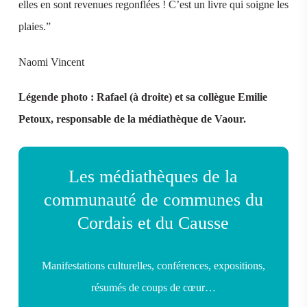
elles en sont revenues regonflées ! C’est un livre qui soigne les
plaies.”
Naomi Vincent
Légende photo : Rafael (à droite) et sa collègue Emilie
Petoux, responsable de la médiathèque de Vaour.
Les médiathèques de la
communauté de communes du
Cordais et du Causse
Manifestations culturelles, conférences, expositions,
résumés de coups de cœur…