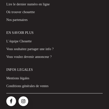
Lire le dernier numéro en ligne
Où trouver chouettte
Nos partenaires
EN SAVOIR PLUS
L’équipe Chouette
Vous souhaitez partager une info ?
Vous voulez devenir annonceur ?
INFOS LEGALES
Mentions légales
Conditions générales de ventes