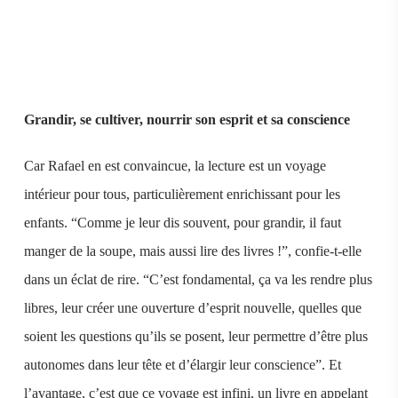
Grandir, se cultiver, nourrir son esprit et sa conscience
Car Rafael en est convaincue, la lecture est un voyage
intérieur pour tous, particulièrement enrichissant pour les
enfants. “Comme je leur dis souvent, pour grandir, il faut
manger de la soupe, mais aussi lire des livres !”, confie-t-elle
dans un éclat de rire. “C’est fondamental, ça va les rendre plus
libres, leur créer une ouverture d’esprit nouvelle, quelles que
soient les questions qu’ils se posent, leur permettre d’être plus
autonomes dans leur tête et d’élargir leur conscience”. Et
l’avantage, c’est que ce voyage est infini, un livre en appelant