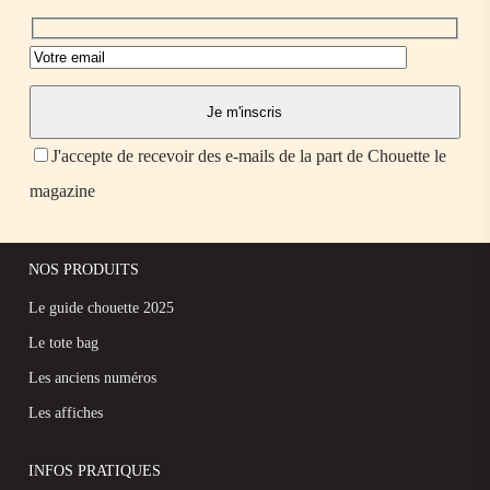
J'accepte de recevoir des e-mails de la part de Chouette le
magazine
NOS PRODUITS
Le guide chouette 2025
Le tote bag
Les anciens numéros
Les affiches
INFOS PRATIQUES