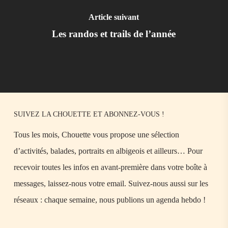
Article suivant
Les randos et trails de l’année
SUIVEZ LA CHOUETTE ET ABONNEZ-VOUS !
Tous les mois, Chouette vous propose une sélection
d’activités, balades, portraits en albigeois et ailleurs… Pour
recevoir toutes les infos en avant-première dans votre boîte à
messages, laissez-nous votre email. Suivez-nous aussi sur les
réseaux : chaque semaine, nous publions un agenda hebdo !