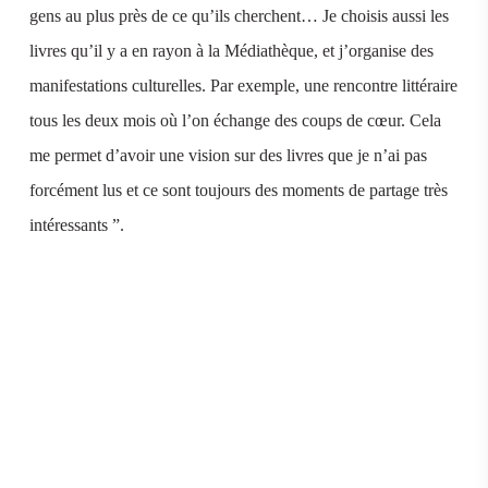
gens au plus près de ce qu’ils cherchent… Je choisis aussi les
livres qu’il y a en rayon à la Médiathèque, et j’organise des
manifestations culturelles. Par exemple, une rencontre littéraire
tous les deux mois où l’on échange des coups de cœur.
Cela
me permet d’avoir une vision sur des livres que je n’ai pas
forcément lus et ce sont toujours des moments de partage très
intéressants
”.