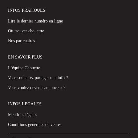
INFOS PRATIQUES
Lire le dernier numéro en ligne
Où trouver chouettte
Nos partenaires
EN SAVOIR PLUS
L’équipe Chouette
Vous souhaitez partager une info ?
Vous voulez devenir annonceur ?
INFOS LEGALES
Mentions légales
Conditions générales de ventes