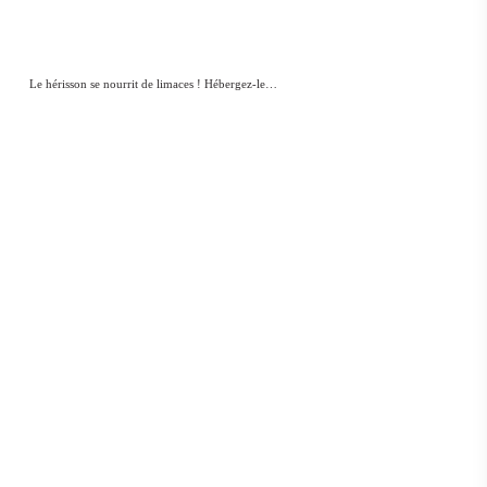
Le hérisson se nourrit de limaces ! Hébergez-le…