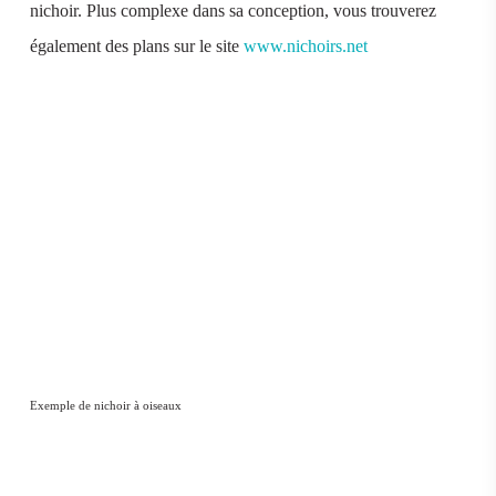
nichoir. Plus complexe dans sa conception, vous trouverez
également des plans sur le site
www.nichoirs.net
Exemple de nichoir à oiseaux