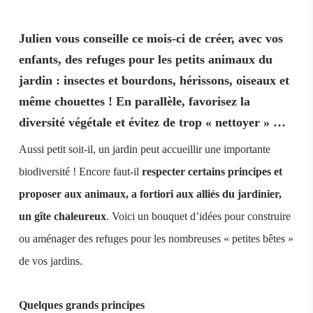
Julien vous conseille ce mois-ci de créer, avec vos
enfants, des refuges pour les petits animaux du
jardin : insectes et bourdons, hérissons, oiseaux et
même chouettes ! En parallèle, favorisez la
diversité végétale et évitez de trop « nettoyer » …
Aussi petit soit-il, un jardin peut accueillir une importante
biodiversité ! Encore faut-il
respecter certains principes et
proposer aux animaux, a fortiori aux alliés du jardinier,
un gîte chaleureux
. Voici un bouquet d’idées pour construire
ou aménager des refuges pour les nombreuses « petites bêtes »
de vos jardins.
Quelques grands principes