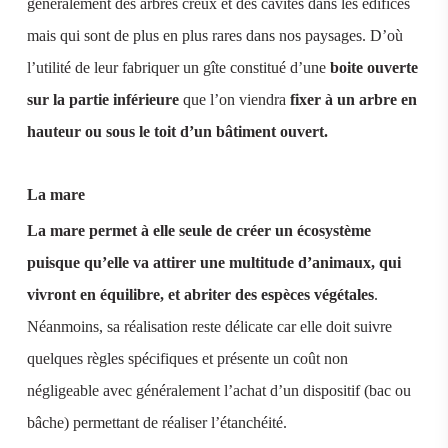
généralement des arbres creux et des cavités dans les édifices
mais qui sont de plus en plus rares dans nos paysages. D’où
l’utilité de leur fabriquer un gîte constitué d’une
boite ouverte
sur la partie inférieure
que l’on viendra
fixer à un arbre en
hauteur ou sous le toit d’un bâtiment ouvert.
La mare
La mare permet à elle seule de créer un écosystème
puisque qu’elle va attirer une multitude d’animaux, qui
vivront en équilibre, et abriter des espèces végétales
.
Néanmoins, sa réalisation reste délicate car elle doit suivre
quelques règles spécifiques et présente un coût non
négligeable avec généralement l’achat d’un dispositif (bac ou
bâche) permettant de réaliser l’étanchéité.