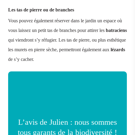
Les tas de pierre ou de branches
Vous pouvez également réserver dans le jardin un espace où
vous laissez un petit tas de branches pour attirer les
batraciens
qui viendront s’y réfugier. Les tas de pierre, ou plus esthétique
les murets en pierre sèche, permettront également aux
lézards
de s’y cacher.
L’avis de Julien : nous sommes
tous garants de la biodiversité !