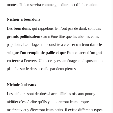
mortes. Il s’en servira comme gite diurne et d’hibernation.
Nichoir à bourdons
Les
bourdons
, qui rappelons-le n’ont pas de dard, sont des
grands pollinisateurs
au même titre que les abeilles et les
papillons. Leur logement consiste à creuser
un trou dans le
sol que l’on remplit de paille et que l’on couvre d’un pot
en terre
à l’envers. Un accès y est aménagé en disposant une
planche sur le dessus calée par deux pierres.
Nichoir à oiseaux
Les nichoirs sont destinés à accueillir les oiseaux pour y
nidifier c’est-à-dire qu’ils y apporteront leurs propres
matériaux et y élèveront leurs petits. Il existe différents types