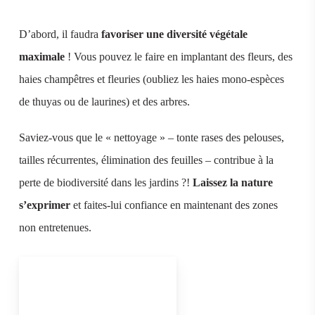
D’abord, il faudra
favoriser une diversité végétale
maximale
! Vous pouvez le faire en implantant des fleurs, des
haies champêtres et fleuries (oubliez les haies mono-espèces
de thuyas ou de laurines) et des arbres.
Saviez-vous que le « nettoyage » – tonte rases des pelouses,
tailles récurrentes, élimination des feuilles – contribue à la
perte de biodiversité dans les jardins ?!
Laissez la nature
s’exprimer
et faites-lui confiance en maintenant des zones
non entretenues.