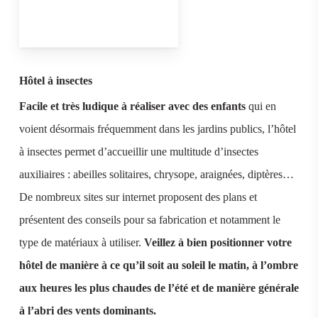
Hôtel à insectes
Facile et très ludique à réaliser avec des enfants
qui en
voient désormais fréquemment dans les jardins publics, l’hôtel
à insectes permet d’accueillir une multitude d’insectes
auxiliaires : abeilles solitaires, chrysope, araignées, diptères…
De nombreux sites sur internet proposent des plans et
présentent des conseils pour sa fabrication et notamment le
type de matériaux à utiliser.
Veillez à bien positionner votre
hôtel de manière à ce qu’il soit au soleil le matin, à l’ombre
aux heures les plus chaudes de l’été et de manière générale
à l’abri des vents dominants.