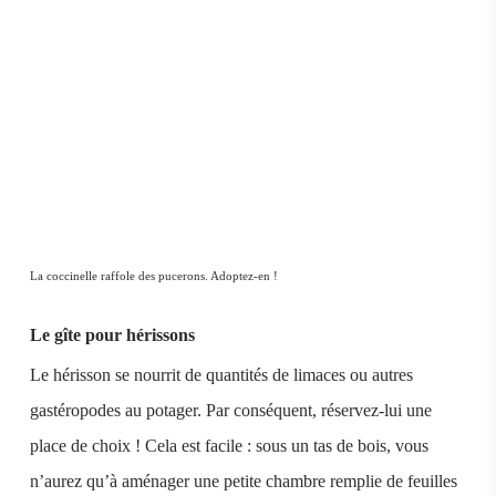
La coccinelle raffole des pucerons. Adoptez-en !
Le gîte pour hérissons
Le hérisson se nourrit de quantités de limaces ou autres
gastéropodes au potager. Par conséquent, réservez-lui une
place de choix ! Cela est facile : sous un tas de bois, vous
n’aurez qu’à aménager une petite chambre remplie de feuilles