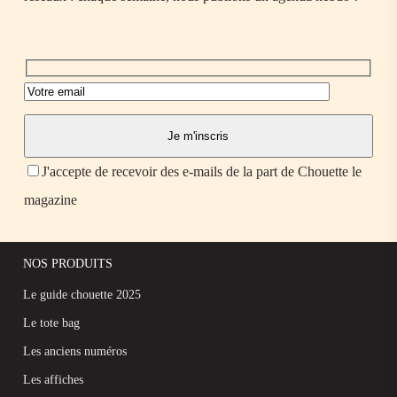
J'accepte de recevoir des e-mails de la part de Chouette le
magazine
NOS PRODUITS
Le guide chouette 2025
Le tote bag
Les anciens numéros
Les affiches