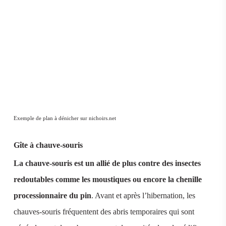
Exemple de plan à dénicher sur nichoirs.net
Gîte à chauve-souris
La chauve-souris est un allié de plus contre des insectes
redoutables comme les moustiques ou encore la chenille
processionnaire du pin
. Avant et après l’hibernation, les
chauves-souris fréquentent des abris temporaires qui sont