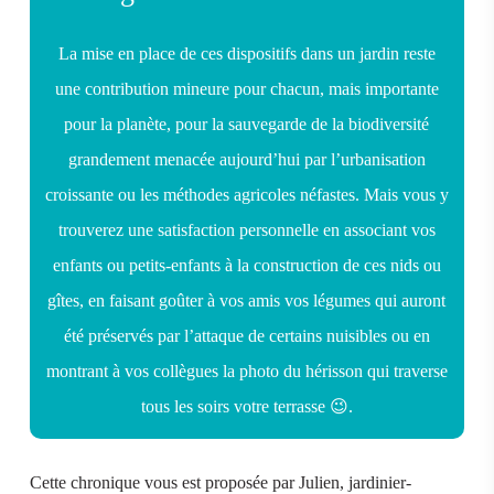
La mise en place de ces dispositifs dans un jardin reste
une contribution mineure pour chacun, mais importante
pour la planète, pour la sauvegarde de la biodiversité
grandement menacée aujourd’hui par l’urbanisation
croissante ou les méthodes agricoles néfastes. Mais vous y
trouverez une satisfaction personnelle en associant vos
enfants ou petits-enfants à la construction de ces nids ou
gîtes, en faisant goûter à vos amis vos légumes qui auront
été préservés par l’attaque de certains nuisibles ou en
montrant à vos collègues la photo du hérisson qui traverse
tous les soirs votre terrasse 😉.
Cette chronique vous est proposée par Julien, jardinier-