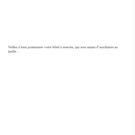
Veillez à bien positionner votre hôtel à insectes, qui sont autant d’auxiliaires au
jardin…