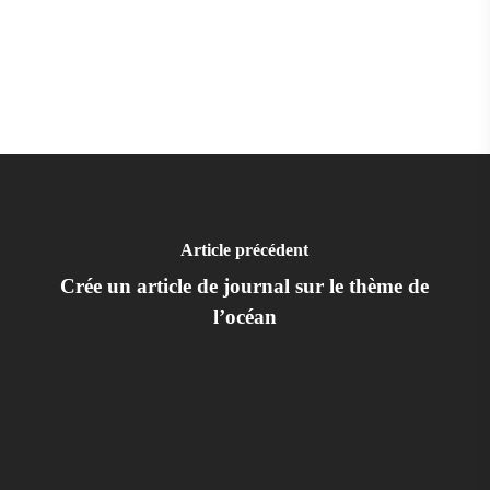
Article précédent
Crée un article de journal sur le thème de
l’océan