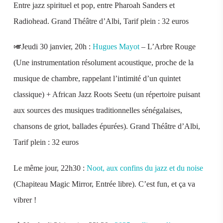
Entre jazz spirituel et pop, entre Pharoah Sanders et
Radiohead. Grand Théâtre d’Albi, Tarif plein : 32 euros
🎺Jeudi 30 janvier, 20h :
Hugues Mayot
– L’Arbre Rouge
(Une instrumentation résolument acoustique, proche de la
musique de chambre, rappelant l’intimité d’un quintet
classique) + African Jazz Roots Seetu (un répertoire puisant
aux sources des musiques traditionnelles sénégalaises,
chansons de griot, ballades épurées). Grand Théâtre d’Albi,
Tarif plein : 32 euros
Le même jour, 22h30 :
Noot, aux confins du jazz et du noise
(Chapiteau Magic Mirror, Entrée libre). C’est fun, et ça va
vibrer !