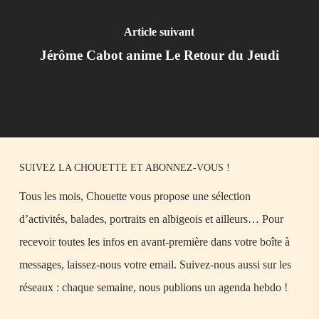
Article suivant
Jérôme Cabot anime Le Retour du Jeudi
SUIVEZ LA CHOUETTE ET ABONNEZ-VOUS !
Tous les mois, Chouette vous propose une sélection
d’activités, balades, portraits en albigeois et ailleurs… Pour
recevoir toutes les infos en avant-première dans votre boîte à
messages, laissez-nous votre email. Suivez-nous aussi sur les
réseaux : chaque semaine, nous publions un agenda hebdo !