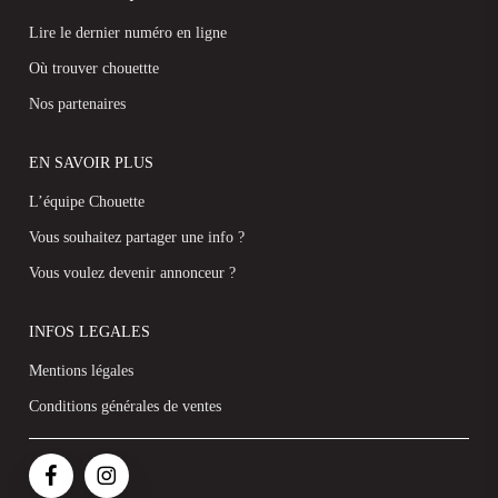
Lire le dernier numéro en ligne
Où trouver chouettte
Nos partenaires
EN SAVOIR PLUS
L’équipe Chouette
Vous souhaitez partager une info ?
Vous voulez devenir annonceur ?
INFOS LEGALES
Mentions légales
Conditions générales de ventes