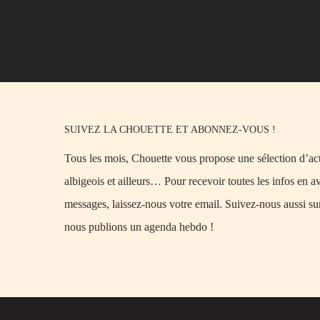
SUIVEZ LA CHOUETTE ET ABONNEZ-VOUS !
Tous les mois, Chouette vous propose une sélection d’acti
albigeois et ailleurs… Pour recevoir toutes les infos en a
messages, laissez-nous votre email. Suivez-nous aussi su
nous publions un agenda hebdo !