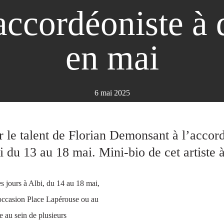
 accordéoniste à 
en mai
6 mai 2025
 le talent de Florian Demonsant à l’accor
bi du 13 au 18 mai. Mini-bio de cet artiste
s jours à Albi, du 14 au 18 mai,
’occasion Place Lapérouse ou au
 au sein de plusieurs