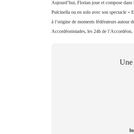
Aujourd’hui, Florian joue et compose dans
Pulcinella ou en solo avec son spectacle « E
à l’origine de moments fédérateurs autour de
Accordéonistades, les 24h de l’Accordéon, c
Une 
In