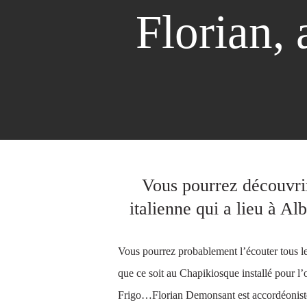
Florian,
Vous pourrez découvrir
italienne qui a lieu à Al
Vous pourrez probablement l’écouter tous le
que ce soit au Chapikiosque installé pour l
Frigo…Florian Demonsant est accordéoniste