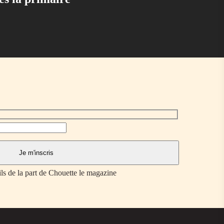
ils de la part de Chouette le magazine