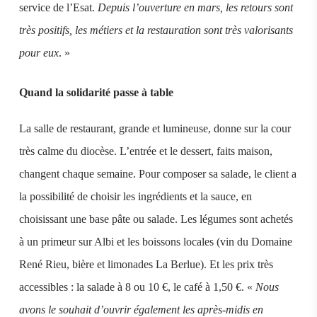
service de l’Esat.
Depuis l’ouverture en mars, les retours sont
très positifs, les métiers et la restauration sont très valorisants
pour eux
. »
Quand la solidarité passe à table
La salle de restaurant, grande et lumineuse, donne sur la cour
très calme du diocèse. L’entrée et le dessert, faits maison,
changent chaque semaine. Pour composer sa salade, le client a
la possibilité de choisir les ingrédients et la sauce, en
choisissant une base pâte ou salade.
Les légumes sont achetés
à un primeur sur Albi et les boissons locales (vin du Domaine
René Rieu, bière et limonades La Berlue). Et les prix très
accessibles : la salade à 8 ou 10 €, le café à 1,50 €. «
Nous
avons le souhait d’ouvrir également les après-midis en