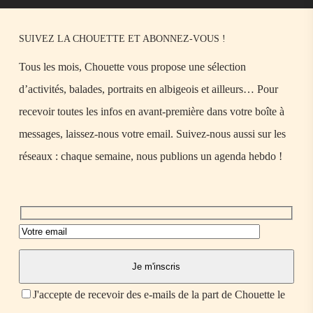
SUIVEZ LA CHOUETTE ET ABONNEZ-VOUS !
Tous les mois, Chouette vous propose une sélection
d’activités, balades, portraits en albigeois et ailleurs… Pour
recevoir toutes les infos en avant-première dans votre boîte à
messages, laissez-nous votre email. Suivez-nous aussi sur les
réseaux : chaque semaine, nous publions un agenda hebdo !
J'accepte de recevoir des e-mails de la part de Chouette le