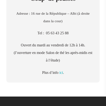
Adresse : 16 rue de la République – Albi (à droite
dans la cour)
Tel :
05 63 43 25 88
Ouvert du mardi au vendredi de 12h à 14h.
(l’ouverture en mode Salon de thé les après-midis est
à l’étude)
Plus d’info
ici
.