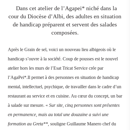
Dans cet atelier de l’Agapei* niché dans la
cour du Diocèse d’Albi, des adultes en situation
de handicap préparent et servent des salades
composées.
Après le Grain de sel, voici un nouveau lieu albigeois où le
handicap s’ouvre à la société.
Coup de pousses est le nouvel
atelier hors les murs de l’Esat Tricat Service crée par
l’AgaPei*.Il permet à des personnes en situation de handicap
mental, intellectuel, psychique, de travailler dans le cadre d’un
restaurant au service et en cuisine. Au cœur du concept, un bar
à salade sur mesure.
«
Sur site, cinq personnes sont présentes
en permanence, mais au total une douzaine a suivi une
formation au Greta**,
souligne Guillaume Manero chef du