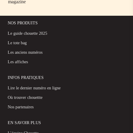
magazine
NOS PRODUITS
Le guide chouette 2025
Le tote bag
Les anciens numéros
Les affiches
INFOS PRATIQUES
Lire le dernier numéro en ligne
Où trouver chouettte
Nos partenaires
EN SAVOIR PLUS