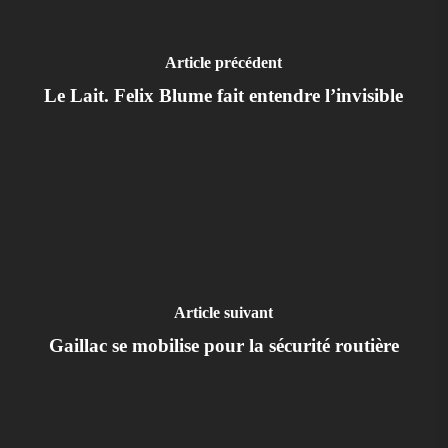
Article précédent
Le Lait. Felix Blume fait entendre l’invisible
Article suivant
Gaillac se mobilise pour la sécurité routière