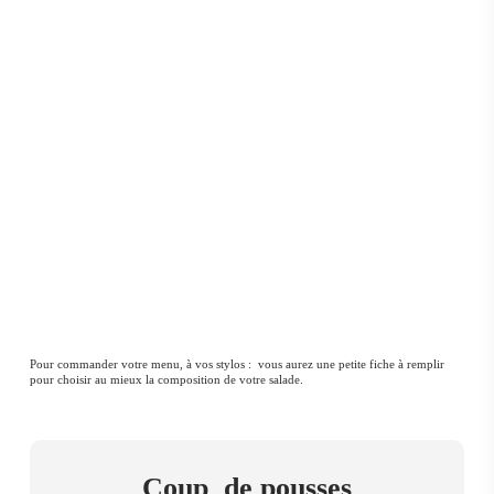
Pour commander votre menu, à vos stylos : vous aurez une petite fiche à remplir
pour choisir au mieux la composition de votre salade.
Coup de pousses