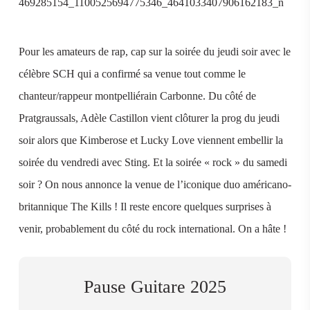
Pour les amateurs de rap, cap sur la soirée du jeudi soir avec le
célèbre SCH qui a confirmé sa venue tout comme le
chanteur/rappeur montpelliérain Carbonne. Du côté de
Pratgraussals, Adèle Castillon vient clôturer la prog du jeudi
soir alors que Kimberose et Lucky Love viennent embellir la
soirée du vendredi avec Sting. Et la soirée « rock » du samedi
soir ? On nous annonce la venue de l’iconique duo américano-
britannique The Kills ! Il reste encore quelques surprises à
venir, probablement du côté du rock international. On a hâte !
Pause Guitare 2025