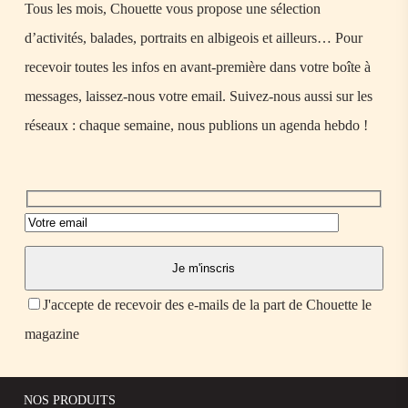
Tous les mois, Chouette vous propose une sélection
d’activités, balades, portraits en albigeois et ailleurs… Pour
recevoir toutes les infos en avant-première dans votre boîte à
messages, laissez-nous votre email. Suivez-nous aussi sur les
réseaux : chaque semaine, nous publions un agenda hebdo !
J'accepte de recevoir des e-mails de la part de Chouette le
magazine
NOS PRODUITS