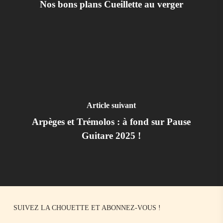
Nos bons plans Cueillette au verger
Article suivant
Arpèges et Trémolos : à fond sur Pause
Guitare 2025 !
SUIVEZ LA CHOUETTE ET ABONNEZ-VOUS !