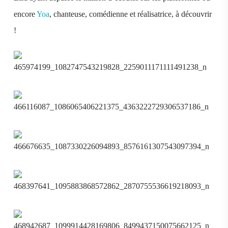
encore
Yoa
, chanteuse, comédienne et réalisatrice, à découvrir
!