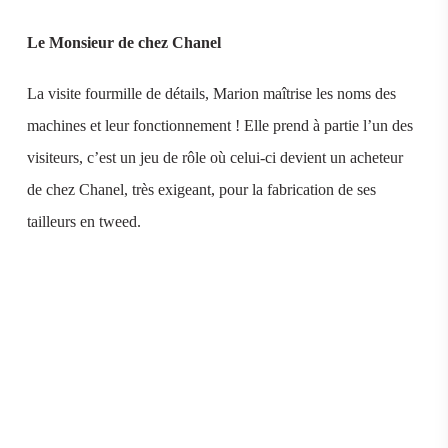
Le Monsieur de chez Chanel
La visite fourmille de détails, Marion maîtrise les noms des
machines et leur fonctionnement ! Elle prend à partie l’un des
visiteurs, c’est un jeu de rôle où celui-ci devient un acheteur
de chez Chanel, très exigeant, pour la fabrication de ses
tailleurs en tweed.