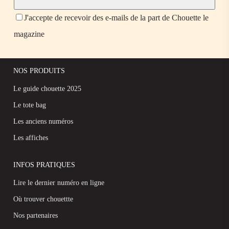
J'accepte de recevoir des e-mails de la part de Chouette le
magazine
NOS PRODUITS
Le guide chouette 2025
Le tote bag
Les anciens numéros
Les affiches
INFOS PRATIQUES
Lire le dernier numéro en ligne
Où trouver chouettte
Nos partenaires