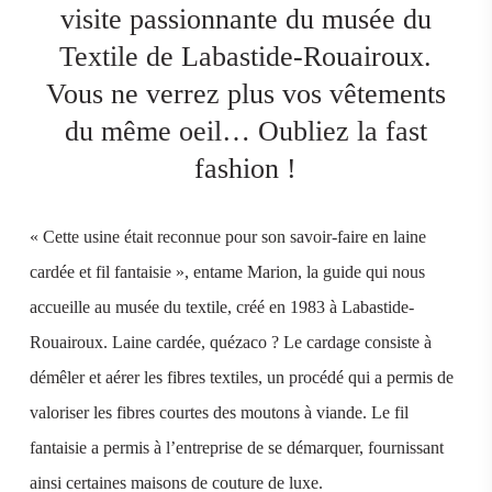
visite passionnante du musée du
Textile de Labastide-Rouairoux.
Vous ne verrez plus vos vêtements
du même oeil… Oubliez la fast
fashion !
« Cette usine était reconnue pour son savoir-faire en laine
cardée et fil fantaisie », entame Marion, la guide qui nous
accueille au musée du textile, créé en 1983 à Labastide-
Rouairoux. Laine cardée, quézaco ? Le cardage consiste à
démêler et aérer les fibres textiles, un procédé qui a permis de
valoriser les fibres courtes des moutons à viande. Le fil
fantaisie a permis à l’entreprise de se démarquer, fournissant
ainsi certaines maisons de couture de luxe.