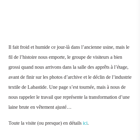
Il fait froid et humide ce jour-là dans l’ancienne usine, mais le
fil de l’histoire nous emporte, le groupe de visiteurs a bien
grossi quand nous arrivons dans la salle des apprêts à l’étage,
avant de finir sur les photos d’archive et le déclin de l’industrie
textile de Labastide. Une page s’est tournée, mais à nous de
nous rappeler le travail que représente la transformation d’une
laine brute en vêtement ajusté…
Toute la visite (ou presque) en détails
ici
.