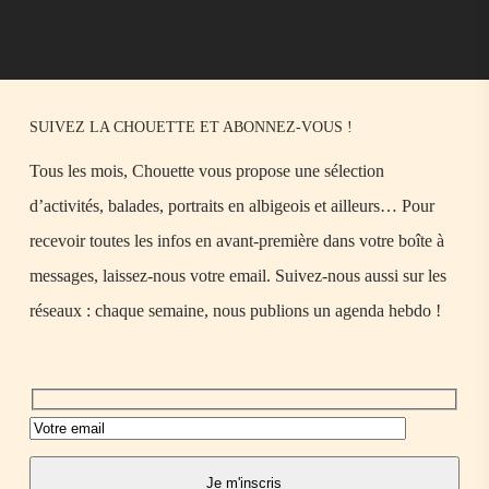
SUIVEZ LA CHOUETTE ET ABONNEZ-VOUS !
Tous les mois, Chouette vous propose une sélection
d’activités, balades, portraits en albigeois et ailleurs… Pour
recevoir toutes les infos en avant-première dans votre boîte à
messages, laissez-nous votre email. Suivez-nous aussi sur les
réseaux : chaque semaine, nous publions un agenda hebdo !