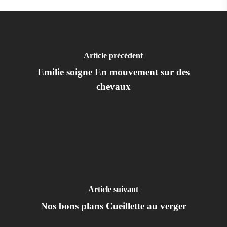
Article précédent
Emilie soigne En mouvement sur des
chevaux
Article suivant
Nos bons plans Cueillette au verger