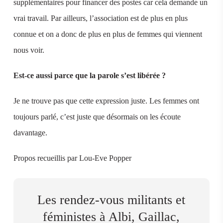
supplémentaires pour financer des postes car cela demande un
vrai travail. Par ailleurs, l’association est de plus en plus
connue et on a donc de plus en plus de femmes qui viennent
nous voir.
Est-ce aussi parce que la parole s’est libérée ?
Je ne trouve pas que cette expression juste. Les femmes ont
toujours parlé, c’est juste que désormais on les écoute
davantage.
Propos recueillis par Lou-Eve Popper
Les rendez-vous militants et
féministes à Albi, Gaillac,