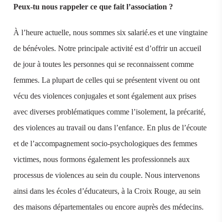
Peux-tu nous rappeler ce que fait l’association ?
À l’heure actuelle, nous sommes six salarié.es et une vingtaine
de bénévoles. Notre principale activité est d’offrir un accueil
de jour à toutes les personnes qui se reconnaissent comme
femmes. La plupart de celles qui se présentent vivent ou ont
vécu des violences conjugales et sont également aux prises
avec diverses problématiques comme l’isolement, la précarité,
des violences au travail ou dans l’enfance. En plus de l’écoute
et de l’accompagnement socio-psychologiques des femmes
victimes, nous formons également les professionnels aux
processus de violences au sein du couple. Nous intervenons
ainsi dans les écoles d’éducateurs, à la Croix Rouge, au sein
des maisons départementales ou encore auprès des médecins.