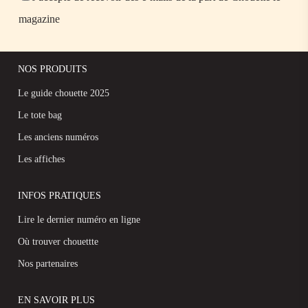
magazine
NOS PRODUITS
Le guide chouette 2025
Le tote bag
Les anciens numéros
Les affiches
INFOS PRATIQUES
Lire le dernier numéro en ligne
Où trouver chouettte
Nos partenaires
EN SAVOIR PLUS