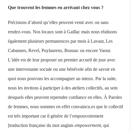
Que trouvent les femmes en arrivant chez vous ?
Précisions d’abord qu’elles peuvent venir avec ou sans
rendez-vous. Nos locaux sont à Gaillac mais nous réalisons
également plusieurs permanences par mois à Lavaur, Les
Cabannes, Revel, Puylaurens, Brassac ou encore Vaour.
L’idée est de leur proposer un premier accueil de jour avec
une intervenante sociale ou une bénévole afin de savoir en
quoi nous pouvons les accompagner au mieux. Par la suite,
nous les invitons à participer à des ateliers collectifs, au sein
desquels elles peuvent reprendre confiance en elles. À Paroles
de femmes, nous sommes en effet convaincu.es que le collectif
est très important car il génère de l’empouvoirement
[traduction française du mot anglais
empowerment
, qui