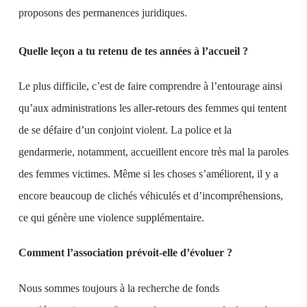
proposons des permanences juridiques.
Quelle leçon a tu retenu de tes années à l’accueil ?
Le plus difficile, c’est de faire comprendre à l’entourage ainsi
qu’aux administrations les aller-retours des femmes qui tentent
de se défaire d’un conjoint violent. La police et la
gendarmerie, notamment, accueillent encore très mal la paroles
des femmes victimes. Même si les choses s’améliorent, il y a
encore beaucoup de clichés véhiculés et d’incompréhensions,
ce qui génère une violence supplémentaire.
Comment l’association prévoit-elle d’évoluer ?
Nous sommes toujours à la recherche de fonds