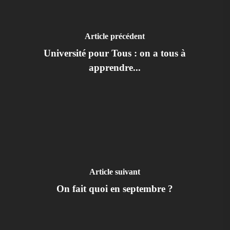
Article précédent
Université pour Tous : on a tous à
apprendre...
Article suivant
On fait quoi en septembre ?