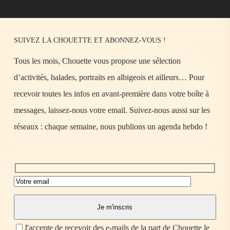
SUIVEZ LA CHOUETTE ET ABONNEZ-VOUS !
Tous les mois, Chouette vous propose une sélection
d’activités, balades, portraits en albigeois et ailleurs… Pour
recevoir toutes les infos en avant-première dans votre boîte à
messages, laissez-nous votre email. Suivez-nous aussi sur les
réseaux : chaque semaine, nous publions un agenda hebdo !
J'accepte de recevoir des e-mails de la part de Chouette le