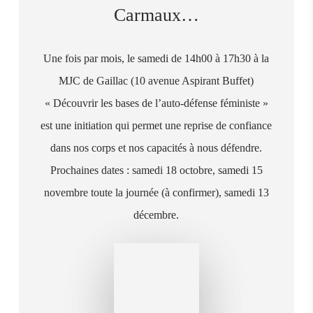
Carmaux…
Une fois par mois, le samedi de 14h00 à 17h30 à la
MJC de Gaillac (10 avenue Aspirant Buffet)
« Découvrir les bases de l’auto-défense féministe »
est une initiation qui permet une reprise de confiance
dans nos corps et nos capacités à nous défendre.
Prochaines dates : samedi 18 octobre, samedi 15
novembre toute la journée (à confirmer), samedi 13
décembre.