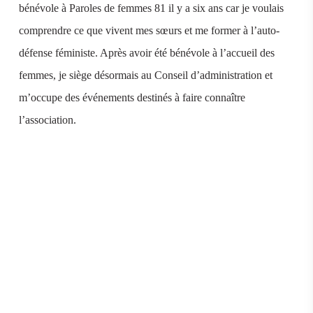
bénévole à Paroles de femmes 81 il y a six ans car je voulais
comprendre ce que vivent mes sœurs et me former à l’auto-
défense féministe. Après avoir été bénévole à l’accueil des
femmes, je siège désormais au Conseil d’administration et
m’occupe des événements destinés à faire connaître
l’association.