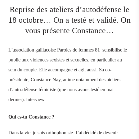
Reprise des ateliers d’autodéfense le
18 octobre… On a testé et validé. On
vous présente Constance…
L’association gaillacoise Paroles de femmes 81 sensibilise le
public aux violences sexistes et sexuelles, en particulier au
sein du couple. Elle accompagne et agit aussi. Sa co-
présidente, Constance Nay, anime notamment des ateliers
d’auto-défense féministe (que nous avons testé en mai
dernier). Interview.
Qui es-tu Constance ?
Dans la vie, je suis orthophoniste. J’ai décidé de devenir