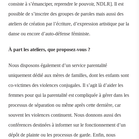
consiste à s’émanciper, reprendre le pouvoir, NDLR]. Il est
possible de s’inscrire des groupes de paroles mais aussi des
ateliers de création par l’écriture, d’expression artistique par la
danse ou encore d’auto-défense féministe.
À part les ateliers, que proposez-vous ?
Nous disposons également d’un service parentalité
uniquement dédié aux mères de familles, dont les enfants sont
co-victimes des violences conjugales. Il s’agit là d’aider les
femmes pour qui la parentalité est compliquée à gérer dans les
processus de séparation ou même après cette dernière, car
souvent les violences continuent. Nous donnons aussi des
conférences destinées à informer sur le fonctionnement d’un
dépôt de plainte ou les processus de garde. Enfin, nous