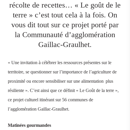
récolte de recettes… « Le goût de le
terre » c’est tout cela à la fois. On
vous dit tout sur ce projet porté par
la Communauté d’agglomération
Gaillac-Graulhet.
« Une invitation à célébrer les ressources présentes sur le
territoire, se questionner sur l’importance de l’agriculture de
proximité ou encore sensibiliser sur une alimentation plus
résiliente ». C’est ainsi que ce définit « Le Goût de la terre »,
ce projet culturel itinérant sur 56 communes de
l’agglomération Gaillac-Graulhet.
Matinées gourmandes