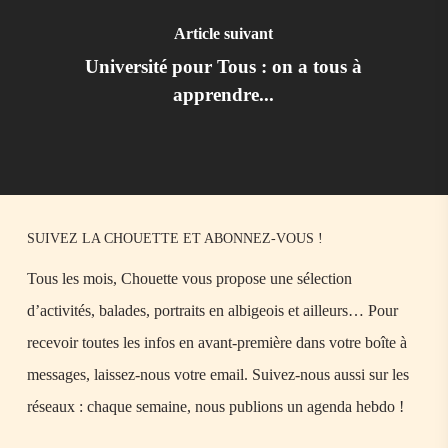
Article suivant
Université pour Tous : on a tous à
apprendre...
SUIVEZ LA CHOUETTE ET ABONNEZ-VOUS !
Tous les mois, Chouette vous propose une sélection
d’activités, balades, portraits en albigeois et ailleurs… Pour
recevoir toutes les infos en avant-première dans votre boîte à
messages, laissez-nous votre email. Suivez-nous aussi sur les
réseaux : chaque semaine, nous publions un agenda hebdo !