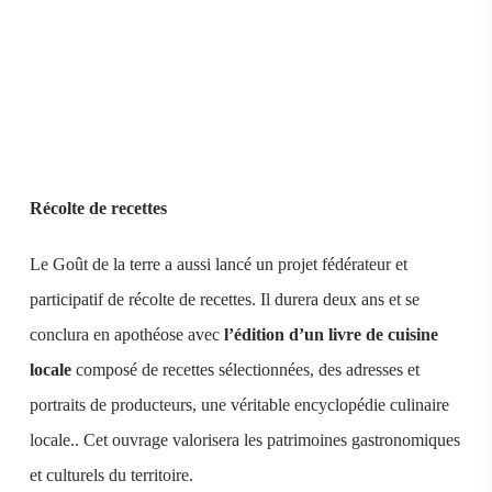
Récolte de recettes
Le Goût de la terre a aussi lancé un projet fédérateur et
participatif de récolte de recettes. Il durera deux ans et se
conclura en apothéose avec
l’édition d’un livre de cuisine
locale
composé de recettes sélectionnées, des adresses et
portraits de producteurs, une véritable encyclopédie culinaire
locale.. Cet ouvrage valorisera les patrimoines gastronomiques
et culturels du territoire.