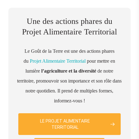
Une des actions phares du
Projet Alimentaire Territorial
Le Goût de la Terre est une des actions phares
du
Projet Alimentaire Territorial
pour mettre en
lumière
l’agriculture et la diversité
de notre
territoire, promouvoir son importance et son rôle dans
notre quotidien. Il prend de multiples formes,
informez-vous !
LE PROJET ALIMENTAIRE
TERRITORIAL