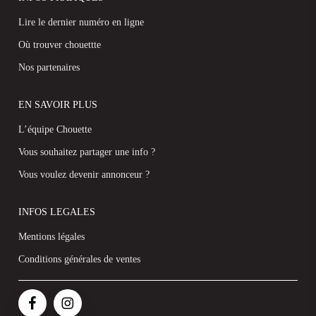
Lire le dernier numéro en ligne
Où trouver chouettte
Nos partenaires
EN SAVOIR PLUS
L’équipe Chouette
Vous souhaitez partager une info ?
Vous voulez devenir annonceur ?
INFOS LEGALES
Mentions légales
Conditions générales de ventes