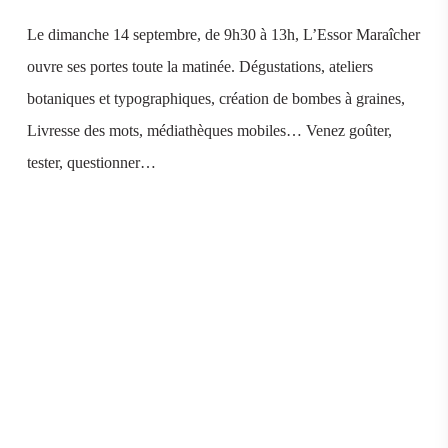
Le dimanche 14 septembre, de 9h30 à 13h, L’Essor Maraîcher
ouvre ses portes toute la matinée. Dégustations, ateliers
botaniques et typographiques, création de bombes à graines,
Livresse des mots, médiathèques mobiles… Venez goûter,
tester, questionner…