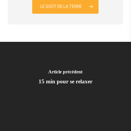
LE GOÛT DE LA TERRE
Article précédent
15 min pour se relaxer