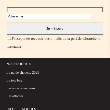
J'accepte de recevoir des e-mails de la part de Chouette le
magazine
NOS PRODUITS
Le guide chouette 2025
Le tote bag
Les anciens numéros
Les affiches
INFOS PRATIQUES