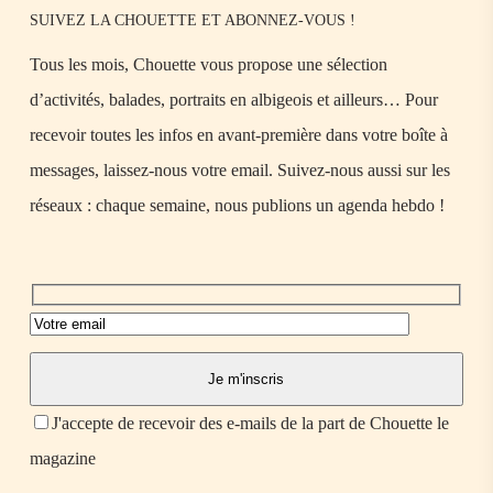
SUIVEZ LA CHOUETTE ET ABONNEZ-VOUS !
Tous les mois, Chouette vous propose une sélection
d’activités, balades, portraits en albigeois et ailleurs… Pour
recevoir toutes les infos en avant-première dans votre boîte à
messages, laissez-nous votre email. Suivez-nous aussi sur les
réseaux : chaque semaine, nous publions un agenda hebdo !
J'accepte de recevoir des e-mails de la part de Chouette le
magazine