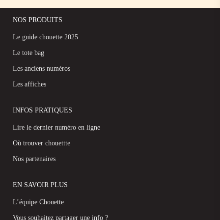
NOS PRODUITS
Le guide chouette 2025
Le tote bag
Les anciens numéros
Les affiches
INFOS PRATIQUES
Lire le dernier numéro en ligne
Où trouver chouettte
Nos partenaires
EN SAVOIR PLUS
L’équipe Chouette
Vous souhaitez partager une info ?