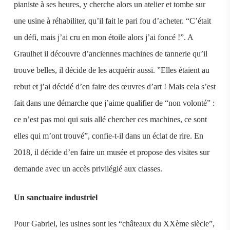
pianiste à ses heures, y cherche alors un atelier et tombe sur
une usine à réhabiliter, qu’il fait le pari fou d’acheter. “C’était
un défi, mais j’ai cru en mon étoile alors j’ai foncé !”. A
Graulhet il découvre d’anciennes machines de tannerie qu’il
trouve belles, il décide de les acquérir aussi. ”Elles étaient au
rebut et j’ai décidé d’en faire des œuvres d’art ! Mais cela s’est
fait dans une démarche que j’aime qualifier de “non volonté” :
ce n’est pas moi qui suis allé chercher ces machines, ce sont
elles qui m’ont trouvé”, confie-t-il dans un éclat de rire. En
2018, il décide d’en faire un musée et propose des visites sur
demande avec un accès privilégié aux classes.
Un sanctuaire industriel
Pour Gabriel, les usines sont les “châteaux du XXème siècle”,