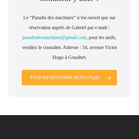
Le “Paradis des machines” n’est ouvert que sur
réservation auprès de Gabriel par e-mail :
paradisdesmachines@gmail.com
, pour les tarifs,
veuillez le consulter. Adresse : 54, avenue Victor
Hugo à Graulhet.
POUR EN DÉCOUVRIR UN PEU PLUS