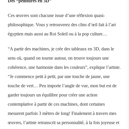
Des “peintures en 3D”
Ces œuvres sont chacune issue d’une réflexion quasi-
philosophique. Vous y retrouverez des clins d’œil fait à l’art
égyptien mais aussi au Roi Soleil ou à la pop culture…
“A partir des machines, je crée des tableaux en 3D, dans le
sens où, quand on tourne autour, on trouve toujours une
cohérence, une harmonie dans les couleurs”, explique l’artiste.
“Je commence petit à petit, par une touche de jaune, une
touche de vert… Peu importe l’angle de vue, mon but est de
garder toujours un équilibre pour créer une action
contemplative à partir de ces machines, dont certaines
mesurent parfois 3 mètres de long! Finalement à travers mes
œuvres, l’artiste retranscrit sa personnalité, à la fois joyeuse et