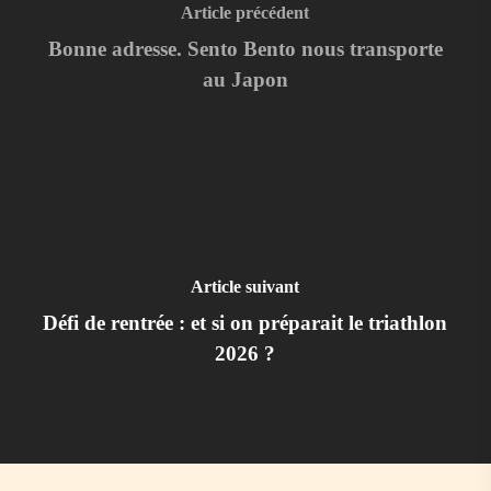
Article précédent
Bonne adresse. Sento Bento nous transporte
au Japon
Article suivant
Défi de rentrée : et si on préparait le triathlon
2026 ?