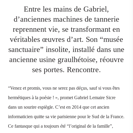
Entre les mains de Gabriel,
d’anciennes machines de tannerie
reprennent vie, se transformant en
véritables œuvres d’art. Son “musée
sanctuaire” insolite, installé dans une
ancienne usine graulhétoise, réouvre
ses portes. Rencontre.
“Venez et promis, vous ne serez pas déçus, sauf si vous êtes
hermétiques à la poésie ! », promet Gabriel Lemaire Sicre
dans un sourire espiègle. C’est en 2014 que cet ancien
informaticien quitte sa vie parisienne pour le Sud de la France.
Ce fantasque qui a toujours été “l’original de la famille”,