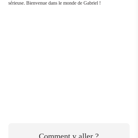
sérieuse. Bienvenue dans le monde de Gabriel !
Comment y aller ?