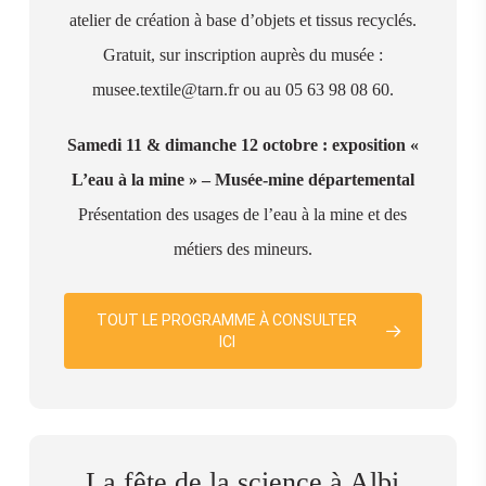
atelier de création à base d’objets et tissus recyclés.
Gratuit, sur inscription auprès du musée :
musee.textile@tarn.fr ou au 05 63 98 08 60.
Samedi 11 & dimanche 12 octobre : exposition «
L’eau à la mine » – Musée-mine départemental
Présentation des usages de l’eau à la mine et des
métiers des mineurs.
TOUT LE PROGRAMME À CONSULTER
ICI
La fête de la science à Albi