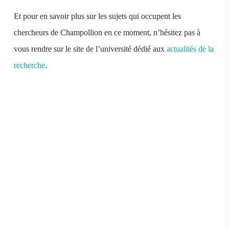
Et pour en savoir plus sur les sujets qui occupent les
chercheurs de Champollion en ce moment, n’hésitez pas à
vous rendre sur le site de l’université dédié aux
actualités de la
recherche
.