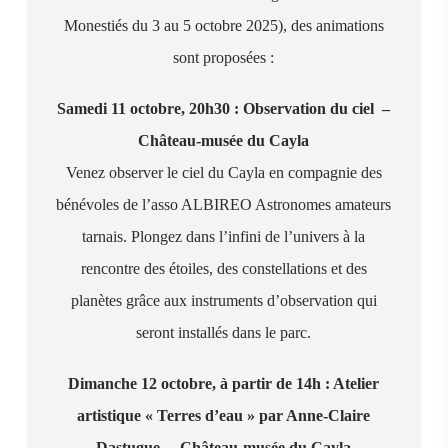
Monestiés du 3 au 5 octobre 2025), des animations
sont proposées :
Samedi 11 octobre, 20h30 : Observation du ciel –
Château-musée du Cayla
Venez observer le ciel du Cayla en compagnie des
bénévoles de l’asso ALBIREO Astronomes amateurs
tarnais. Plongez dans l’infini de l’univers à la
rencontre des étoiles, des constellations et des
planètes grâce aux instruments d’observation qui
seront installés dans le parc.
Dimanche 12 octobre, à partir de 14h : Atelier
artistique « Terres d’eau » par Anne-Claire
Dastugue – Château-musée du Cayla