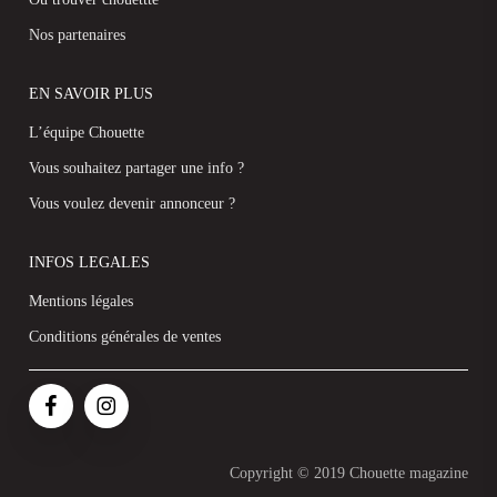
Nos partenaires
EN SAVOIR PLUS
L’équipe Chouette
Vous souhaitez partager une info ?
Vous voulez devenir annonceur ?
INFOS LEGALES
Mentions légales
Conditions générales de ventes
Copyright © 2019 Chouette magazine