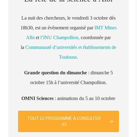
La nuit des chercheurs, le vendredi 3 octobre dès
18h30, est un évènement organisé par
IMT Mines
Albi
et
l’INU Champollion,
coordonnée par
la
Communauté d’universités et établissements de
Toulouse
.
Grande question du dimanche
: dimanche 5
octobre 15h à l’université Champollion.
OMNI Sciences
: animations du 5 au 10 octobre
TOUT LE PROGRAMME À CONSULTER
ICI