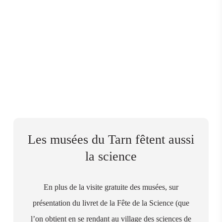
Les musées du Tarn fêtent aussi
la science
En plus de la visite gratuite des musées, sur
présentation du livret de la Fête de la Science (que
l’on obtient en se rendant au village des sciences de