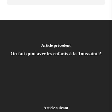
Article précédent
On fait quoi avec les enfants à la Toussaint ?
Article suivant