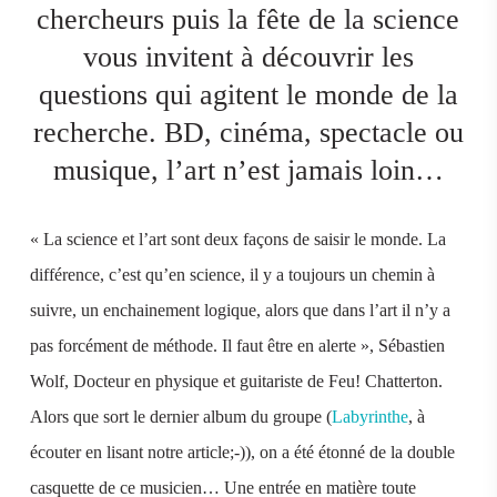
chercheurs puis la fête de la science
vous invitent à découvrir les
questions qui agitent le monde de la
recherche. BD, cinéma, spectacle ou
musique, l’art n’est jamais loin…
« La science et l’art sont deux façons de saisir le monde. La
différence, c’est qu’en science, il y a toujours un chemin à
suivre, un enchainement logique, alors que dans l’art il n’y a
pas forcément de méthode. Il faut être en alerte », Sébastien
Wolf, Docteur en physique et guitariste de Feu! Chatterton.
Alors que sort le dernier album du groupe (
Labyrinthe
, à
écouter en lisant notre article;-)), on a été étonné de la double
casquette de ce musicien… Une entrée en matière toute