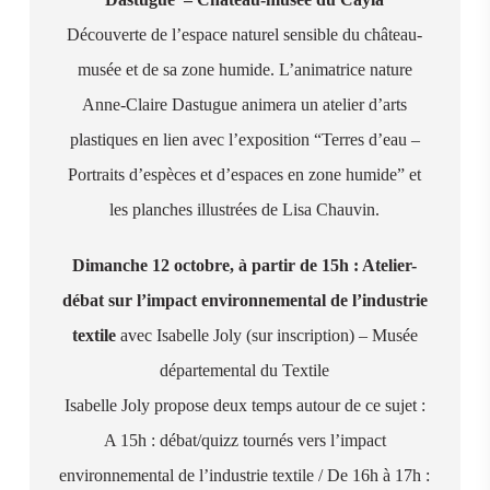
Découverte de l’espace naturel sensible du château-
musée et de sa zone humide. L’animatrice nature
Anne-Claire Dastugue animera un atelier d’arts
plastiques en lien avec l’exposition “Terres d’eau –
Portraits d’espèces et d’espaces en zone humide” et
les planches illustrées de Lisa Chauvin.
Dimanche 12 octobre, à partir de 15h : Atelier-
débat sur l’impact environnemental de l’industrie
textile
avec Isabelle Joly (sur inscription) – Musée
départemental du Textile
Isabelle Joly propose deux temps autour de ce sujet :
A 15h : débat/quizz tournés vers l’impact
environnemental de l’industrie textile / De 16h à 17h :