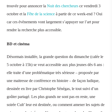
trouvée pour annoncer la
Nuit des chercheurs
ce vendredi 3
octobre et la
Fête de la science
à partir de ce week-end ? Oui
car ces évènements vont largement s’appuyer sur l’art pour
rendre la recherche plus accessible.
BD et cinéma
Désormais installée, la grande question du dimanche (calée le
5 octobre à 15h) se veut accessible aux plus jeunes dès 6 ans :
elle traite d’une problématique très sérieuse – proposée par
une maitresse de conférence en histoire – de façon ludique,
dessinée en live par Christophe Sénégas, le tout suivi d’un
goûter partagé. Les plus grands ne sont pas en reste, une
soirée Cult’ leur est destinée, ou comment amener les sujets de