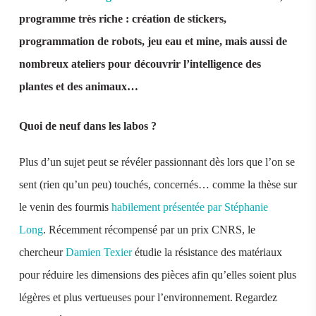
programme très riche : création de stickers,
programmation de robots, jeu eau et mine, mais aussi de
nombreux ateliers pour découvrir l’intelligence des
plantes et des animaux…
Quoi de neuf dans les labos ?
Plus d’un sujet peut se révéler passionnant dès lors que l’on se
sent (rien qu’un peu) touchés, concernés… comme la thèse sur
le venin des fourmis
habilement présentée par Stéphanie
Long
. Récemment récompensé par un prix CNRS, le
chercheur
Damien Texier
étudie la résistance des matériaux
pour réduire les dimensions des pièces afin qu’elles soient plus
légères et plus vertueuses pour l’environnement. Regardez