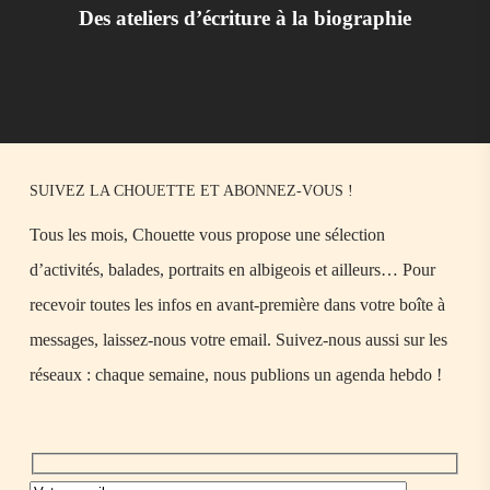
Des ateliers d’écriture à la biographie
SUIVEZ LA CHOUETTE ET ABONNEZ-VOUS !
Tous les mois, Chouette vous propose une sélection
d’activités, balades, portraits en albigeois et ailleurs… Pour
recevoir toutes les infos en avant-première dans votre boîte à
messages, laissez-nous votre email. Suivez-nous aussi sur les
réseaux : chaque semaine, nous publions un agenda hebdo !