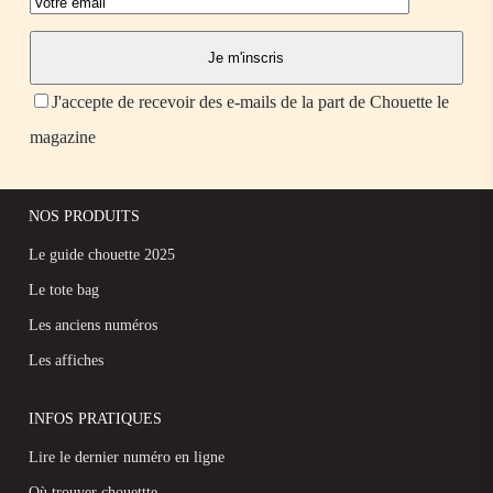
J'accepte de recevoir des e-mails de la part de Chouette le
magazine
NOS PRODUITS
Le guide chouette 2025
Le tote bag
Les anciens numéros
Les affiches
INFOS PRATIQUES
Lire le dernier numéro en ligne
Où trouver chouettte