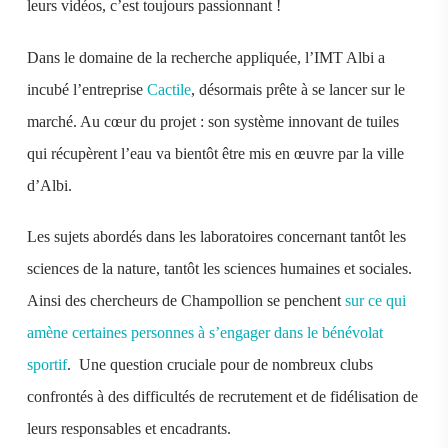
leurs vidéos, c’est toujours passionnant !
Dans le domaine de la recherche appliquée, l’IMT Albi a
incubé l’entreprise
Cactile
, désormais prête à se lancer sur le
marché. Au cœur du projet : son système innovant de tuiles
qui récupèrent l’eau va bientôt être mis en œuvre par la ville
d’Albi.
Les sujets abordés dans les laboratoires concernant tantôt les
sciences de la nature, tantôt les sciences humaines et sociales.
Ainsi des chercheurs de Champollion se penchent
sur ce qui
amène certaines personnes à s’engager dans le bénévolat
sportif
. Une question cruciale pour de nombreux clubs
confrontés à des difficultés de recrutement et de fidélisation de
leurs responsables et encadrants.