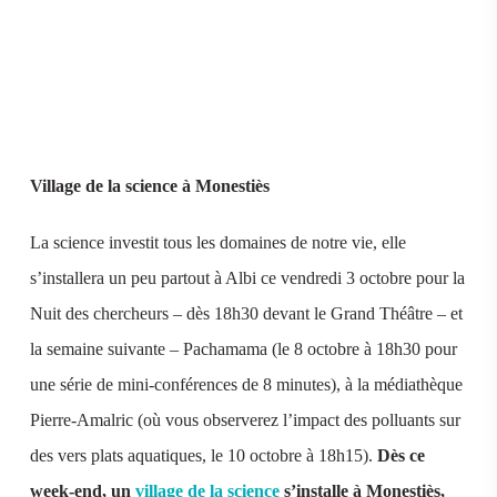
Village de la science à Monestiès
La science investit tous les domaines de notre vie, elle
s’installera un peu partout à Albi ce vendredi 3 octobre pour la
Nuit des chercheurs – dès 18h30 devant le Grand Théâtre – et
la semaine suivante – Pachamama (le 8 octobre à 18h30 pour
une série de mini-conférences de 8 minutes), à la médiathèque
Pierre-Amalric (où vous observerez l’impact des polluants sur
des vers plats aquatiques, le 10 octobre à 18h15).
Dès ce
week-end, un
village de la science
s’installe à Monestiès,