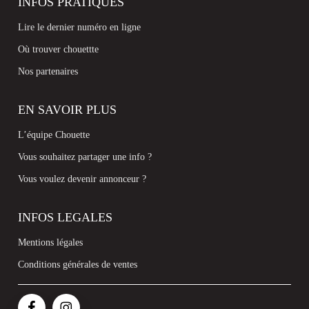
INFOS PRATIQUES
Lire le dernier numéro en ligne
Où trouver chouettte
Nos partenaires
EN SAVOIR PLUS
L’équipe Chouette
Vous souhaitez partager une info ?
Vous voulez devenir annonceur ?
INFOS LEGALES
Mentions légales
Conditions générales de ventes