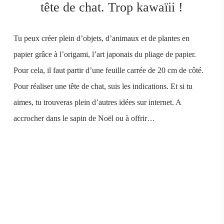
tête de chat. Trop kawaïii !
Tu peux créer plein d’objets, d’animaux et de plantes en
papier grâce à l’origami, l’art japonais du pliage de papier.
Pour cela, il faut partir d’une feuille carrée de 20 cm de côté.
Pour réaliser une tête de chat, suis les indications. Et si tu
aimes, tu trouveras plein d’autres idées sur internet. A
accrocher dans le sapin de Noël ou à offrir…