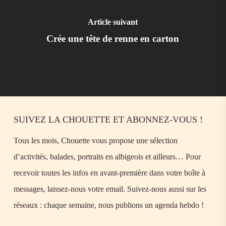
Article suivant
Crée une tête de renne en carton
SUIVEZ LA CHOUETTE ET ABONNEZ-VOUS !
Tous les mois, Chouette vous propose une sélection
d’activités, balades, portraits en albigeois et ailleurs… Pour
recevoir toutes les infos en avant-première dans votre boîte à
messages, laissez-nous votre email. Suivez-nous aussi sur les
réseaux : chaque semaine, nous publions un agenda hebdo !