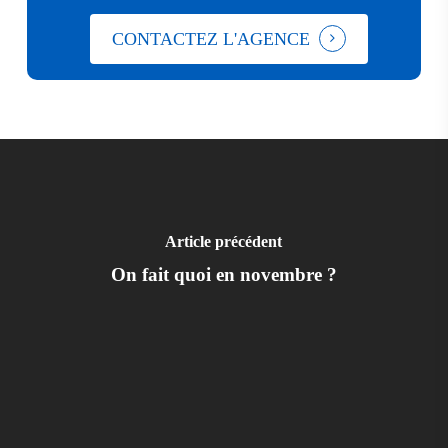
CONTACTEZ L'AGENCE
Article précédent
On fait quoi en novembre ?