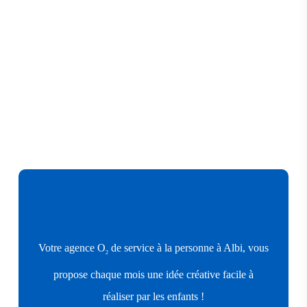
Votre agence O
de service à la personne à Albi, vous
2
propose chaque mois une idée créative facile à
réaliser par les enfants !