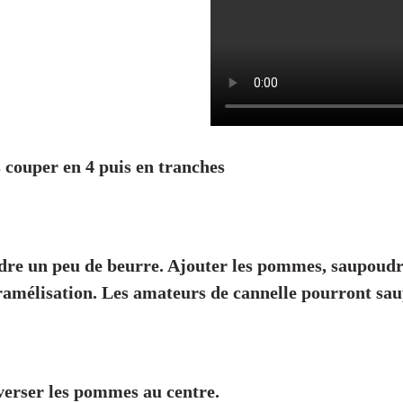
 couper en 4 puis en tranches
ndre un peu de beurre. Ajouter les pommes, saupoudr
aramélisation. Les amateurs de cannelle pourront sau
, verser les pommes au centre.