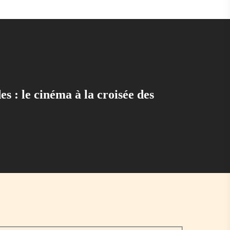
es : le cinéma à la croisée des