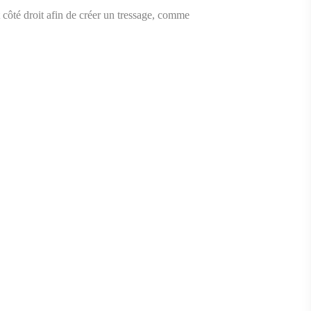
t côté droit afin de créer un tressage, comme