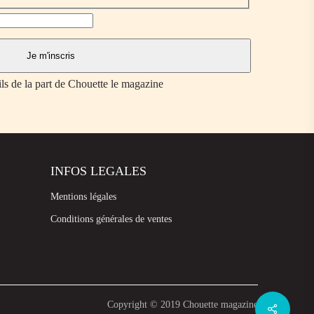
ils de la part de Chouette le magazine
INFOS LEGALES
Mentions légales
Conditions générales de ventes
Copyright © 2019 Chouette magazine
Share