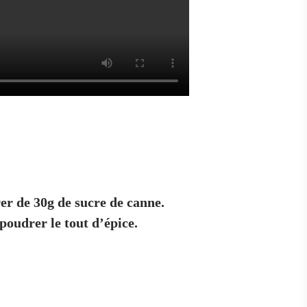
er de 30g de sucre de canne.
poudrer le tout d’épice.