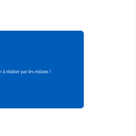
à réaliser par les enfants !