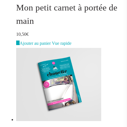
Mon petit carnet à portée de
main
10,50
€
Ajouter au panier
Vue rapide