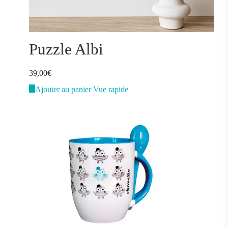
Puzzle Albi
39,00
€
Ajouter au panier
Vue rapide