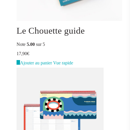
Le Chouette guide
Note
5.00
sur 5
17,90
€
Ajouter au panier
Vue rapide