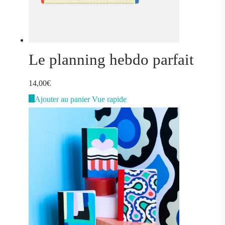
Le planning hebdo parfait
14,00
€
Ajouter au panier
Vue rapide