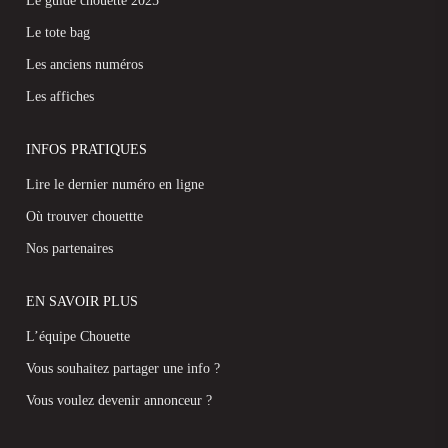
Le guide chouette 2025
Le tote bag
Les anciens numéros
Les affiches
INFOS PRATIQUES
Lire le dernier numéro en ligne
Où trouver chouettte
Nos partenaires
EN SAVOIR PLUS
L’équipe Chouette
Vous souhaitez partager une info ?
Vous voulez devenir annonceur ?