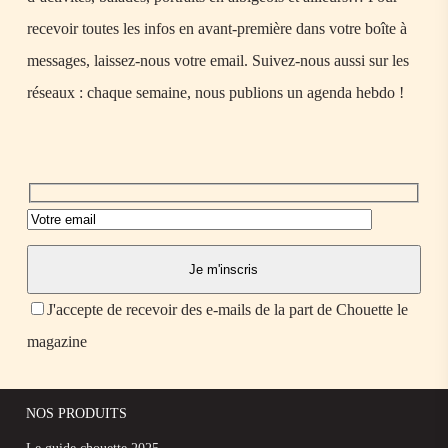
recevoir toutes les infos en avant-première dans votre boîte à
messages, laissez-nous votre email. Suivez-nous aussi sur les
réseaux : chaque semaine, nous publions un agenda hebdo !
J'accepte de recevoir des e-mails de la part de Chouette le
magazine
NOS PRODUITS