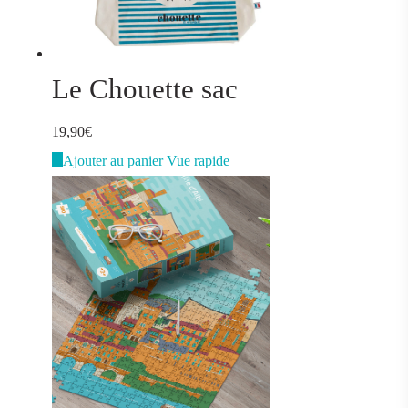
Le Chouette sac
19,90
€
Ajouter au panier
Vue rapide