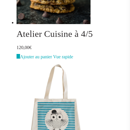
Atelier Cuisine à 4/5
120,00
€
Ajouter au panier
Vue rapide