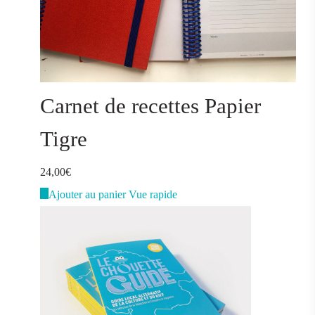
Carnet de recettes Papier
Tigre
24,00
€
Ajouter au panier
Vue rapide