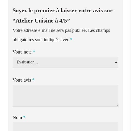
Soyez le premier à laisser votre avis sur
“Atelier Cuisine à 4/5”
Votre adresse e-mail ne sera pas publiée.
Les champs
obligatoires sont indiqués avec
*
Votre note
*
Votre avis
*
Nom
*