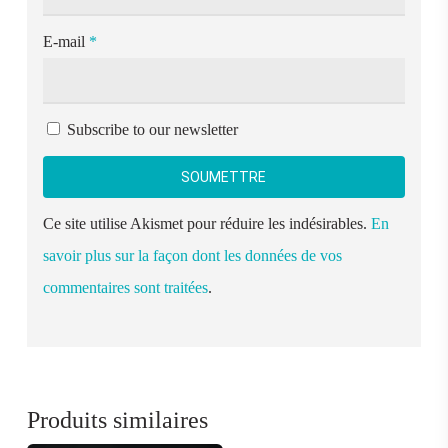
E-mail
*
Subscribe to our newsletter
Ce site utilise Akismet pour réduire les indésirables.
En
savoir plus sur la façon dont les données de vos
commentaires sont traitées
.
Produits similaires