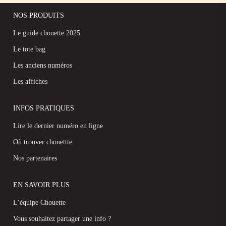
NOS PRODUITS
Le guide chouette 2025
Le tote bag
Les anciens numéros
Les affiches
INFOS PRATIQUES
Lire le dernier numéro en ligne
Où trouver chouettte
Nos partenaires
EN SAVOIR PLUS
L’équipe Chouette
Vous souhaitez partager une info ?