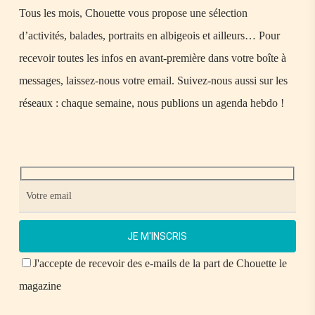
Tous les mois, Chouette vous propose une sélection
d’activités, balades, portraits en albigeois et ailleurs… Pour
recevoir toutes les infos en avant-première dans votre boîte à
messages, laissez-nous votre email. Suivez-nous aussi sur les
réseaux : chaque semaine, nous publions un agenda hebdo !
J'accepte de recevoir des e-mails de la part de Chouette le
magazine