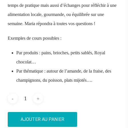
temps de pratique mais aussi d’échanges pour réfléchir à une
alimentation locale, gourmande, ou équilibrée sur une
semaine. Maria répondra à toutes vos questions !
Exemples de cours possibles :
Par produits : pains, brioches, petits sablés, Royal
chocolat…
Par thématique : autour de l’amande, de la fraise, des
champignons, du poisson, plats mijotés….
AJOUTER AU PANIER