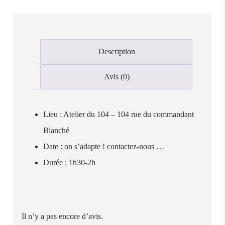
Description
Avis (0)
Lieu : Atelier du 104 – 104 rue du commandant
Blanché
Date : on s’adapte ! contactez-nous …
Durée : 1h30-2h
Il n’y a pas encore d’avis.