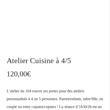
Atelier Cuisine à 4/5
120,00
€
L’atelier du 104 rouvre ses portes pour des ateliers
personnalisés à 4 ou 5 personnes. Parent/enfants, mère/fille, en
couple ou entre copains/copines ! La séance d’1h30/2h est un