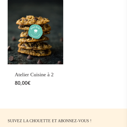
Atelier Cuisine à 2
80,00
€
SUIVEZ LA CHOUETTE ET ABONNEZ-VOUS !