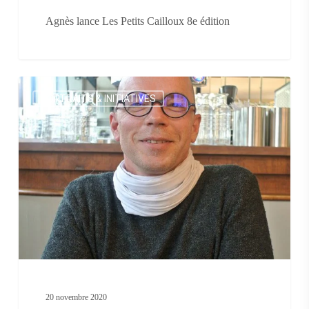
Agnès lance Les Petits Cailloux 8e édition
David
PORTRAITS & INITIATIVES
Jullien
20 novembre 2020