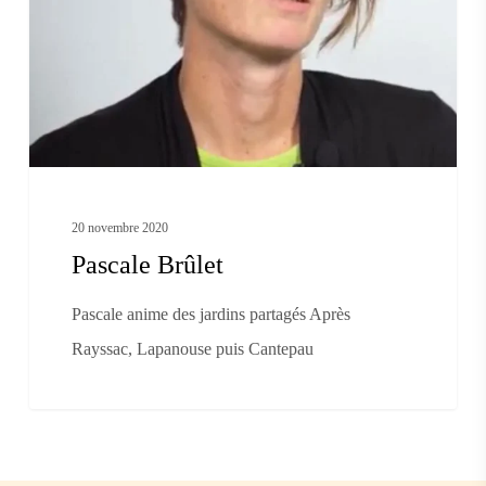
20 novembre 2020
Pascale Brûlet
Pascale anime des jardins partagés Après
Rayssac, Lapanouse puis Cantepau