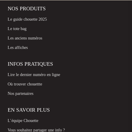
NOS PRODUITS
Le guide chouette 2025
Le tote bag
Les anciens numéros
Les affiches
INFOS PRATIQUES
Lire le dernier numéro en ligne
Où trouver chouettte
Nos partenaires
EN SAVOIR PLUS
L’équipe Chouette
Vous souhaitez partager une info ?