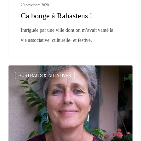
20 novembre 2020
Ca bouge à Rabastens !
Intriguée par une ville dont on m’avait vanté la
vie associative, culturelle- et festive,
Brigitte
PORTRAITS & INITIATIVES
Coppin