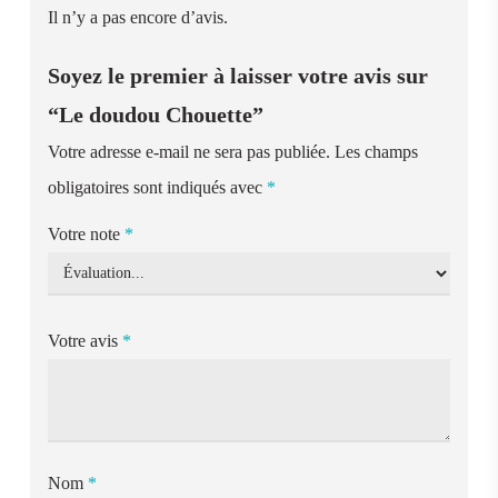
Il n’y a pas encore d’avis.
Soyez le premier à laisser votre avis sur
“Le doudou Chouette”
Votre adresse e-mail ne sera pas publiée.
Les champs
obligatoires sont indiqués avec
*
Votre note
*
Votre avis
*
Nom
*