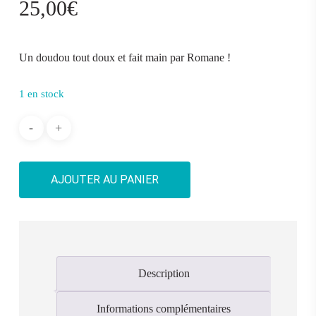
25,00
€
Un doudou tout doux et fait main par Romane !
1 en stock
AJOUTER AU PANIER
Description
Informations complémentaires