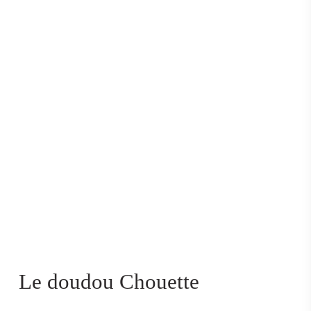
Le doudou Chouette