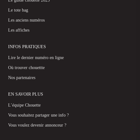
Le guide chouette 2025
Le tote bag
Les anciens numéros
Les affiches
INFOS PRATIQUES
Lire le dernier numéro en ligne
Où trouver chouettte
Nos partenaires
EN SAVOIR PLUS
L’équipe Chouette
Vous souhaitez partager une info ?
Vous voulez devenir annonceur ?