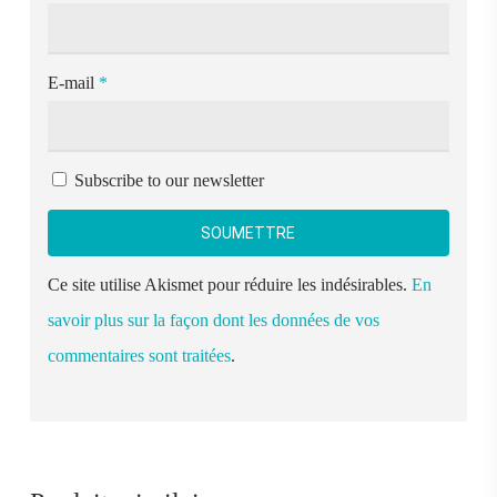
E-mail
*
Subscribe to our newsletter
Ce site utilise Akismet pour réduire les indésirables.
En
savoir plus sur la façon dont les données de vos
commentaires sont traitées
.