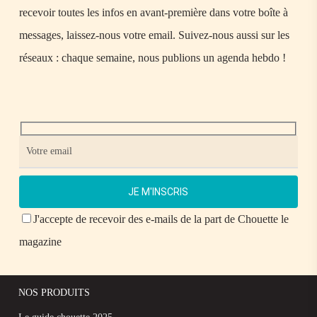
recevoir toutes les infos en avant-première dans votre boîte à
messages, laissez-nous votre email. Suivez-nous aussi sur les
réseaux : chaque semaine, nous publions un agenda hebdo !
J'accepte de recevoir des e-mails de la part de Chouette le
magazine
NOS PRODUITS