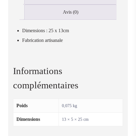
Avis (0)
Dimensions : 25 x 13cm
Fabrication artisanale
Informations
complémentaires
Poids
0,075 kg
Dimensions
13 × 5 × 25 cm