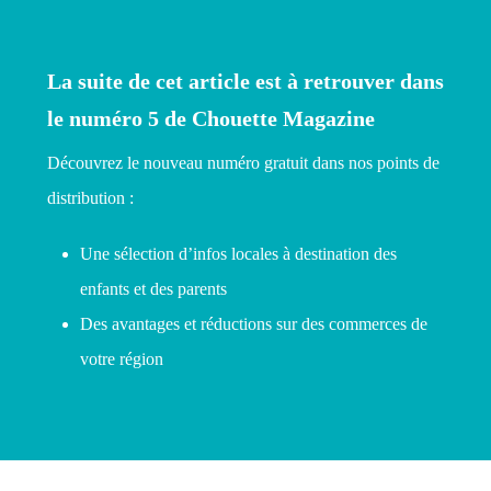
La suite de cet article est à retrouver dans
le numéro 5 de Chouette Magazine
Découvrez le nouveau numéro gratuit dans nos points de
distribution :
Une sélection d’infos locales à destination des
enfants et des parents
Des avantages et réductions sur des commerces de
votre région