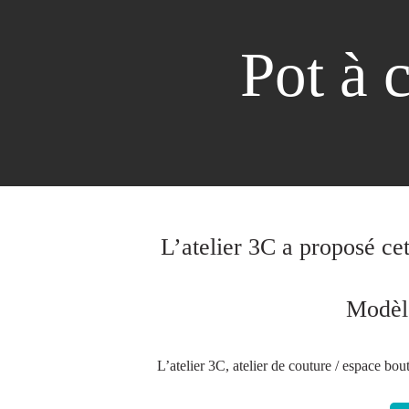
Pot à 
L’atelier 3C a proposé cet
Modèle
L’atelier 3C, atelier de couture / espace bou