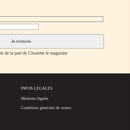
ils de la part de Chouette le magazine
INFOS LEGALES
Mentions légales
Conditions générales de ventes