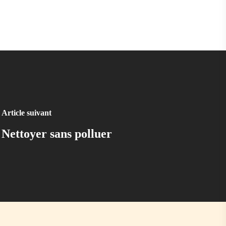
Article suivant
Nettoyer sans polluer