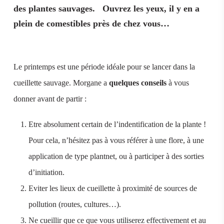
des plantes sauvages.
Ouvrez les yeux, il y en a
plein de comestibles près de chez vous…
Le printemps est une période idéale pour se lancer dans la
cueillette sauvage. Morgane a
quelques conseils
à vous
donner avant de partir :
Etre absolument certain de l’indentification de la plante !
Pour cela, n’hésitez pas à vous référer à une flore, à une
application de type plantnet, ou à participer à des sorties
d’initiation.
Eviter les lieux de cueillette à proximité de sources de
pollution (routes, cultures…).
Ne cueillir que ce que vous utiliserez effectivement et au