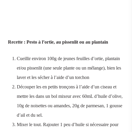
Recette : Pesto à l’ortie, au pissenlit ou au plantain
Cueillir environ 100g de jeunes feuilles d’ortie, plantain
et/ou pissenlit (une seule plante ou un mélange), bien les
laver et les sécher à l’aide d’un torchon
Découper les en petits tronçons à l’aide d’un ciseau et
mettre les dans un bol mixeur avec 60mL d’huile d’olive,
10g de noisettes ou amandes, 20g de parmesan, 1 gousse
d’ail et du sel.
Mixer le tout. Rajouter 1 peu d’huile si nécessaire pour