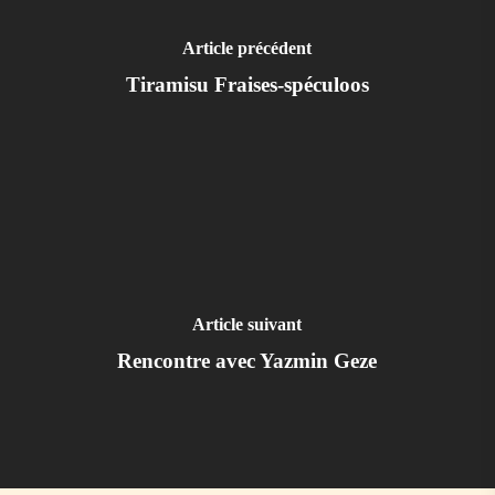
Article précédent
Tiramisu Fraises-spéculoos
Article suivant
Rencontre avec Yazmin Geze