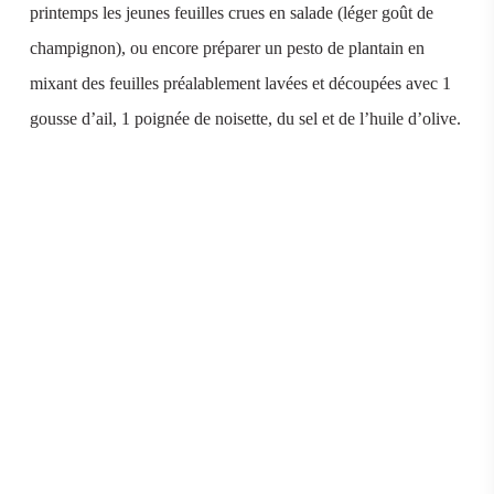
printemps les jeunes feuilles crues en salade (léger goût de
champignon), ou encore préparer un pesto de plantain en
mixant des feuilles préalablement lavées et découpées avec 1
gousse d’ail, 1 poignée de noisette, du sel et de l’huile d’olive.