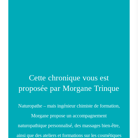
Cette chronique vous est
proposée par Morgane Trinque
Naturopathe – mais ingénieur chimiste de formation,
Morgane propose un accompagnement
naturopathique personnalisé, des massages bien-être,
ainsi que des ateliers et formations sur les cosmétiques