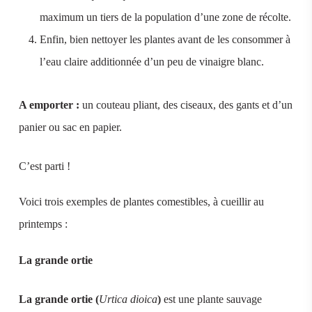
maximum un tiers de la population d’une zone de récolte.
Enfin, bien nettoyer les plantes avant de les consommer à
l’eau claire additionnée d’un peu de vinaigre blanc.
A emporter :
un couteau pliant, des ciseaux, des gants et d’un
panier ou sac en papier.
C’est parti !
Voici trois exemples de plantes comestibles, à cueillir au
printemps :
La grande ortie
La grande ortie (
Urtica dioica
)
est une plante sauvage