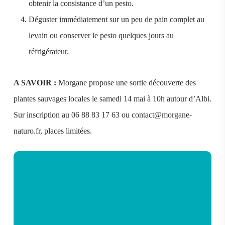
obtenir la consistance d’un pesto.
Déguster immédiatement sur un peu de pain complet au
levain ou conserver le pesto quelques jours au
réfrigérateur.
A SAVOIR :
Morgane propose une sortie découverte des
plantes sauvages locales le samedi 14 mai à 10h autour d’Albi.
Sur inscription au 06 88 83 17 63 ou contact@morgane-
naturo.fr, places limitées.