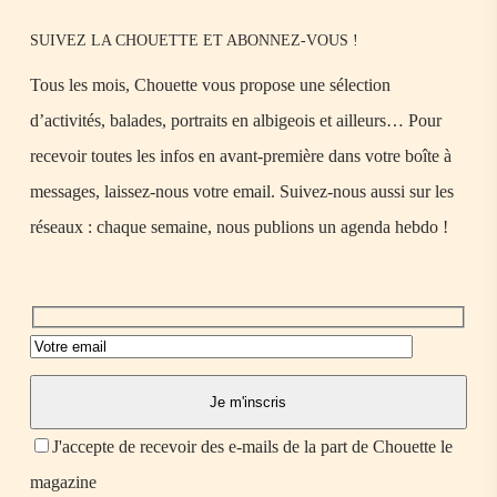
SUIVEZ LA CHOUETTE ET ABONNEZ-VOUS !
Tous les mois, Chouette vous propose une sélection
d’activités, balades, portraits en albigeois et ailleurs… Pour
recevoir toutes les infos en avant-première dans votre boîte à
messages, laissez-nous votre email. Suivez-nous aussi sur les
réseaux : chaque semaine, nous publions un agenda hebdo !
J'accepte de recevoir des e-mails de la part de Chouette le
magazine