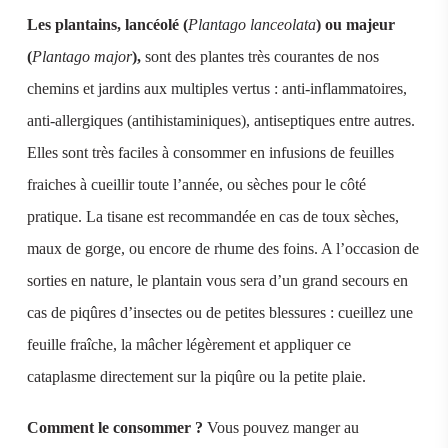
Les plantains, lancéolé (
Plantago lanceolata
) ou majeur
(
Plantago major
),
sont des plantes très courantes de nos
chemins et jardins aux multiples vertus : anti-inflammatoires,
anti-allergiques (antihistaminiques), antiseptiques entre autres.
Elles sont très faciles à consommer en infusions de feuilles
fraiches à cueillir toute l’année, ou sèches pour le côté
pratique. La tisane est recommandée en cas de toux sèches,
maux de gorge, ou encore de rhume des foins. A l’occasion de
sorties en nature, le plantain vous sera d’un grand secours en
cas de piqûres d’insectes ou de petites blessures : cueillez une
feuille fraîche, la mâcher légèrement et appliquer ce
cataplasme directement sur la piqûre ou la petite plaie.
Comment le consommer ?
Vous pouvez manger au