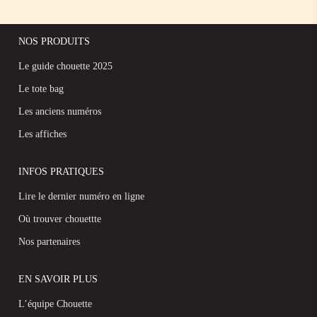
NOS PRODUITS
Le guide chouette 2025
Le tote bag
Les anciens numéros
Les affiches
INFOS PRATIQUES
Lire le dernier numéro en ligne
Où trouver chouettte
Nos partenaires
EN SAVOIR PLUS
L’équipe Chouette