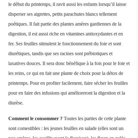
le début du printemps, il ravit aussi les enfants lorsqu’il laisse
disperser ses aigrettes, petits parachutes blancs tellement
poétiques. Il fait partie des plantes amères gardiennes de la
digestion, il est aussi riche en vitamines antioxydantes et en
fer. Ses feuilles stimulent le fonctionnement du foie et sont
diurétiques, tandis que ses racines sont prébiotiques et
laxatives douces. Il sera donc bénéfique à la fois pour le foie et
les reins, ce qui en fait une plante de choix pour la détox de
printemps. Pour en profiter facilement, faire sécher les feuilles
pour en faire des infusions qui amélioreront la digestion et la
diurèse.
Comment le consommer ?
Toutes les parties de cette plante
sont comestibles : les jeunes feuilles en salade (elles sont un