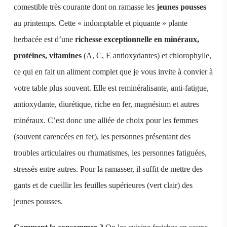
comestible très courante dont on ramasse les
jeunes pousses
au printemps. Cette « indomptable et piquante » plante
herbacée est d’une
richesse exceptionnelle en minéraux,
protéines, vitamines
(A, C, E antioxydantes) et chlorophylle,
ce qui en fait un aliment complet que je vous invite à convier à
votre table plus souvent. Elle est reminéralisante, anti-fatigue,
antioxydante, diurétique, riche en fer, magnésium et autres
minéraux. C’est donc une alliée de choix pour les femmes
(souvent carencées en fer), les personnes présentant des
troubles articulaires ou rhumatismes, les personnes fatiguées,
stressés entre autres. Pour la ramasser, il suffit de mettre des
gants et de cueillir les feuilles supérieures (vert clair) des
jeunes pousses.