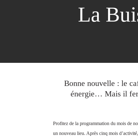
La Bui
Bonne nouvelle : le caf
énergie… Mais il fer
Profitez de la programmation du mois de no
un nouveau lieu. Après cinq mois d’activité, 