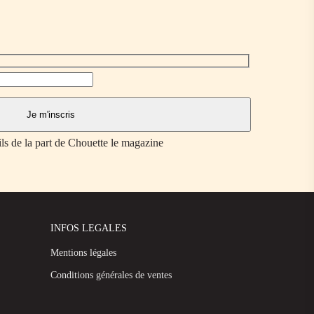
ils de la part de Chouette le magazine
INFOS LEGALES
Mentions légales
Conditions générales de ventes