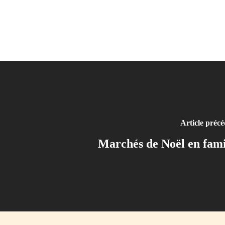
Article préc
Marchés de Noël en fami