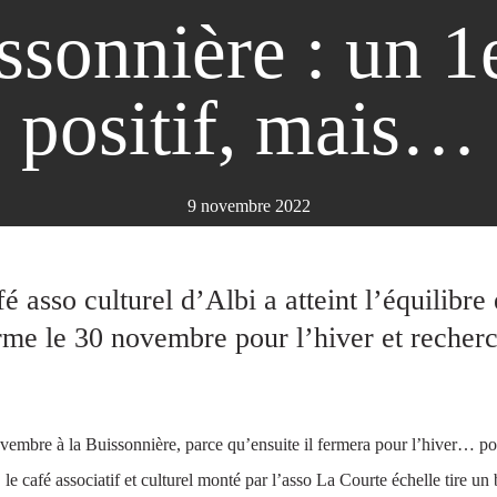
ssonnière : un 1e
positif, mais…
9 novembre 2022
é asso culturel d’Albi a atteint l’équilibre
me le 30 novembre pour l’hiver et recher
vembre à la Buissonnière, parce qu’ensuite il fermera pour l’hiver… p
le café associatif et culturel monté par l’asso La Courte échelle tire un 