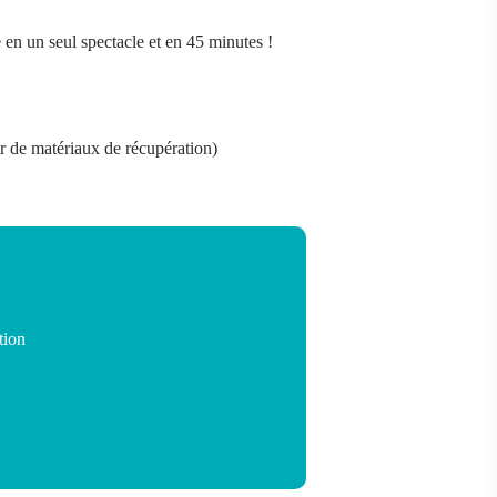
en un seul spectacle et en 45 minutes !
r de matériaux de récupération)
tion