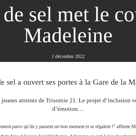
de sel met le co
Madeleine
1 décembre 2022
e sel a ouvert ses portes à la Gare de la
s jeunes atteints de Trisomie 21. Le projet d’inclusion v
d’émotion…
ennent parce qu’ils y passent un bon moment et se régalent !” affirme M