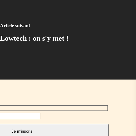
Article suivant
Lowtech : on s'y met !