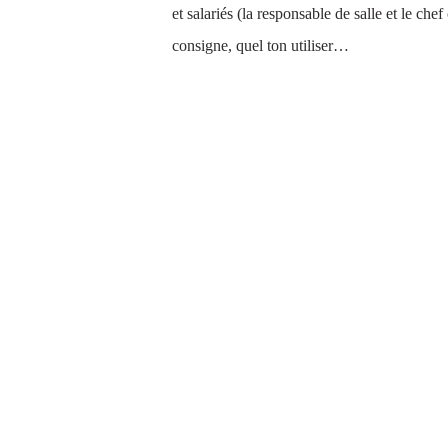
et salariés (la responsable de salle et le c
consigne, quel ton utiliser…