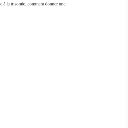
ace à la trisomie, comment donner une