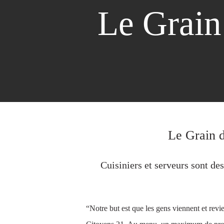
Le Grain 
Le Grain d
Cuisiniers et serveurs sont de
“Notre but est que les gens viennent et revi