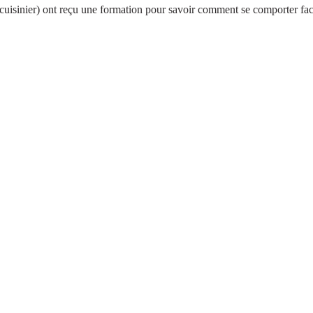
hef cuisinier) ont reçu une formation pour savoir comment se comporter f