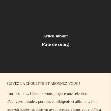
Article suivant
Pâte de coing
SUIVEZ LA CHOUETTE ET ABONNEZ-VOUS !
Tous les mois, Chouette vous propose une sélection
d’activités, balades, portraits en albigeois et ailleurs… Pour
recevoir toutes les infos en avant-première dans votre boîte à