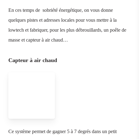
En ces temps de sobriété énergétique, on vous donne
quelques pistes et adresses locales pour vous mettre à la
lowtech et fabriquer, pour les plus débrouillards, un poêle de
masse et capteur à air chaud…
Capteur à air chaud
Ce système permet de gagner 5 à 7 degrés dans un petit