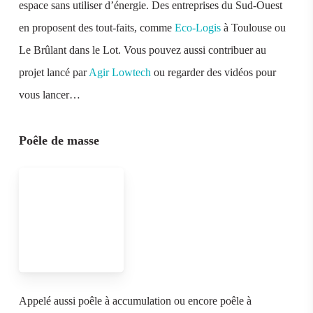
espace sans utiliser d’énergie. Des entreprises du Sud-Ouest
en proposent des tout-faits, comme
Eco-Logis
à Toulouse ou
Le Brûlant dans le Lot. Vous pouvez aussi contribuer au
projet lancé par
Agir Lowtech
ou regarder des vidéos pour
vous lancer…
Poêle de masse
Appelé aussi poêle à accumulation ou encore poêle à