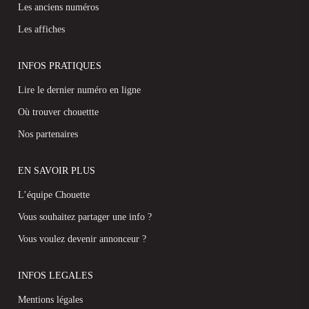
Les anciens numéros
Les affiches
INFOS PRATIQUES
Lire le dernier numéro en ligne
Où trouver chouettte
Nos partenaires
EN SAVOIR PLUS
L’équipe Chouette
Vous souhaitez partager une info ?
Vous voulez devenir annonceur ?
INFOS LEGALES
Mentions légales