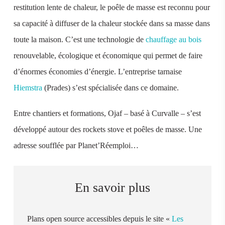
restitution lente de chaleur, le poêle de masse est reconnu pour
sa capacité à diffuser de la chaleur stockée dans sa masse dans
toute la maison. C’est une technologie de
chauffage au bois
renouvelable, écologique et économique qui permet de faire
d’énormes économies d’énergie. L’entreprise tarnaise
Hiemstra
(Prades) s’est spécialisée dans ce domaine.
Entre chantiers et formations, Ojaf – basé à Curvalle – s’est
développé autour des rockets stove et poêles de masse. Une
adresse soufflée par Planet’Réemploi…
En savoir plus
Plans open source accessibles depuis le site «
Les