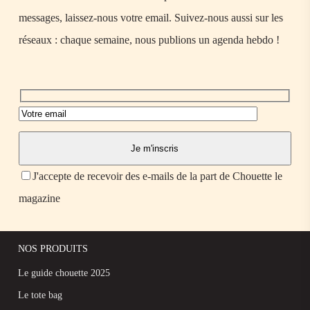
messages, laissez-nous votre email. Suivez-nous aussi sur les
réseaux : chaque semaine, nous publions un agenda hebdo !
J'accepte de recevoir des e-mails de la part de Chouette le
magazine
NOS PRODUITS
Le guide chouette 2025
Le tote bag