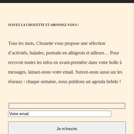
SUIVEZ LA CHOUETTE ET ABONNEZ-VOUS !
Tous les mois, Chouette vous propose une sélection
d’activités, balades, portraits en albigeois et ailleurs… Pour
recevoir toutes les infos en avant-première dans votre boîte à
messages, laissez-nous votre email. Suivez-nous aussi sur les
réseaux : chaque semaine, nous publions un agenda hebdo !