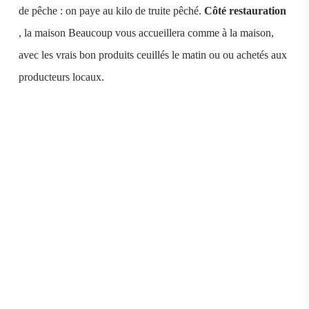
de pêche : on paye au kilo de truite pêché.
Côté restauration
, la maison Beaucoup vous accueillera comme à la maison,
avec les vrais bon produits ceuillés le matin ou ou achetés aux
producteurs locaux.