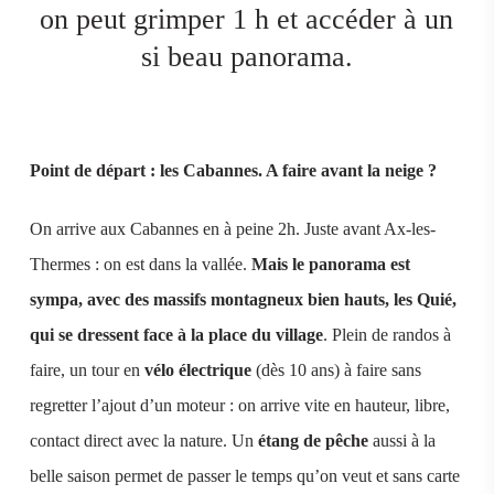
on peut grimper 1 h et accéder à un
si beau panorama.
Point de départ : les Cabannes. A faire avant la neige ?
On arrive aux Cabannes en à peine 2h. Juste avant Ax-les-
Thermes : on est dans la vallée.
Mais le panorama est
sympa, avec des massifs montagneux bien hauts, les Quié,
qui se dressent face à la place du village
. Plein de randos à
faire, un tour en
vélo électrique
(dès 10 ans) à faire sans
regretter l’ajout d’un moteur : on arrive vite en hauteur, libre,
contact direct avec la nature. Un
étang de pêche
aussi à la
belle saison permet de passer le temps qu’on veut et sans carte