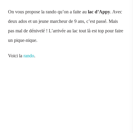
On vous propose la rando qu’on a faite au
lac d’Appy
. Avec
deux ados et un jeune marcheur de 9 ans, c’est passé. Mais
pas mal de dénivelé ! L’arrivée au lac tout là est top pour faire
un pique-nique.
Voici la
rando
.