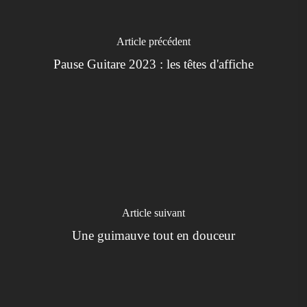
Article précédent
Pause Guitare 2023 : les têtes d'affiche
Article suivant
Une guimauve tout en douceur