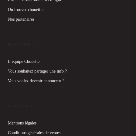
Où trouver chouettte
Nos partenaires
EN SAVOIR PLUS
L’équipe Chouette
Vous souhaitez partager une info ?
Vous voulez devenir annonceur ?
INFOS LEGALES
Mentions légales
Conditions générales de ventes