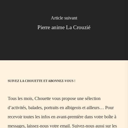
Article suivant
Pierre anime La Crouzié
SUIVEZ LA CHOUETTE ET ABONNEZ-VOUS !
Tous les mois, Chouette vous propose une sélection
d’activités, balades, portraits en albigeois et ailleurs… Pour
recevoir toutes les infos en avant-première dans votre boîte à
messages, laissez-nous votre email. Suivez-nous aussi sur les