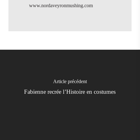
www.nordaveyronmushing.com
Article précédent
Fabienne recrée l’Histoire en costumes