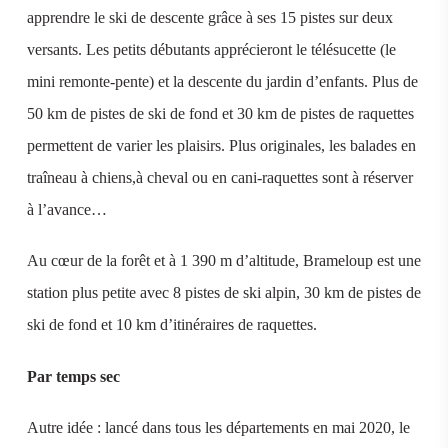
apprendre le ski de descente grâce à ses 15 pistes sur deux
versants. Les petits débutants apprécieront le télésucette (le
mini remonte-pente) et la descente du jardin d’enfants. Plus de
50 km de pistes de ski de fond et 30 km de pistes de raquettes
permettent de varier les plaisirs. Plus originales, les balades en
traîneau à chiens,à cheval ou en cani-raquettes sont à réserver
à l’avance…
Au cœur de la forêt et à 1 390 m d’altitude, Brameloup est une
station plus petite avec 8 pistes de ski alpin, 30 km de pistes de
ski de fond et 10 km d’itinéraires de raquettes.
Par temps sec
Autre idée : lancé dans tous les départements en mai 2020, le