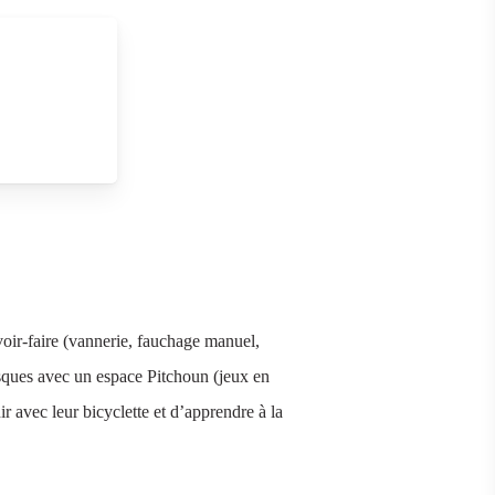
oir-faire (vannerie, fauchage manuel,
sques avec un espace Pitchoun (jeux en
r avec leur bicyclette et d’apprendre à la