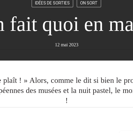
IDÉES DE SORTIES
ON SORT
 fait quoi en ma
12 mai 2023
e plaît ! » Alors, comme le dit si bien le 
éennes des musées et la nuit pastel, le mo
!