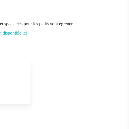
t spectacles pour les petits vont égrener
t disponible ici