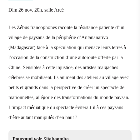
Dim 26 nov. 20h, salle Arcé
Les Zébus francophones raconte la résistance patiente d’un
village de paysans de la périphérie d’Antananarivo
(Madagascar) face à la spéculation qui menace leurs terres à
l’occasion de la construction d’une autoroute offerte par la
Chine. Sensibles à cette injustice, des artistes malgaches
célèbres se mobilisent. Ils animent des ateliers au village avec
petits et grands dans la perspective de créer un spectacle de
marionnettes, allégorie des transformations du monde paysan.
L’impact médiatique du spectacle évitera-t-il à ces paysans
d’être autant manipulés d’en haut ?
Pourquoi voir Sitabaomba