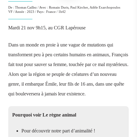
De : Thomas Caillez / Avec :
Romain Duris, Paul Kircher, Adèle Exarchopoulos
VF / Année : 2023 / Pays : France / 1h42
Mardi 21 nov 9h15, au CGR Lapérouse
Dans un monde en proie à une vague de mutations qui
transforment peu à peu certains humains en animaux, François
fait tout pour sauver sa femme, touchée par ce mal mystérieux.
Alors que la région se peuple de créatures d’un nouveau
genre, il embarque Émile, leur fils de 16 ans, dans une quête
qui bouleversera à jamais leur existence.
Pourquoi voir Le règne animal
Pour découvrir notre part d’animalité !