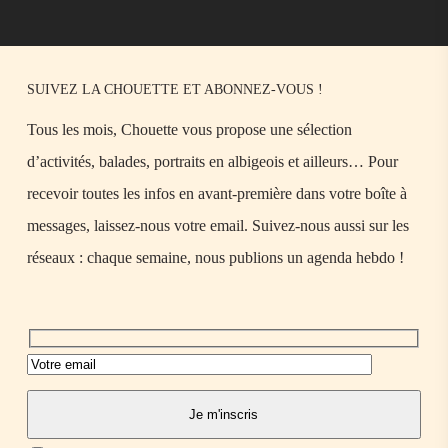
SUIVEZ LA CHOUETTE ET ABONNEZ-VOUS !
Tous les mois, Chouette vous propose une sélection
d’activités, balades, portraits en albigeois et ailleurs… Pour
recevoir toutes les infos en avant-première dans votre boîte à
messages, laissez-nous votre email. Suivez-nous aussi sur les
réseaux : chaque semaine, nous publions un agenda hebdo !