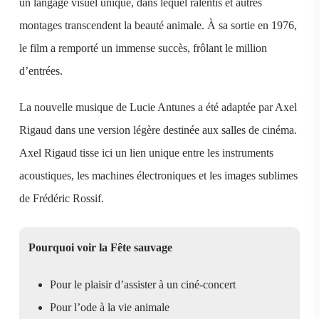
un langage visuel unique, dans lequel ralentis et autres
montages transcendent la beauté animale. À sa sortie en 1976,
le film a remporté un immense succès, frôlant le million
d’entrées.
La nouvelle musique de Lucie Antunes a été adaptée par Axel
Rigaud dans une version légère destinée aux salles de cinéma.
Axel Rigaud tisse ici un lien unique entre les instruments
acoustiques, les machines électroniques et les images sublimes
de Frédéric Rossif.
Pourquoi voir la Fête sauvage
Pour le plaisir d’assister à un ciné-concert
Pour l’ode à la vie animale