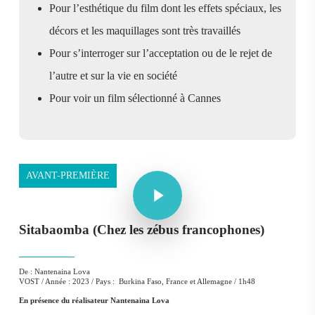
Pour l’esthétique du film dont les effets spéciaux, les
décors et les maquillages sont très travaillés
Pour s’interroger sur l’acceptation ou de le rejet de
l’autre et sur la vie en société
Pour voir un film sélectionné à Cannes
Play Video
AVANT-PREMIÈRE
Play Video
Sitabaomba (Chez l
es zébus francophones)
De : Nantenaina Lova
VOST / Année : 2023 / Pays : Burkina Faso, France et Allemagne / 1h48
En présence du réalisateur Nantenaina Lova