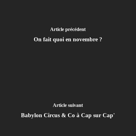
Article précédent
On fait quoi en novembre ?
Article suivant
Babylon Circus & Co à Cap sur Cap'