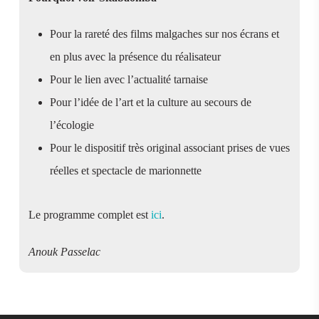
Pour la rareté des films malgaches sur nos écrans et
en plus avec la présence du réalisateur
Pour le lien avec l’actualité tarnaise
Pour l’idée de l’art et la culture au secours de
l’écologie
Pour le dispositif très original associant prises de vues
réelles et spectacle de marionnette
Le programme complet est
ici
.
Anouk Passelac