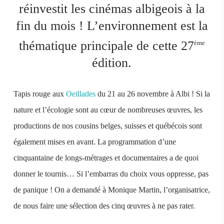
réinvestit les cinémas albigeois à la
fin du mois ! L’environnement est la
thématique principale de cette 27
ème
édition.
Tapis rouge aux
Oeillades
du 21 au 26 novembre à Albi ! Si la
nature et l’écologie sont au cœur de nombreuses œuvres, les
productions de nos cousins belges, suisses et québécois sont
également mises en avant. La programmation d’une
cinquantaine de longs-métrages et documentaires a de quoi
donner le tournis… Si l’embarras du choix vous oppresse, pas
de panique ! On a demandé à Monique Martin, l’organisatrice,
de nous faire une sélection des cinq œuvres à ne pas rater.