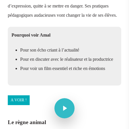
d’expression, quitte à se mettre en danger. Ses pratiques
pédagogiques audacieuses vont changer la vie de ses élèves.
Pourquoi voir Amal
Pour son écho criant à l’actualité
Pour en discuter avec le réalisateur et la productrice
Pour voir un film essentiel et riche en émotions
Play Video
A VOIR !
Play Video
Le règne animal