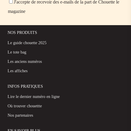
J'accepte de recevoir des e-mails de la part de Chouette le
magazine
NOS PRODUITS
Le guide chouette 2025
Le tote bag
Les anciens numéros
Les affiches
INFOS PRATIQUES
Lire le dernier numéro en ligne
Où trouver chouettte
Nos partenaires
EN SAVOIR PLUS