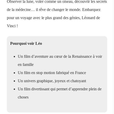
Observer la lune, voler comme un oiseau, découvrir les secrets
de la médecine… il rêve de changer le monde. Embarquez
pour un voyage avec le plus grand des génies, Léonard de
Vinci !
Pourquoi voir Léo
Un film d’aventure au cœur de la Renaissance à voir
en famille
Un film en stop motion fabriqué en France
Un univers graphique, joyeux et chatoyant
Un film divertissant qui permet d’apprendre plein de
choses